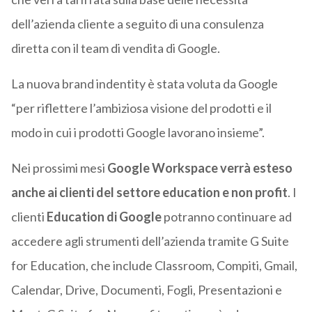
dell’azienda cliente a seguito di una consulenza
diretta con il team di vendita di Google.
La nuova brand indentity è stata voluta da Google
“per riflettere l’ambiziosa visione del prodotti e il
modo in cui i prodotti Google lavorano insieme”.
Nei prossimi mesi
Google Workspace verrà esteso
anche ai clienti del settore education e non profit
. I
clienti
Education di Google
potranno continuare ad
accedere agli strumenti dell’azienda tramite G Suite
for Education, che include Classroom, Compiti, Gmail,
Calendar, Drive, Documenti, Fogli, Presentazioni e