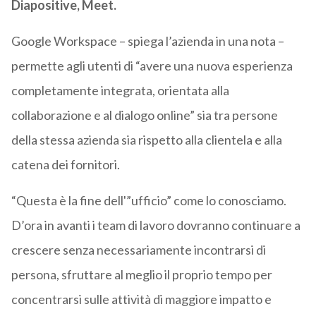
Diapositive, Meet.
Google Workspace – spiega l’azienda in una nota –
permette agli utenti di “avere una nuova esperienza
completamente integrata, orientata alla
collaborazione e al dialogo online” sia tra persone
della stessa azienda sia rispetto alla clientela e alla
catena dei fornitori.
“Questa è la fine dell'”ufficio” come lo conosciamo.
D’ora in avanti i team di lavoro dovranno continuare a
crescere senza necessariamente incontrarsi di
persona, sfruttare al meglio il proprio tempo per
concentrarsi sulle attività di maggiore impatto e