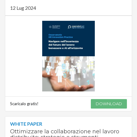
12 Lug 2024
Scaricalo gratis!
DOWNLOAD
WHITE PAPER
Ottimizzare la collaborazione nel lavoro