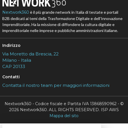
Nextwork360
è il più grande network in Italia di testate e portali
B2B dedicati ai temi della Trasformazione Digitale e dell’Innovazione
Imprenditoriale. Ha la missione di diffondere la cultura digitale e
imprenditoriale nelle imprese e pubbliche amministrazioni italiane.
Indirizzo
Via Moretto da Brescia, 22
Milano - Italia
CAP 20133
Contatti
Contatta il nostro team per maggiori informazioni
Nextwork360 - Codice fiscale e Partita IVA 13868590962 - ©
2026 Nextwork360. ALL RIGHTS RESERVED. ISP AWS
Mappa del sito