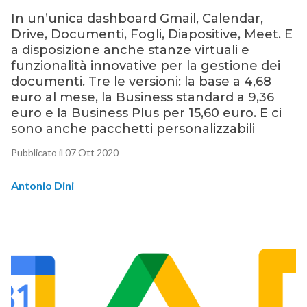
In un’unica dashboard Gmail, Calendar,
Drive, Documenti, Fogli, Diapositive, Meet. E
a disposizione anche stanze virtuali e
funzionalità innovative per la gestione dei
documenti. Tre le versioni: la base a 4,68
euro al mese, la Business standard a 9,36
euro e la Business Plus per 15,60 euro. E ci
sono anche pacchetti personalizzabili
Pubblicato il 07 Ott 2020
Antonio Dini