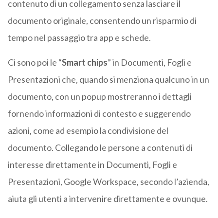
contenuto di un collegamento senza lasciare il
documento originale, consentendo un risparmio di
tempo nel passaggio tra app e schede.
Ci sono poi le “
Smart chips
” in Documenti, Fogli e
Presentazioni che, quando si menziona qualcuno in un
documento, con un popup mostreranno i dettagli
fornendo informazioni di contesto e suggerendo
azioni, come ad esempio la condivisione del
documento. Collegando le persone a contenuti di
interesse direttamente in Documenti, Fogli e
Presentazioni, Google Workspace, secondo l’azienda,
aiuta gli utenti a intervenire direttamente e ovunque.