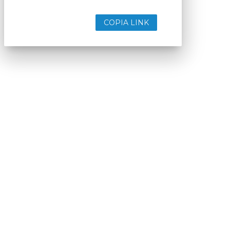
COPIA LINK