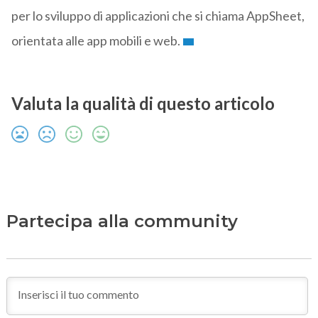
per lo sviluppo di applicazioni che si chiama AppSheet,
orientata alle app mobili e web.
Valuta la qualità di questo articolo
Partecipa alla community