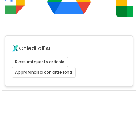
Chiedi all'AI
Riassumi questo articolo
Approfondisci con altre fonti