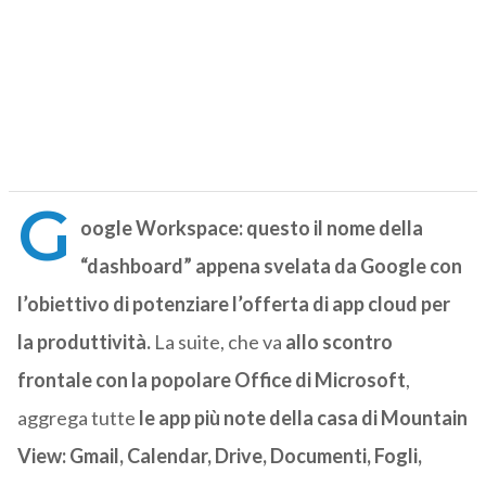
G
oogle Workspace: questo il nome della
“dashboard” appena svelata da Google con
l’obiettivo di potenziare l’offerta di app cloud per
la produttività.
La suite, che va
allo scontro
frontale con la popolare Office di Microsoft
,
aggrega tutte
le app più note della casa di Mountain
View: Gmail, Calendar, Drive, Documenti, Fogli,