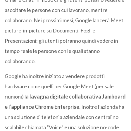
ascoltare le persone con cui lavorano, mentre
collaborano. Nei prossimi mesi, Google lancerà Meet
picture-in-picture su Documenti, Fogli e
Presentazioni: gli utenti potranno quindi vedere in
tempo reale le persone con le quali stanno
collaborando.
Google ha inoltre iniziato a vendere prodotti
hardware come quelli per Google Meet (per sale
riunioni) l
a lavagna digitale collaborativa Jamboard
e l’appliance Chrome Enterprise.
Inoltre l’azienda ha
una soluzione di telefonia aziendale con centralino
scalabile chiamata “Voice” e una soluzione no-code