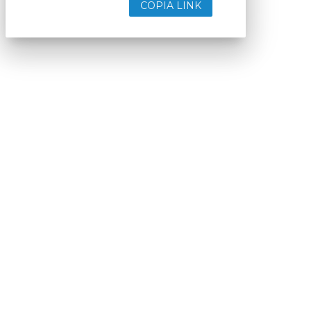
COPIA LINK