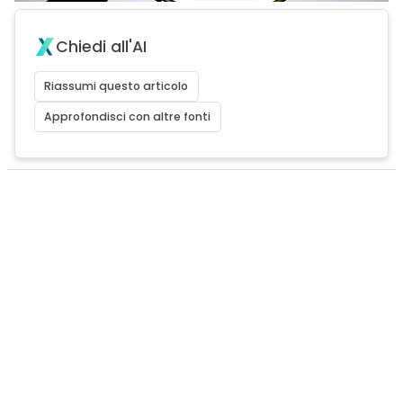
Chiedi all'AI
Riassumi questo articolo
Approfondisci con altre fonti