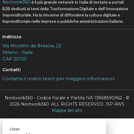
Nextwork360
è il più grande network in Italia di testate e portali
B2B dedicati ai temi della Trasformazione Digitale e dell’Innovazione
Imprenditoriale. Ha la missione di diffondere la cultura digitale e
imprenditoriale nelle imprese e pubbliche amministrazioni italiane.
Indirizzo
Via Moretto da Brescia, 22
Milano - Italia
CAP 20133
Contatti
Contatta il nostro team per maggiori informazioni
Nextwork360 - Codice fiscale e Partita IVA 13868590962 - ©
2026 Nextwork360. ALL RIGHTS RESERVED. ISP AWS
Mappa del sito
close