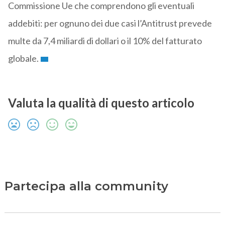
Commissione Ue che comprendono gli eventuali
addebiti: per ognuno dei due casi l’Antitrust prevede
multe da 7,4 miliardi di dollari o il 10% del fatturato
globale.
Valuta la qualità di questo articolo
Partecipa alla community