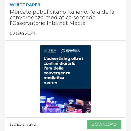
WHITE PAPER
Mercato pubblicitario italiano: l’era della
convergenza mediatica secondo
l’Osservatorio Internet Media
09 Gen 2024
Scaricala gratis!
DOWNLOAD