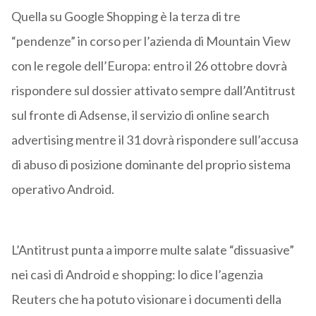
Quella su Google Shopping è la terza di tre
“pendenze” in corso per l’azienda di Mountain View
con le regole dell’Europa: entro il 26 ottobre dovrà
rispondere sul dossier attivato sempre dall’Antitrust
sul fronte di Adsense, il servizio di online search
advertising mentre il 31 dovrà rispondere sull’accusa
di abuso di posizione dominante del proprio sistema
operativo Android.
L’Antitrust punta a imporre multe salate “dissuasive”
nei casi di Android e shopping: lo dice l’agenzia
Reuters che ha potuto visionare i documenti della