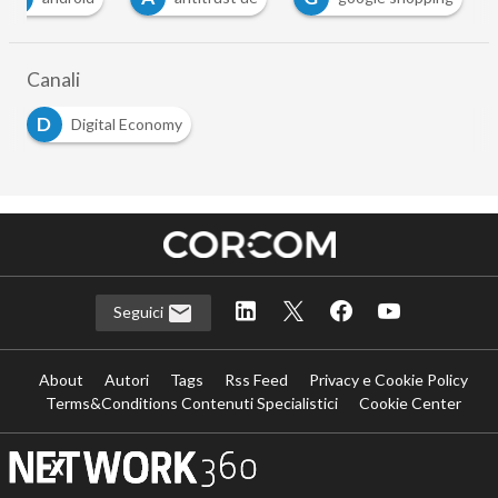
Canali
D
Digital Economy
Seguici
About
Autori
Tags
Rss Feed
Privacy e Cookie Policy
Terms&Conditions Contenuti Specialistici
Cookie Center