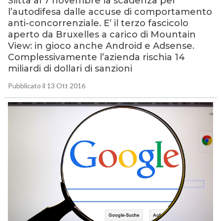
Slitta al 7 novembre la scadenza per
l’autodifesa dalle accuse di comportamento
anti-concorrenziale. E’ il terzo fascicolo
aperto da Bruxelles a carico di Mountain
View: in gioco anche Android e Adsense.
Complessivamente l’azienda rischia 14
miliardi di dollari di sanzioni
Pubblicato il 13 Ott 2016