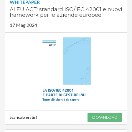
WHITEPAPER
AI EU ACT: standard ISO/IEC 42001 e nuovi
framework per le aziende europee
17 Mag 2024
Scaricalo gratis!
DOWNLOAD