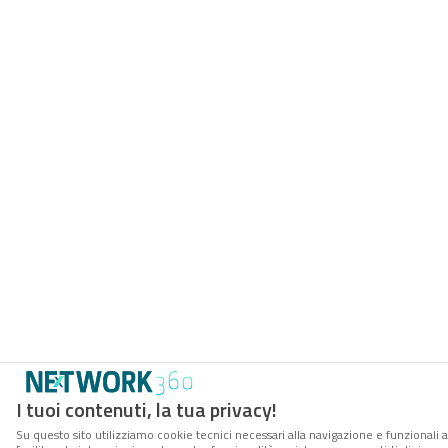
I tuoi contenuti, la tua privacy!
Su questo sito utilizziamo cookie tecnici necessari alla navigazione e funzionali 