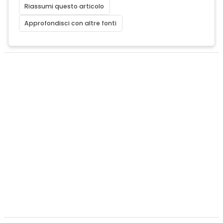
Riassumi questo articolo
Approfondisci con altre fonti