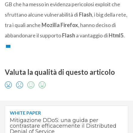
GB che ha messo in evidenza pericolosi exploit che
sfruttano alcune vulnerabilità di
Flash
, i big della rete,
tra i quali anche
Mozilla
Firefox
, hanno deciso di
abbandonare il supporto
Flash
a vantaggio di
Html5
.
Valuta la qualità di questo articolo
WHITE PAPER
Mitigazione DDoS: una guida per
contrastare efficacemente il Distributed
Denial of Service