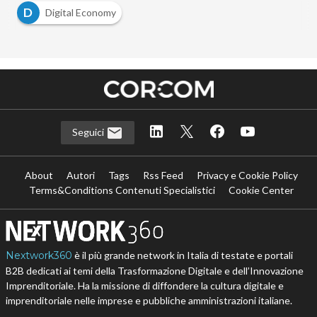
D
Digital Economy
Seguici
About
Autori
Tags
Rss Feed
Privacy e Cookie Policy
Terms&Conditions Contenuti Specialistici
Cookie Center
Nextwork360
è il più grande network in Italia di testate e portali
B2B dedicati ai temi della Trasformazione Digitale e dell’Innovazione
Imprenditoriale. Ha la missione di diffondere la cultura digitale e
imprenditoriale nelle imprese e pubbliche amministrazioni italiane.