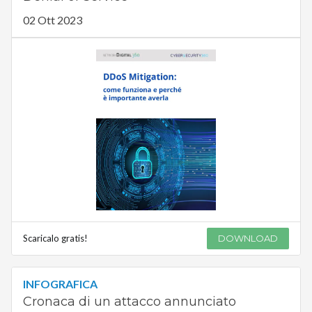
02 Ott 2023
Scaricalo gratis!
DOWNLOAD
INFOGRAFICA
Cronaca di un attacco annunciato