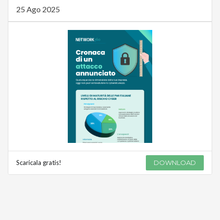
25 Ago 2025
Scaricala gratis!
DOWNLOAD