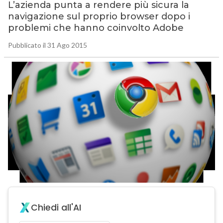
L’azienda punta a rendere più sicura la
navigazione sul proprio browser dopo i
problemi che hanno coinvolto Adobe
Pubblicato il 31 Ago 2015
Chiedi all'AI