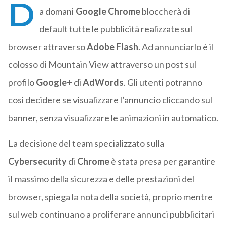
D
a domani
Google
Chrome
bloccherà di
default tutte le pubblicità realizzate sul
browser attraverso
Adobe
Flash
. Ad annunciarlo è il
colosso di Mountain View attraverso un post sul
profilo
Google+
di
AdWords
. Gli utenti potranno
così decidere se visualizzare l’annuncio cliccando sul
banner, senza visualizzare le animazioni in automatico.
La decisione del team specializzato sulla
Cybersecurity
di
Chrome
è stata presa per garantire
iI massimo della sicurezza e delle prestazioni del
browser, spiega la nota della società, proprio mentre
sul web continuano a proliferare annunci pubblicitari