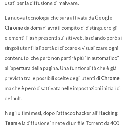
usati per la diffusione di malware.
La nuova tecnologia che sarà attivata da
Google
Chrome
da domani avrà il compito di distinguere gli
elementi Flash presenti sui siti web, lasciando però ai
singoli utenti la libertà di cliccare e visualizzare ogni
contenuto, che però non partirà più “in automatico”
all’apertura della pagina. Una funzionalità che è già
prevista tra le possibili scelte degli utenti di
Chrome
,
ma che è però disattivata nelle impostazioni iniziali di
default.
Negli ultimi mesi, dopo l’attacco hacker all’
Hacking
Team
e la diffusione in rete di un file Torrent da 400