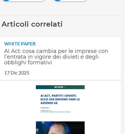
Articoli correlati
WHITE PAPER
AI Act: cosa cambia per le imprese con
l’entrata in vigore dei divieti e degli
obblighi formativi
17 Dic 2025