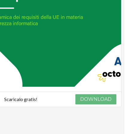
Scaricalo gratis!
DOWNLOAD