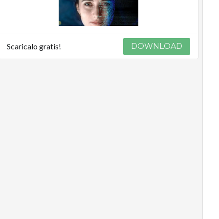
Scaricalo gratis!
DOWNLOAD