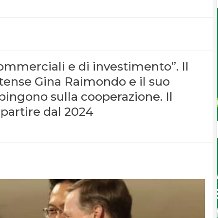
ommerciali e di investimento”. Il
tense Gina Raimondo e il suo
ngono sulla cooperazione. Il
 partire dal 2024