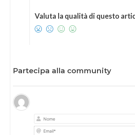
Valuta la qualità di questo arti
Partecipa alla community