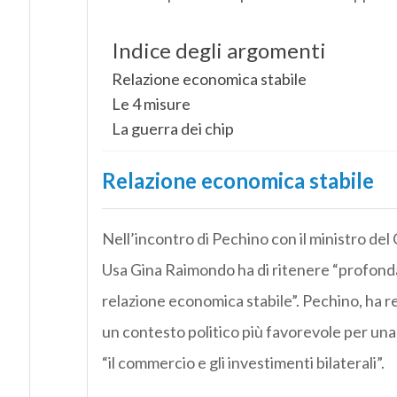
Indice degli argomenti
Relazione economica stabile
Le 4 misure
La guerra dei chip
Relazione economica stabile
Nell’incontro di Pechino con il ministro d
Usa Gina Raimondo ha di ritenere “profond
relazione economica stabile”. Pechino, ha 
un contesto politico più favorevole per una
“il commercio e gli investimenti bilaterali”.