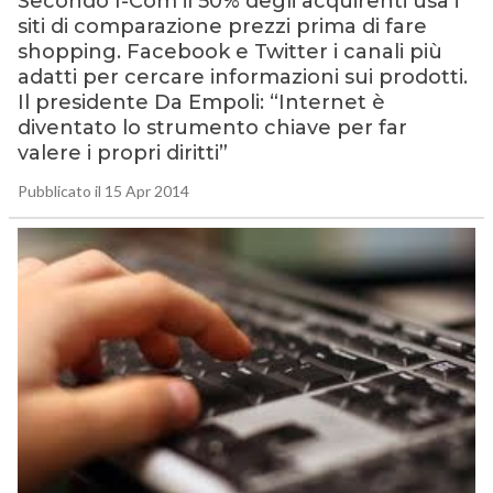
Secondo I-Com il 50% degli acquirenti usa i
siti di comparazione prezzi prima di fare
shopping. Facebook e Twitter i canali più
adatti per cercare informazioni sui prodotti.
Il presidente Da Empoli: “Internet è
diventato lo strumento chiave per far
valere i propri diritti”
Pubblicato il 15 Apr 2014