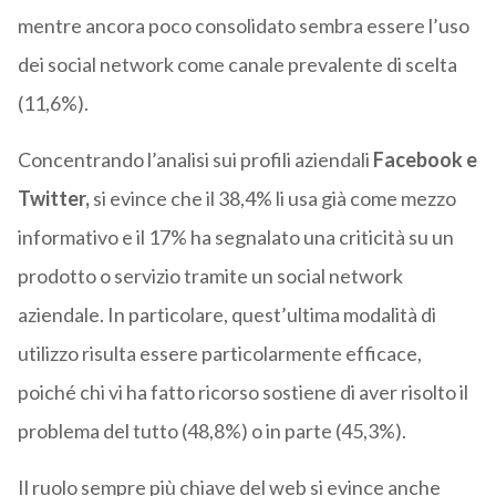
mentre ancora poco consolidato sembra essere l’uso
dei social network come canale prevalente di scelta
(11,6%).
Concentrando l’analisi sui profili aziendali
Facebook e
Twitter,
si evince che il 38,4% li usa già come mezzo
informativo e il 17% ha segnalato una criticità su un
prodotto o servizio tramite un social network
aziendale. In particolare, quest’ultima modalità di
utilizzo risulta essere particolarmente efficace,
poiché chi vi ha fatto ricorso sostiene di aver risolto il
problema del tutto (48,8%) o in parte (45,3%).
Il ruolo sempre più chiave del web si evince anche