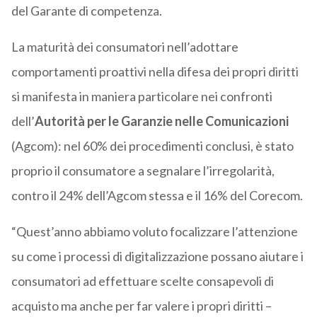
del Garante di competenza.
La maturità dei consumatori nell’adottare
comportamenti proattivi nella difesa dei propri diritti
si manifesta in maniera particolare nei confronti
dell’
Autorità per le Garanzie nelle Comunicazioni
(Agcom): nel 60% dei procedimenti conclusi, è stato
proprio il consumatore a segnalare l’irregolarità,
contro il 24% dell’Agcom stessa e il 16% del Corecom.
“Quest’anno abbiamo voluto focalizzare l’attenzione
su come i processi di digitalizzazione possano aiutare i
consumatori ad effettuare scelte consapevoli di
acquisto ma anche per far valere i propri diritti –