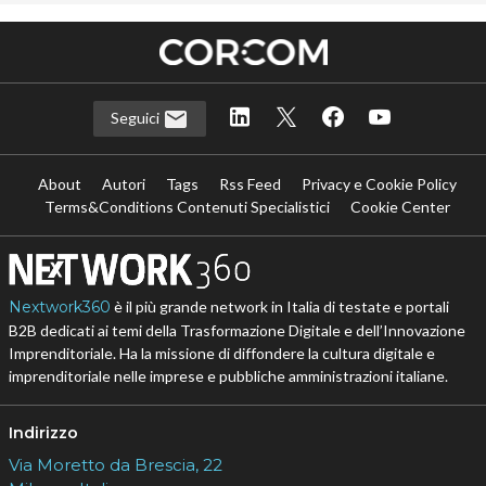
Seguici
About
Autori
Tags
Rss Feed
Privacy e Cookie Policy
Terms&Conditions Contenuti Specialistici
Cookie Center
Nextwork360
è il più grande network in Italia di testate e portali
B2B dedicati ai temi della Trasformazione Digitale e dell’Innovazione
Imprenditoriale. Ha la missione di diffondere la cultura digitale e
imprenditoriale nelle imprese e pubbliche amministrazioni italiane.
Indirizzo
Via Moretto da Brescia, 22