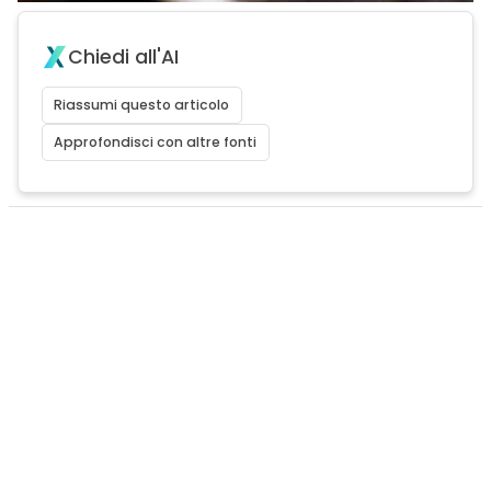
Chiedi all'AI
Riassumi questo articolo
Approfondisci con altre fonti