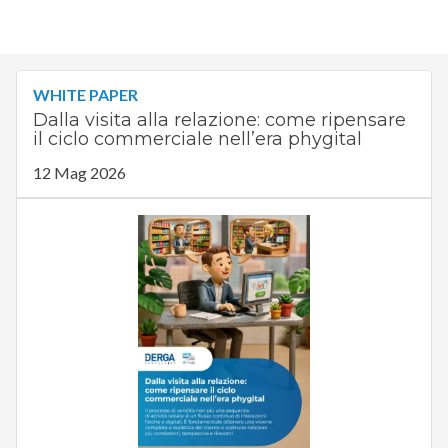
WHITE PAPER
Dalla visita alla relazione: come ripensare
il ciclo commerciale nell’era phygital
12 Mag 2026