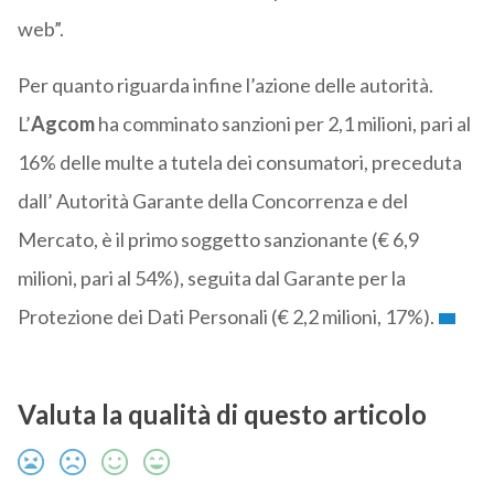
web”.
Per quanto riguarda infine l’azione delle autorità.
L’
Agcom
ha comminato sanzioni per 2,1 milioni, pari al
16% delle multe a tutela dei consumatori, preceduta
dall’ Autorità Garante della Concorrenza e del
Mercato, è il primo soggetto sanzionante (€ 6,9
milioni, pari al 54%), seguita dal Garante per la
Protezione dei Dati Personali (€ 2,2 milioni, 17%).
Valuta la qualità di questo articolo