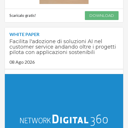
Scaricalo gratis!
DOWNLOAD
WHITE PAPER
Facilita l'adozione di soluzioni AI nel
customer service andando oltre i progetti
pilota con applicazioni sostenibili
08 Ago 2026