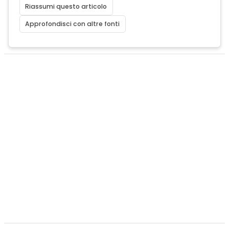
Riassumi questo articolo
Approfondisci con altre fonti