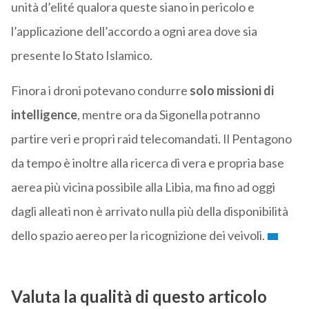
unità d’elité qualora queste siano in pericolo e
l’applicazione dell’accordo a ogni area dove sia
presente lo Stato Islamico.
Finora i droni potevano condurre
solo missioni di
intelligence
, mentre ora da Sigonella potranno
partire veri e propri raid telecomandati. Il Pentagono
da tempo è inoltre alla ricerca di vera e propria base
aerea più vicina possibile alla Libia, ma fino ad oggi
dagli alleati non è arrivato nulla più della disponibilità
dello spazio aereo per la ricognizione dei veivoli.
Valuta la qualità di questo articolo