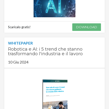
Scaricalo gratis!
DOWNLOAD
WHITEPAPER
Robotica e AI: i 5 trend che stanno
trasformando l'industria e il lavoro
10 Giu 2024