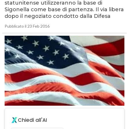
statunitense utilizzeranno la base di
Sigonella come base di partenza. Il via libera
dopo il negoziato condotto dalla Difesa
Pubblicato il 23 Feb 2016
Chiedi all'AI