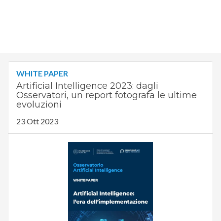
WHITE PAPER
Artificial Intelligence 2023: dagli
Osservatori, un report fotografa le ultime
evoluzioni
23 Ott 2023