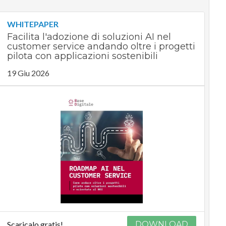
WHITEPAPER
Facilita l'adozione di soluzioni AI nel
customer service andando oltre i progetti
pilota con applicazioni sostenibili
19 Giu 2026
Scaricalo gratis!
DOWNLOAD