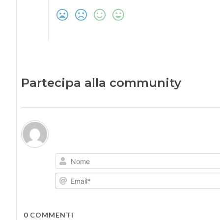
Partecipa alla community
0
COMMENTI