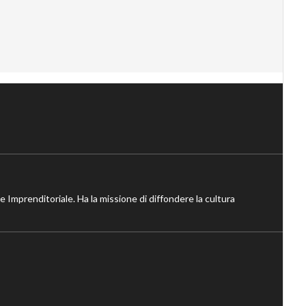
ne Imprenditoriale. Ha la missione di diffondere la cultura