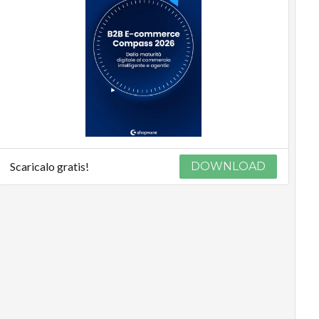
Scaricalo gratis!
DOWNLOAD