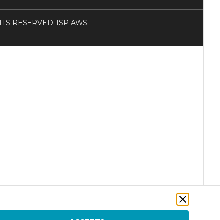
RIGHTS RESERVED. ISP AWS