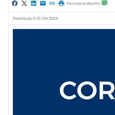
Partecipa al dibattito
Pubblicato il 31 Ott 2014