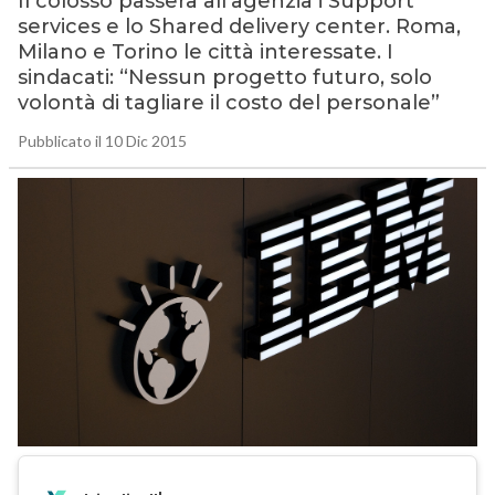
Il colosso passerà all’agenzia i Support
services e lo Shared delivery center. Roma,
Milano e Torino le città interessate. I
sindacati: “Nessun progetto futuro, solo
volontà di tagliare il costo del personale”
Pubblicato il 10 Dic 2015