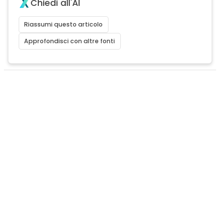
Chiedi all'AI
Riassumi questo articolo
Approfondisci con altre fonti