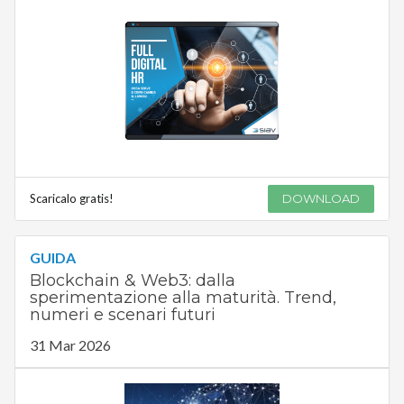
Scaricalo gratis!
DOWNLOAD
GUIDA
Blockchain & Web3: dalla
sperimentazione alla maturità. Trend,
numeri e scenari futuri
31 Mar 2026