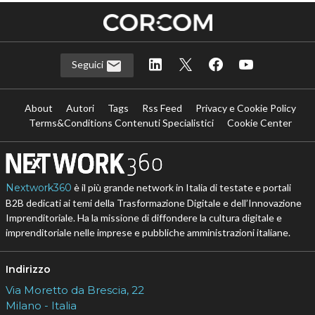
Seguici
About
Autori
Tags
Rss Feed
Privacy e Cookie Policy
Terms&Conditions Contenuti Specialistici
Cookie Center
Nextwork360
è il più grande network in Italia di testate e portali
B2B dedicati ai temi della Trasformazione Digitale e dell’Innovazione
Imprenditoriale. Ha la missione di diffondere la cultura digitale e
imprenditoriale nelle imprese e pubbliche amministrazioni italiane.
Indirizzo
Via Moretto da Brescia, 22
Milano - Italia