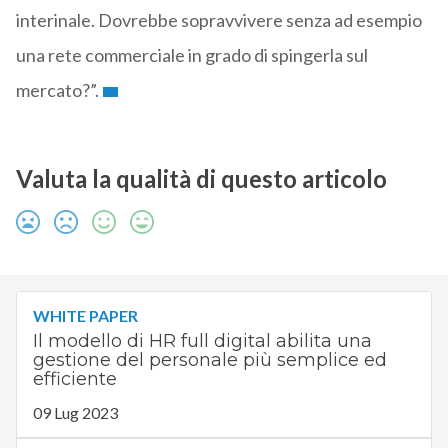
interinale. Dovrebbe sopravvivere senza ad esempio
una rete commerciale in grado di spingerla sul
mercato?”.
Valuta la qualità di questo articolo
WHITE PAPER
Il modello di HR full digital abilita una
gestione del personale più semplice ed
efficiente
09 Lug 2023