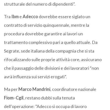
strutturale del numero di dipendenti”.
Tra
Ibm
e
Adecco
dovrebbe essere siglato un
contratto di servizio quinquennale, mentre la
procedura dovrebbe garantire ai lavori un
trattamento complessivo pari a quello attuale. Da
Segrate, sede italiana della compagnia che si sta
rifocalizzando sulle proprie attività core, assicurano
che il passaggio delle divisioni e dei lavoratori “non
avrà influenza sui servizi erogati”.
Ma per
Marco
Mandrini
, coordinatore nazionale
Fiom
–
Cgil
, restano dubbi sulla tenuta
dell’operazione: “Adecco si occupa di lavoro