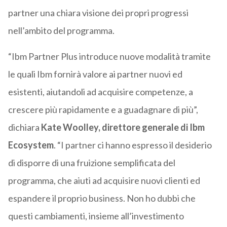
partner una chiara visione dei propri progressi
nell’ambito del programma.
“Ibm Partner Plus introduce nuove modalità tramite
le quali Ibm fornirà valore ai partner nuovi ed
esistenti, aiutandoli ad acquisire competenze, a
crescere più rapidamente e a guadagnare di più”,
dichiara
Kate Woolley, direttore generale di Ibm
Ecosystem
. “I partner ci hanno espresso il desiderio
di disporre di una fruizione semplificata del
programma, che aiuti ad acquisire nuovi clienti ed
espandere il proprio business. Non ho dubbi che
questi cambiamenti, insieme all’investimento