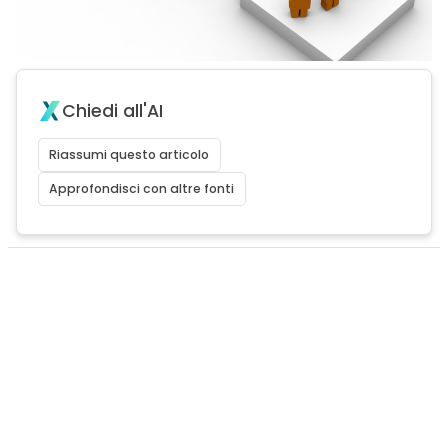
Chiedi all'AI
Riassumi questo articolo
Approfondisci con altre fonti