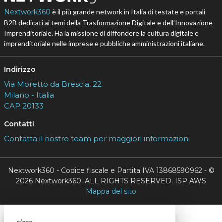
Nextwork360
è il più grande network in Italia di testate e portali
B2B dedicati ai temi della Trasformazione Digitale e dell’Innovazione
Imprenditoriale. Ha la missione di diffondere la cultura digitale e
imprenditoriale nelle imprese e pubbliche amministrazioni italiane.
Indirizzo
Via Moretto da Brescia, 22
Milano - Italia
CAP 20133
Contatti
Contatta il nostro team per maggiori informazioni
Nextwork360 - Codice fiscale e Partita IVA 13868590962 - ©
2026 Nextwork360. ALL RIGHTS RESERVED. ISP AWS
Mappa del sito
close