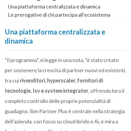
Una piattaforma centralizzata e dinamica
Le prerogative di chi partecipa all’ecosistema
Una piattaforma centralizzata e
dinamica
“Il programma”, si legge in una nota, “è stato creato
per sostenere la crescita di partner nuovi ed esistenti,
tra cui
rivenditori, hyperscaler, fornitori di
tecnologie, Isv e system integrator
, offrendo loro il
completo controllo delle proprie potenzialità di
guadagno. Ibm Partner Plus è centrale nella strategia
dell’azienda, con focus su cloud ibrido e Ai, e mira a