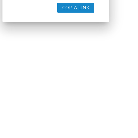
COPIA LINK