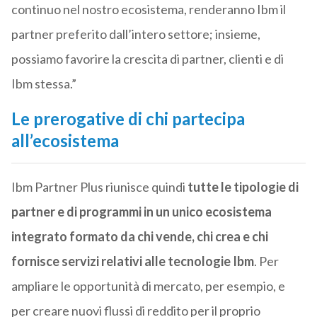
continuo nel nostro ecosistema, renderanno Ibm il
partner preferito dall’intero settore; insieme,
possiamo favorire la crescita di partner, clienti e di
Ibm stessa.”
Le prerogative di chi partecipa
all’ecosistema
Ibm Partner Plus riunisce quindi
tutte le tipologie di
partner e di programmi in un unico ecosistema
integrato formato da chi vende, chi crea e chi
fornisce servizi relativi alle tecnologie Ibm
. Per
ampliare le opportunità di mercato, per esempio, e
per creare nuovi flussi di reddito per il proprio