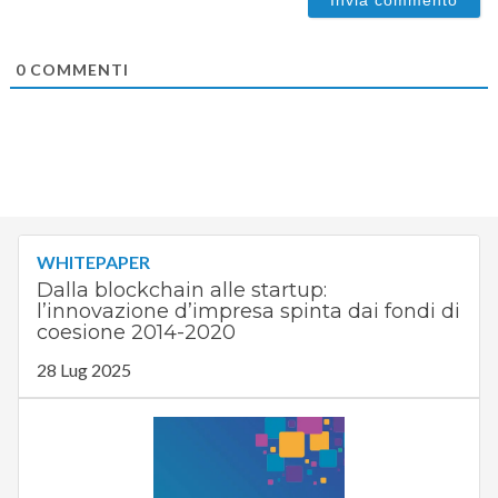
0
COMMENTI
WHITEPAPER
Dalla blockchain alle startup:
l’innovazione d’impresa spinta dai fondi di
coesione 2014-2020
28 Lug 2025