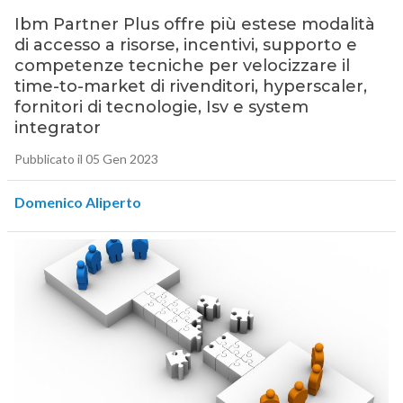
Ibm Partner Plus offre più estese modalità
di accesso a risorse, incentivi, supporto e
competenze tecniche per velocizzare il
time-to-market di rivenditori, hyperscaler,
fornitori di tecnologie, Isv e system
integrator
Pubblicato il 05 Gen 2023
Domenico Aliperto