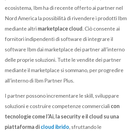
ecosistema, Ibm ha di recente offerto ai partner nel
Nord America la possibilità di rivendere i prodotti Ibm
mediante altri
marketplace cloud
. Ciò consente ai
fornitori indipendenti di software di integrare il
software Ibm dai marketplace dei partner all’interno
delle proprie soluzioni. Tutte le vendite dei partner
mediante il marketplace si sommano, per progredire
all’interno di Ibm Partner Plus.
I partner possono incrementare le skill, sviluppare
soluzioni e costruire competenze commerciali
con
tecnologie come l’Ai, la security e il cloud su una
piattaforma di
cloud ibrido
, sfruttando le