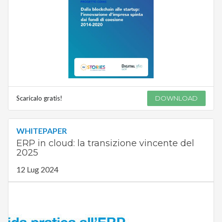
Scaricalo gratis!
DOWNLOAD
WHITEPAPER
ERP in cloud: la transizione vincente del
2025
12 Lug 2024