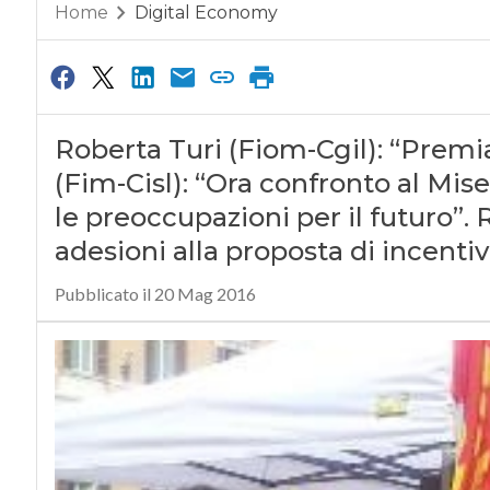
Home
Digital Economy
Roberta Turi (Fiom-Cgil): “Premiat
(Fim-Cisl): “Ora confronto al Mis
le preoccupazioni per il futuro”. 
adesioni alla proposta di incentivi
Pubblicato il 20 Mag 2016