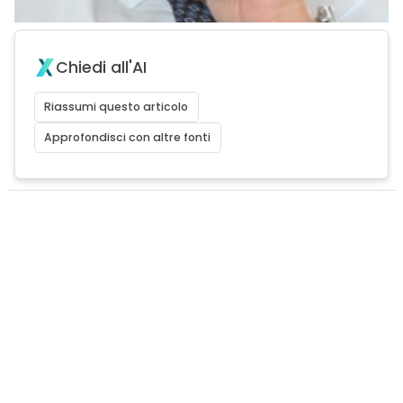
Chiedi all'AI
Riassumi questo articolo
Approfondisci con altre fonti