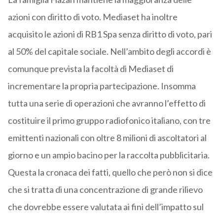
azioni con diritto di voto. Mediaset ha inoltre
acquisito le azioni di RB1 Spa senza diritto di voto, pari
al 50% del capitale sociale. Nell’ambito degli accordi è
comunque prevista la facoltà di Mediaset di
incrementare la propria partecipazione. Insomma
tutta una serie di operazioni che avranno l’effetto di
costituire il primo gruppo radiofonico italiano, con tre
emittenti nazionali con oltre 8 milioni di ascoltatori al
giorno e un ampio bacino per la raccolta pubblicitaria.
Questa la cronaca dei fatti, quello che però non si dice
che si tratta di una concentrazione di grande rilievo
che dovrebbe essere valutata ai fini dell’impatto sul