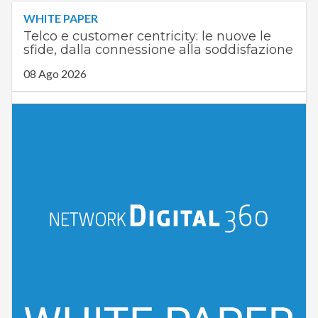
WHITE PAPER
Telco e customer centricity: le nuove le
sfide, dalla connessione alla soddisfazione
08 Ago 2026