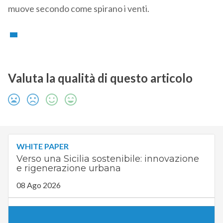
muove secondo come spirano i venti.
Valuta la qualità di questo articolo
WHITE PAPER
Verso una Sicilia sostenibile: innovazione
e rigenerazione urbana
08 Ago 2026