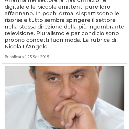
Affanna nel settore la trasformazione
digitale e le piccole emittenti pure loro
affannano. In pochi ormai si spartiscono le
risorse e tutto sembra spingere il settore
nella stessa direzione della più ingombrante
televisione. Pluralismo e par condicio sono
proprio concetti fuori moda. La rubrica di
Nicola D’Angelo
Pubblicato il 25 Set 2015