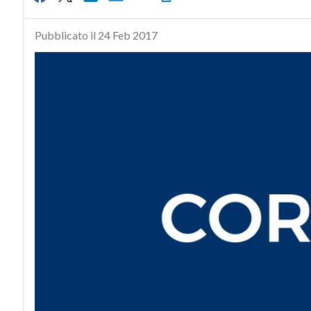
Pubblicato il 24 Feb 2017