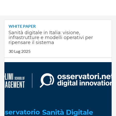
WHITE PAPER
Sanità digitale in Italia: visione,
infrastrutture e modelli operativi per
ripensare il sistema
30 Lug 2025