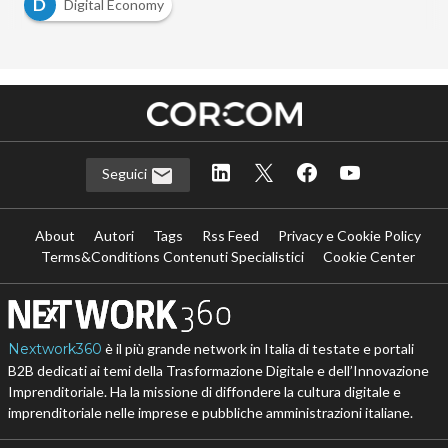
D
Digital Economy
Seguici
About
Autori
Tags
Rss Feed
Privacy e Cookie Policy
Terms&Conditions Contenuti Specialistici
Cookie Center
Nextwork360
è il più grande network in Italia di testate e portali
B2B dedicati ai temi della Trasformazione Digitale e dell’Innovazione
Imprenditoriale. Ha la missione di diffondere la cultura digitale e
imprenditoriale nelle imprese e pubbliche amministrazioni italiane.