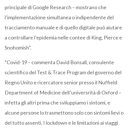
principale di Google Research – mostrano che
l’implementazione simultanea o indipendente del
tracciamento manuale e di quello digitale può aiutare
a controllare l’epidemia nelle contee di King, Pierce e
Snohomish”.
“Covid-19 – commenta David Bonsall, consulente
scientifico del Test & Trace Program del governo del
Regno Unito e ricercatore senior presso il Nuffield
Department of Medicine dell’universrità di Oxford –
infetta gli altri prima che sviluppiamo i sintomi, e
alcune persone lo trasmettono solo con sintomi lievi o
del tutto assenti. I lockdown e le limitazioni ai viaggi