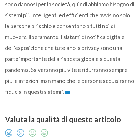
sono dannosi per la società, quindi abbiamo bisogno di
sistemi più intelligenti ed efficienti che avvisino solo
le persone a rischio e consentano a tutti noi di
muoverci liberamente. I sistemi di notifica digitale
dell’esposizione che tutelano la privacy sono una
parte importante della risposta globale a questa
pandemia. Salveranno più vite e ridurranno sempre
più le infezioni man mano che le persone acquisiranno
fiducia in questi sistemi”.
Valuta la qualità di questo articolo