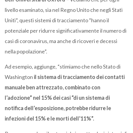
livello esaminato, sia nel Regno Unito che negli Stati
Uniti”, questi sistemi di tracciamento “hanno il
potenziale per ridurre significativamente il numero di
casi di coronavirus, ma anche di ricoveri e decessi
nella popolazione”.
Ad esempio, aggiunge, “stimiamo che nello Stato di
Washington
il sistema di tracciamento dei contatti
manuale ben attrezzato, combinato con
l’adozione” nel 15% dei casi “di un sistema di
notifica dell’esposizione, potrebbe ridurre le
infezioni del 15% e le morti dell’11%”.