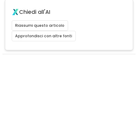
Chiedi all'AI
Riassumi questo articolo
Approfondisci con altre fonti