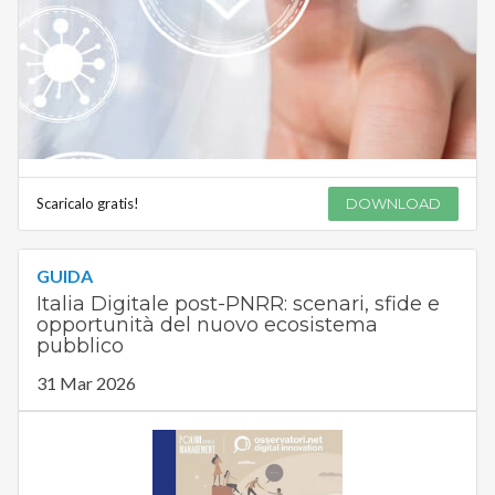
Scaricalo gratis!
DOWNLOAD
GUIDA
Italia Digitale post-PNRR: scenari, sfide e
opportunità del nuovo ecosistema
pubblico
31 Mar 2026