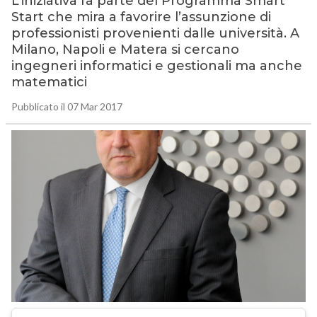
L’iniziativa fa parte del Programma Smart
Start che mira a favorire l’assunzione di
professionisti provenienti dalle università. A
Milano, Napoli e Matera si cercano
ingegneri informatici e gestionali ma anche
matematici
Pubblicato il 07 Mar 2017