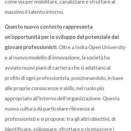
come via per mobilitare, canalizzare e sfruttare al
massimo il talento interno.
Questo nuovo contesto rappresenta
un’opportunità per lo sviluppo del potenziale dei
giovani professionisti.
Oltre a Indra Open University
e al nuovo modello di innovazione, la società ha
avviato nuovi piani di carriera che si adattano al
profilo di ogni professionista, posizionandolo, in base
alle proprie conoscenze e skills, nel ruolo più
appropriato all’interno dell’organizzazione. Questa
nuova cultura dà particolare rilevanza ai
professionisti e si propone, tra gli altri obiettivi, di
identificare, sviluppare, sfruttare e riconoscere i