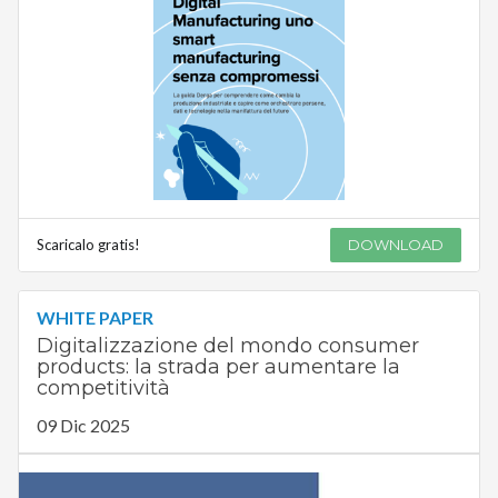
Scaricalo gratis!
DOWNLOAD
WHITE PAPER
Digitalizzazione del mondo consumer
products: la strada per aumentare la
competitività
09 Dic 2025