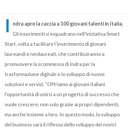
I
ndra apre la caccia a 100 giovani talenti in Italia.
Gli inserimenti si inquadrano nell’iniziativa Smart
Start, volta a facilitare l’inserimento di giovani
laureandi e neolaureati, che contribuiranno a
promuovere la scommessa di Indra per la
trasformazione digitale e lo sviluppo di nuove
soluzioni e servizi. “Offriamo ai giovani italiani
l’opportunità di unirsi a un progetto di successo che
vuole crescere, non solo grazie ai propri dipendenti,
ma anche insieme a loro. In questo modo, lo sviluppo
del business sarà il riflesso dello sviluppo dei nostri