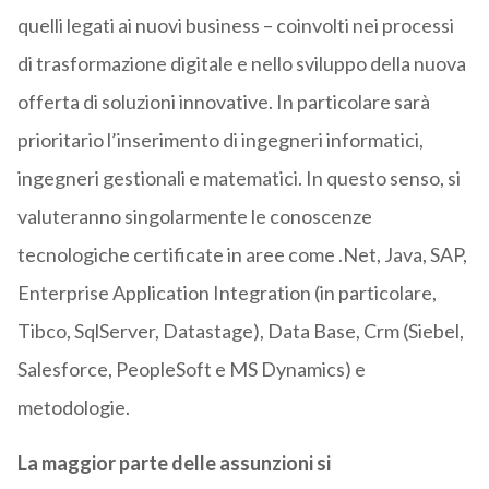
quelli legati ai nuovi business – coinvolti nei processi
di trasformazione digitale e nello sviluppo della nuova
offerta di soluzioni innovative. In particolare sarà
prioritario l’inserimento di ingegneri informatici,
ingegneri gestionali e matematici. In questo senso, si
valuteranno singolarmente le conoscenze
tecnologiche certificate in aree come .Net, Java, SAP,
Enterprise Application Integration (in particolare,
Tibco, SqlServer, Datastage), Data Base, Crm (Siebel,
Salesforce, PeopleSoft e MS Dynamics) e
metodologie.
La maggior parte delle assunzioni si