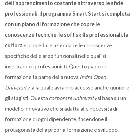
dell’apprendimento costante attraverso le sfide
professionali, il programma Smart Start si completa
con un piano di formazione che copre le
conoscenze tecniche, le soft skills professionali, la
cultura
e procedure aziendali e le conoscenze
specifiche delle aree funzionali nelle quali si
inseriranno i professionisti. Questo piano di
formazione fa parte della nuova
Indra Open
University
, alla quale avranno accesso anche i junior e
gli stagisti. Questa
corporate university
si basa su un
modello innovativo che si adatta alle necessità di
formazione di ogni dipendente, facendone il
protagonista della propria formazione e sviluppo,