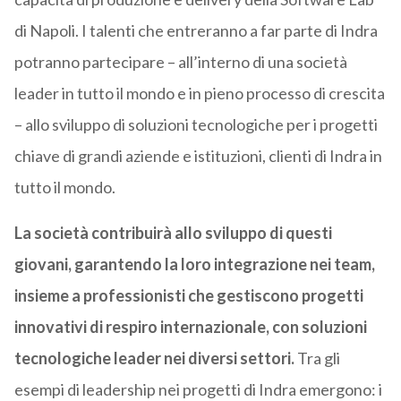
di Napoli. I talenti che entreranno a far parte di Indra
potranno partecipare – all’interno di una società
leader in tutto il mondo e in pieno processo di crescita
– allo sviluppo di soluzioni tecnologiche per i progetti
chiave di grandi aziende e istituzioni, clienti di Indra in
tutto il mondo.
La società contribuirà allo sviluppo di questi
giovani, garantendo la loro integrazione nei team,
insieme a professionisti che gestiscono progetti
innovativi di respiro internazionale, con soluzioni
tecnologiche leader nei diversi settori.
Tra gli
esempi di leadership nei progetti di Indra emergono: i