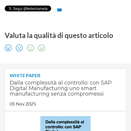
Valuta la qualità di questo articolo
WHITE PAPER
Dalla complessità al controllo: con SAP
Digital Manufacturing uno smart
manufacturing senza compromessi
05 Nov 2025