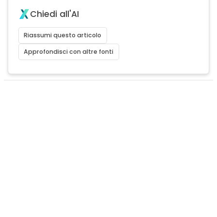
Chiedi all'AI
Riassumi questo articolo
Approfondisci con altre fonti