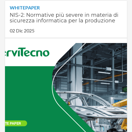
Scaricalo gratis!
DOWNLOAD
WHITEPAPER
NIS-2: Normative più severe in materia di
sicurezza informatica per la produzione
02 Dic 2025