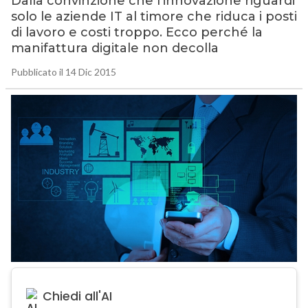
Dalla convinzione che l’innovazione riguardi
solo le aziende IT al timore che riduca i posti
di lavoro e costi troppo. Ecco perché la
manifattura digitale non decolla
Pubblicato il 14 Dic 2015
Chiedi all'AI