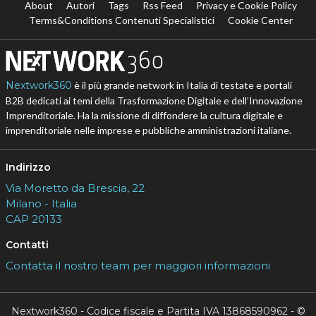
Seguici
About
Autori
Tags
Rss Feed
Privacy e Cookie Policy
Terms&Conditions Contenuti Specialistici
Cookie Center
Nextwork360
è il più grande network in Italia di testate e portali
B2B dedicati ai temi della Trasformazione Digitale e dell’Innovazione
Imprenditoriale. Ha la missione di diffondere la cultura digitale e
imprenditoriale nelle imprese e pubbliche amministrazioni italiane.
Indirizzo
Via Moretto da Brescia, 22
Milano - Italia
CAP 20133