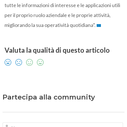
tutte le informazioni di interesse e le applicazioni utili
per il proprio ruolo aziendale e le proprie attività,
migliorando la sua operatività quotidiana”.
Valuta la qualità di questo articolo
Partecipa alla community