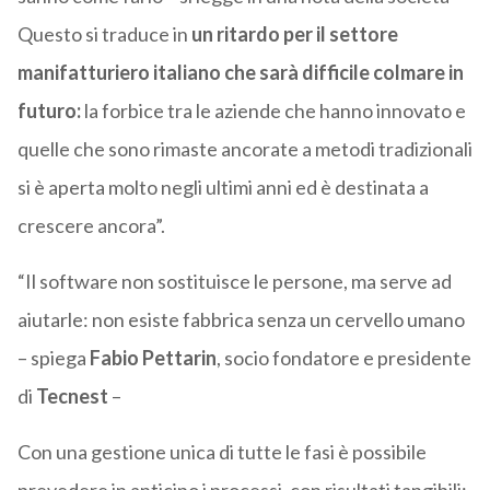
Questo si traduce in
un ritardo per il settore
manifatturiero italiano che sarà difficile colmare in
futuro:
la forbice tra le aziende che hanno innovato e
quelle che sono rimaste ancorate a metodi tradizionali
si è aperta molto negli ultimi anni ed è destinata a
crescere ancora”.
“Il software non sostituisce le persone, ma serve ad
aiutarle: non esiste fabbrica senza un cervello umano
– spiega
Fabio Pettarin
, socio fondatore e presidente
di
Tecnest
–
Con una gestione unica di tutte le fasi è possibile