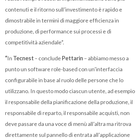
contenuti e il ritorno sull’investimento è rapido e
dimostrabile in termini di maggiore efficienza in
produzione, di performance sui processi e di
competitività aziendale”.
“
In
Tecnest
– conclude
Pettarin
– abbiamo messo a
punto un software role-based con un’interfaccia
configurabile in base al ruolo delle persone che lo
utilizzano. In questo modo ciascun utente, ad esempio
il responsabile della pianificazione della produzione, il
responsabile di reparto, il responsabile acquisti, non
deve passare da una voce di menù all’altra ma ritrova
direttamente sul pannello di entrata all’applicazione