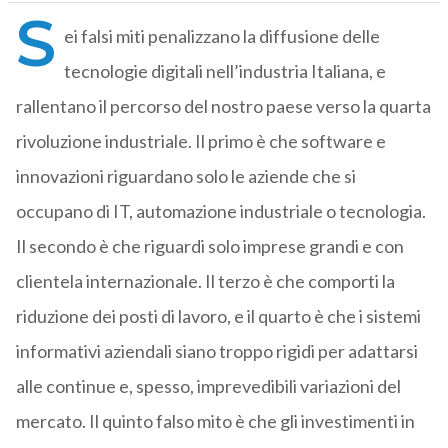
S
ei falsi miti penalizzano la diffusione delle
tecnologie digitali nell’industria Italiana, e
rallentano il percorso del nostro paese verso la quarta
rivoluzione industriale. Il primo è che software e
innovazioni riguardano solo le aziende che si
occupano di IT, automazione industriale o tecnologia.
Il secondo è che riguardi solo imprese grandi e con
clientela internazionale. Il terzo è che comporti la
riduzione dei posti di lavoro, e il quarto è che i sistemi
informativi aziendali siano troppo rigidi per adattarsi
alle continue e, spesso, imprevedibili variazioni del
mercato. Il quinto falso mito è che gli investimenti in