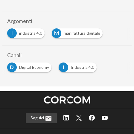
Argomenti
I
M
industria 4.0
manifattura digitale
Canali
D
I
Digital Economy
Industria 4.0