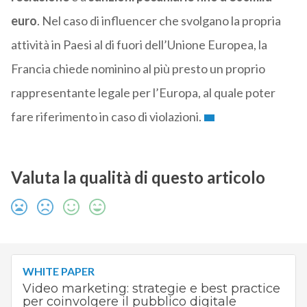
euro
. Nel caso di influencer che svolgano la propria
attività in Paesi al di fuori dell’Unione Europea, la
Francia chiede nominino al più presto un proprio
rappresentante legale per l’Europa, al quale poter
fare riferimento in caso di violazioni.
Valuta la qualità di questo articolo
WHITE PAPER
Video marketing: strategie e best practice
per coinvolgere il pubblico digitale