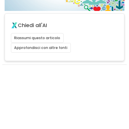
Chiedi all'AI
Riassumi questo articolo
Approfondisci con altre fonti