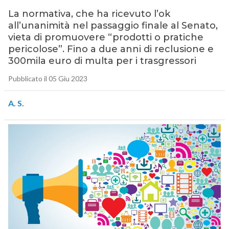
La normativa, che ha ricevuto l’ok
all’unanimità nel passaggio finale al Senato,
vieta di promuovere “prodotti o pratiche
pericolose”. Fino a due anni di reclusione e
300mila euro di multa per i trasgressori
Pubblicato il 05 Giu 2023
A. S.