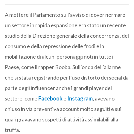
A mettere il Parlamento sull’avviso di dover normare
un settore in rapida espansione era stato un recente
studio della Direzione generale della concorrenza, del
consumo e della repressione delle frodi e la
mobilitazione di alcuni personaggi noti in tutto il
Paese, come il rapper Booba. Sull’onda dell’allarme
che si stata registrando per l’uso distorto dei social da
parte degli influencer anche i grandi player del
settore, come
Facebook
e
Instagram
, avevano
chiuso in via preventiva account molto seguiti e sui
quali gravavano sospetti di attività assimilabili alla
truffa.