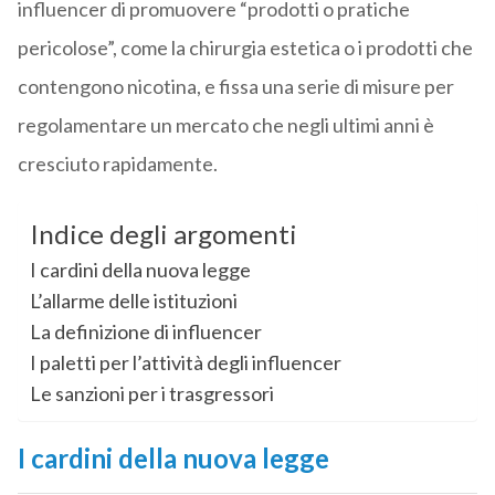
influencer di promuovere “prodotti o pratiche
pericolose”, come la chirurgia estetica o i prodotti che
contengono nicotina, e fissa una serie di misure per
regolamentare un mercato che negli ultimi anni è
cresciuto rapidamente.
Indice degli argomenti
I cardini della nuova legge
L’allarme delle istituzioni
La definizione di influencer
I paletti per l’attività degli influencer
Le sanzioni per i trasgressori
I cardini della nuova legge