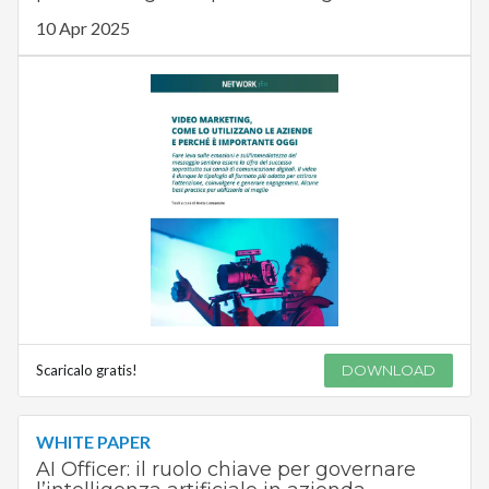
10 Apr 2025
Scaricalo gratis!
DOWNLOAD
WHITE PAPER
AI Officer: il ruolo chiave per governare