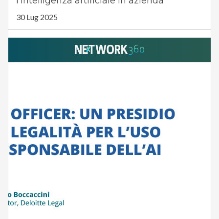
l’intelligenza artificiale in azienda
30 Lug 2025