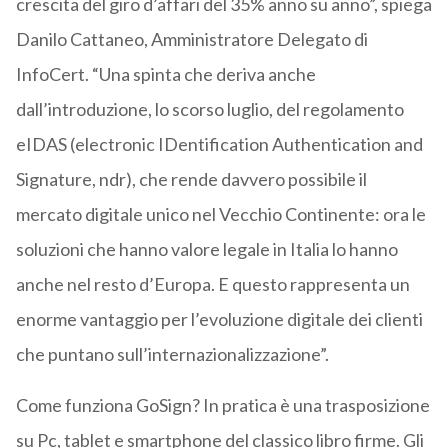
crescita del giro d’affari del 35% anno su anno”, spiega
Danilo Cattaneo, Amministratore Delegato di
InfoCert. “Una spinta che deriva anche
dall’introduzione, lo scorso luglio, del regolamento
eIDAS (electronic IDentification Authentication and
Signature, ndr), che rende davvero possibile il
mercato digitale unico nel Vecchio Continente: ora le
soluzioni che hanno valore legale in Italia lo hanno
anche nel resto d’Europa. E questo rappresenta un
enorme vantaggio per l’evoluzione digitale dei clienti
che puntano sull’internazionalizzazione”.
Come funziona GoSign? In pratica è una trasposizione
su Pc, tablet e smartphone del classico libro firme. Gli