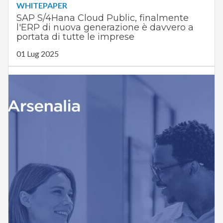
WHITEPAPER
SAP S/4Hana Cloud Public, finalmente
l'ERP di nuova generazione è davvero a
portata di tutte le imprese
01 Lug 2025