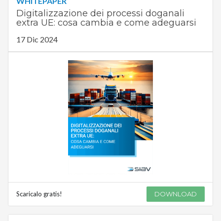
WHITEPAPER
Digitalizzazione dei processi doganali
extra UE: cosa cambia e come adeguarsi
17 Dic 2024
Scaricalo gratis!
DOWNLOAD