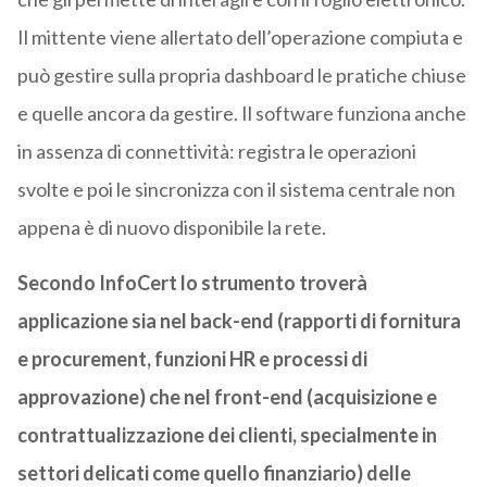
Il mittente viene allertato dell’operazione compiuta e
può gestire sulla propria dashboard le pratiche chiuse
e quelle ancora da gestire. Il software funziona anche
in assenza di connettività: registra le operazioni
svolte e poi le sincronizza con il sistema centrale non
appena è di nuovo disponibile la rete.
Secondo InfoCert lo strumento troverà
applicazione sia nel back-end (rapporti di fornitura
e procurement, funzioni HR e processi di
approvazione) che nel front-end (acquisizione e
contrattualizzazione dei clienti, specialmente in
settori delicati come quello finanziario) delle