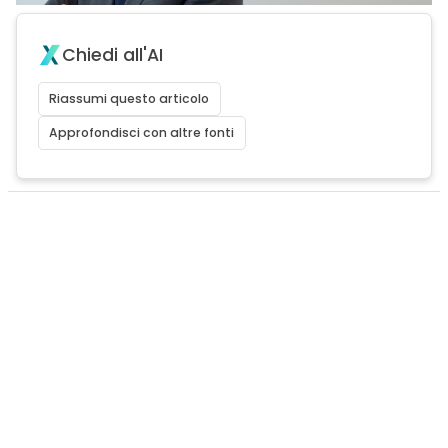
Chiedi all'AI
Riassumi questo articolo
Approfondisci con altre fonti