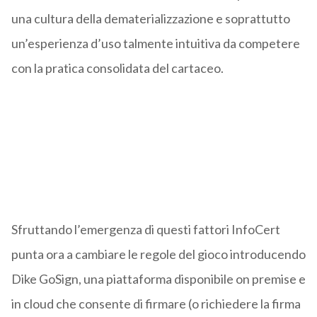
una cultura della dematerializzazione e soprattutto
un’esperienza d’uso talmente intuitiva da competere
con la pratica consolidata del cartaceo.
Sfruttando l’emergenza di questi fattori InfoCert
punta ora a cambiare le regole del gioco introducendo
Dike GoSign, una piattaforma disponibile on premise e
in cloud che consente di firmare (o richiedere la firma