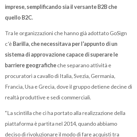
imprese, semplificando sia il versante B2B che
quello B2C.
Tra le organizzazioni che hanno già adottato GoSign
c’è
Barilla, che necessitava per l’appunto di un
sistema di approvazione capace di superare le
barriere geografiche
che separano attività e
procuratori a cavallo di Italia, Svezia, Germania,
Francia, Usa e Grecia, dove il gruppo detiene decine di
realtà produttive e sedi commerciali.
“La scintilla che ci ha portato alla realizzazione della
piattaforma è partita nel 2014, quando abbiamo
deciso di rivoluzionare il modo di fare acquisti tra