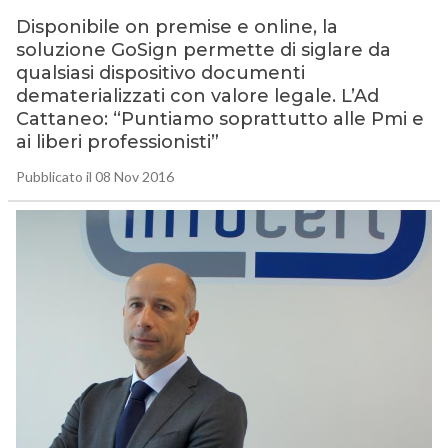
Disponibile on premise e online, la
soluzione GoSign permette di siglare da
qualsiasi dispositivo documenti
dematerializzati con valore legale. L’Ad
Cattaneo: “Puntiamo soprattutto alle Pmi e
ai liberi professionisti”
Pubblicato il 08 Nov 2016