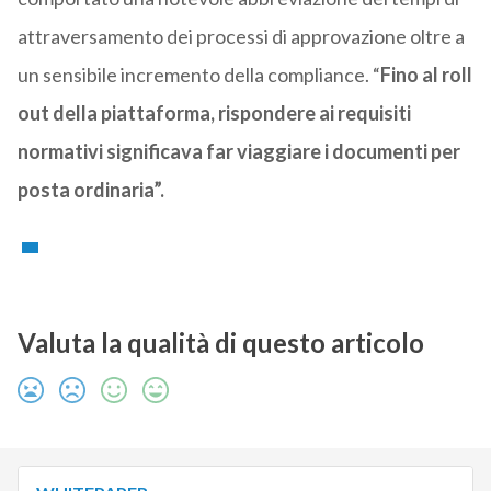
attraversamento dei processi di approvazione oltre a
un sensibile incremento della compliance. “
Fino al roll
out della piattaforma, rispondere ai requisiti
normativi significava far viaggiare i documenti per
posta ordinaria”.
Valuta la qualità di questo articolo