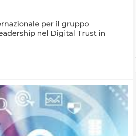
rnazionale per il gruppo
eadership nel Digital Trust in