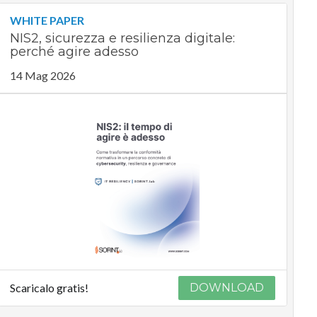
WHITE PAPER
NIS2, sicurezza e resilienza digitale:
perché agire adesso
14 Mag 2026
Scaricalo gratis!
DOWNLOAD