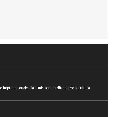
ne Imprenditoriale. Ha la missione di diffondere la cultura