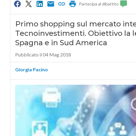
Partecipa al dibattito
Primo shopping sul mercato inte
Tecnoinvestimenti. Obiettivo la l
Spagna e in Sud America
Pubblicato il 04 Mag 2018
Giorgia Pacino