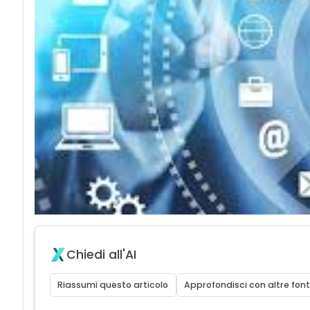
Chiedi all'AI
Riassumi questo articolo
Approfondisci con altre font