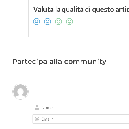
Valuta la qualità di questo arti
Partecipa alla community