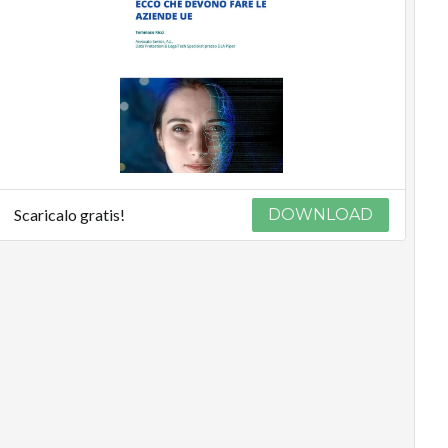
Scaricalo gratis!
DOWNLOAD