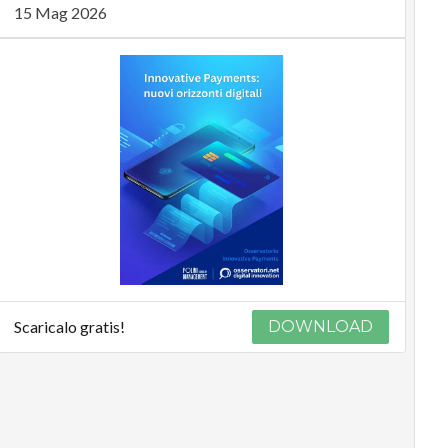
15 Mag 2026
Scaricalo gratis!
DOWNLOAD