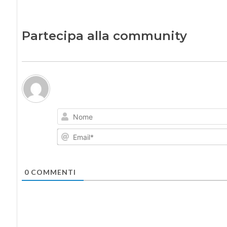
Partecipa alla community
0
COMMENTI