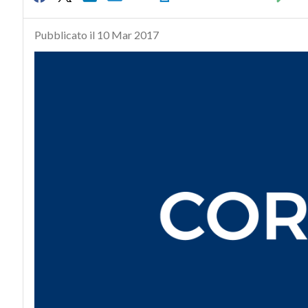
Pubblicato il 10 Mar 2017