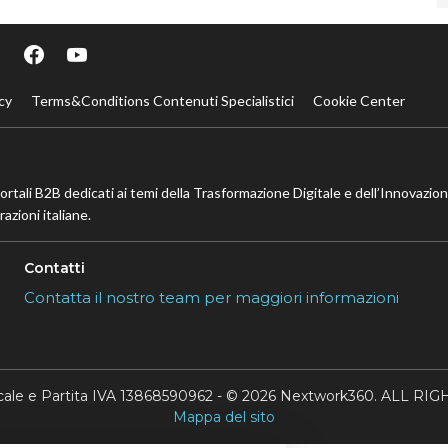
cy
Terms&Conditions Contenuti Specialistici
Cookie Center
portali B2B dedicati ai temi della Trasformazione Digitale e dell’Innovazio
azioni italiane.
Contatti
Contatta il nostro team per maggiori informazioni
scale e Partita IVA 13868590962 - © 2026 Nextwork360. ALL 
Mappa del sito