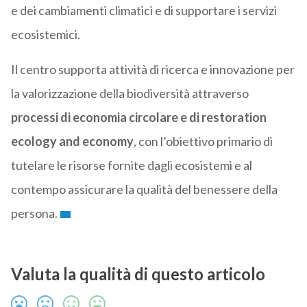
e dei cambiamenti climatici e di supportare i servizi
ecosistemici.
Il centro supporta attività di ricerca e innovazione per
la valorizzazione della biodiversità attraverso
processi di economia circolare e di restoration
ecology and economy
, con l’obiettivo primario di
tutelare le risorse fornite dagli ecosistemi e al
contempo assicurare la qualità del benessere della
persona.
Valuta la qualità di questo articolo