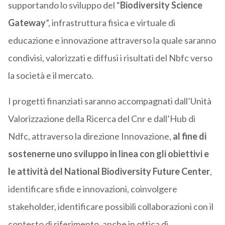
supportando lo sviluppo del “
Biodiversity Science
Gateway
”, infrastruttura fisica e virtuale di
educazione e innovazione attraverso la quale saranno
condivisi, valorizzati e diffusi i risultati del Nbfc verso
la società e il mercato.
I progetti finanziati saranno accompagnati dall’Unità
Valorizzazione della Ricerca del Cnr e dall’Hub di
Ndfc, attraverso la direzione Innovazione,
al fine di
sostenerne uno sviluppo in linea con gli obiettivi e
le attività del National Biodiversity Future Center
,
identificare sfide e innovazioni, coinvolgere
stakeholder, identificare possibili collaborazioni con il
contesto di riferimento, anche in ottica di