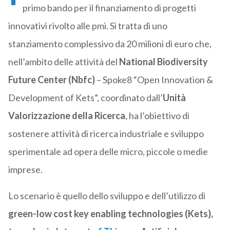
primo bando per il finanziamento di progetti
innovativi rivolto alle pmi. Si tratta di uno
stanziamento complessivo da 20 milioni di euro che,
nell’ambito delle attività del
National Biodiversity
Future Center (Nbfc)
– Spoke8 “Open Innovation &
Development of Kets”, coordinato dall’
Unità
Valorizzazione della Ricerca
, ha l’obiettivo di
sostenere attività di ricerca industriale e sviluppo
sperimentale ad opera delle micro, piccole o medie
imprese.
Lo scenario è quello dello sviluppo e dell’utilizzo di
green-low cost key enabling technologies (Kets),