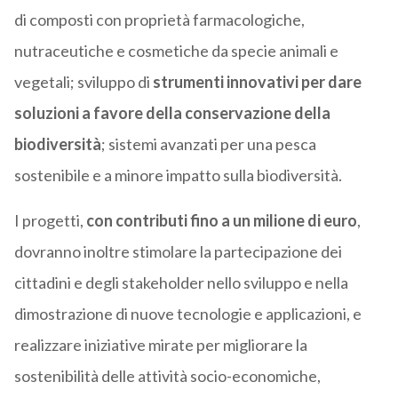
di composti con proprietà farmacologiche,
nutraceutiche e cosmetiche da specie animali e
vegetali; sviluppo di
strumenti innovativi per dare
soluzioni a favore della conservazione della
biodiversità
; sistemi avanzati per una pesca
sostenibile e a minore impatto sulla biodiversità.
I progetti,
con contributi fino a un milione di euro
,
dovranno inoltre stimolare la partecipazione dei
cittadini e degli stakeholder nello sviluppo e nella
dimostrazione di nuove tecnologie e applicazioni, e
realizzare iniziative mirate per migliorare la
sostenibilità delle attività socio-economiche,