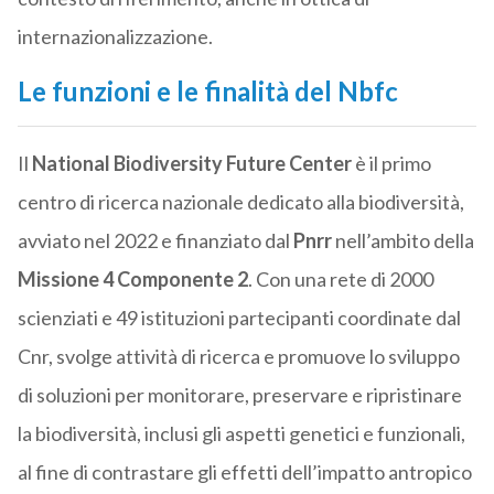
internazionalizzazione.
Le funzioni e le finalità del Nbfc
Il
National Biodiversity Future Center
è il primo
centro di ricerca nazionale dedicato alla biodiversità,
avviato nel 2022 e finanziato dal
Pnrr
nell’ambito della
Missione 4 Componente 2
. Con una rete di 2000
scienziati e 49 istituzioni partecipanti coordinate dal
Cnr, svolge attività di ricerca e promuove lo sviluppo
di soluzioni per monitorare, preservare e ripristinare
la biodiversità, inclusi gli aspetti genetici e funzionali,
al fine di contrastare gli effetti dell’impatto antropico