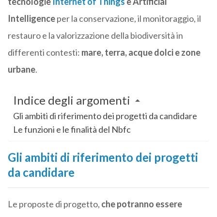
tecnologie
Internet of Things
e Artificial
Intelligence
per la conservazione, il monitoraggio, il
restauro e la valorizzazione della biodiversità in
differenti contesti:
mare, terra, acque dolci e zone
urbane
.
Indice degli argomenti
Gli ambiti di riferimento dei progetti da candidare
Le funzioni e le finalità del Nbfc
Gli ambiti di riferimento dei progetti
da candidare
Le proposte di progetto,
che potranno essere