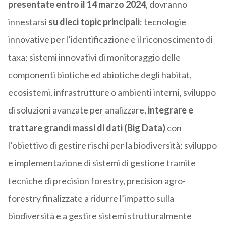
presentate entro il 14 marzo 2024
, dovranno
innestarsi
su dieci topic principali
: tecnologie
innovative per l’identificazione e il riconoscimento di
taxa; sistemi innovativi di monitoraggio delle
componenti biotiche ed abiotiche degli habitat,
ecosistemi, infrastrutture o ambienti interni, sviluppo
di soluzioni avanzate per analizzare,
integrare e
trattare grandi massi di dati (Big Data)
con
l’obiettivo di gestire rischi per la biodiversità; sviluppo
e implementazione di sistemi di gestione tramite
tecniche di precision forestry, precision agro-
forestry finalizzate a ridurre l’impatto sulla
biodiversità e a gestire sistemi strutturalmente