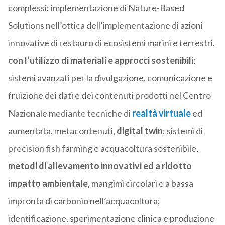
complessi; implementazione di Nature-Based
Solutions nell’ottica dell’implementazione di azioni
innovative di restauro di ecosistemi marini e terrestri,
con l’utilizzo di materiali e approcci sostenibili
;
sistemi avanzati per la divulgazione, comunicazione e
fruizione dei dati e dei contenuti prodotti nel Centro
Nazionale mediante tecniche di
realtà virtuale
ed
aumentata, metacontenuti,
digital twin
; sistemi di
precision fish farming e acquacoltura sostenibile,
metodi di allevamento innovativi ed a ridotto
impatto ambientale
, mangimi circolari e a bassa
impronta di carbonio nell’acquacoltura;
identificazione, sperimentazione clinica e produzione