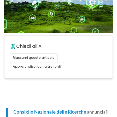
Chiedi all'AI
Riassumi questo articolo
Approfondisci con altre fonti
I
l
Consiglio Nazionale delle Ricerche
annuncia il