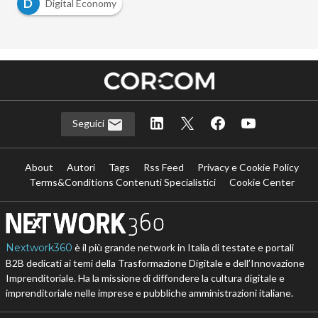
D
Digital Economy
Seguici
About
Autori
Tags
Rss Feed
Privacy e Cookie Policy
Terms&Conditions Contenuti Specialistici
Cookie Center
Nextwork360
è il più grande network in Italia di testate e portali
B2B dedicati ai temi della Trasformazione Digitale e dell’Innovazione
Imprenditoriale. Ha la missione di diffondere la cultura digitale e
imprenditoriale nelle imprese e pubbliche amministrazioni italiane.