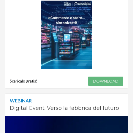
Scaricalo gratis!
DOWNLOAD
WEBINAR
Digital Event: Verso la fabbrica del futuro