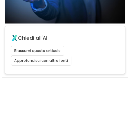
Chiedi all'AI
Riassumi questo articolo
Approfondisci con altre fonti