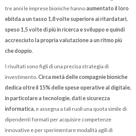
tre anni le imprese bioniche hanno
aumentato il loro
ebitda a un tasso 1,8 volte superiore ai ritardatari,
speso 1,5 volte di più in ricerca e sviluppo e quindi
accresciuto la propria valutazione a un ritmo più
che doppio
.
I risultati sono figli di una precisa strategia di
investimento.
Circa metà delle compagnie bioniche
dedica oltre il 15% delle spese operative al digitale,
in particolare a tecnologie, dati e sicurezza
informatica
, e assegna a tali ruoli una quota simile di
dipendenti formati per acquisire competenze
innovative e per sperimentare modalità agili di