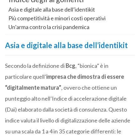
Asia e digitale alla base dell’identikit
Più competitività e minori costi operativi
Un’arma contro la crisi pandemica
Asia e digitale alla base dell’identikit
Secondo la definizione di
Bcg
, “bionica” è in
particolare quell’
impresa che dimostra di essere
“digitalmente matura”
, ovvero che ottiene un
punteggio alto nell’Indice di accelerazione digitale
(Dai) elaborato dalla società di consulenza. Questo
indice valuta il livello di digitalizzazione delle aziende
su una scala da 1 a 4 in 35 categorie differenti: le