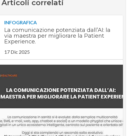
Articoli correlati
INFOGRAFICA
La comunicazione potenziata dall’AI: la
via maestra per migliorare la Patient
Experience.
17 Dic 2025