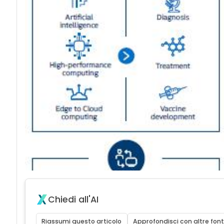
Chiedi all'AI
Riassumi questo articolo
Approfondisci con altre font