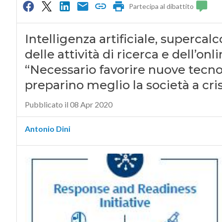
Partecipa al dibattito
Intelligenza artificiale, supercal
delle attività di ricerca e dell’onl
“Necessario favorire nuove tecno
preparino meglio la società a crisi
Pubblicato il 08 Apr 2020
Antonio Dini