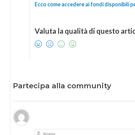
Ecco come accedere ai fondi disponibili per
Valuta la qualità di questo arti
Partecipa alla community