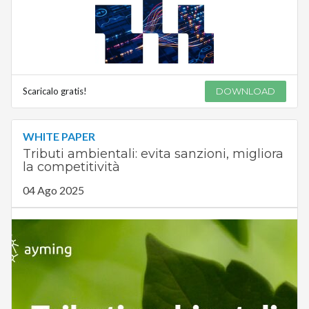
Scaricalo gratis!
DOWNLOAD
WHITE PAPER
Tributi ambientali: evita sanzioni, migliora
la competitività
04 Ago 2025