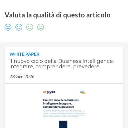
Valuta la qualità di questo articolo
WHITE PAPER
Il nuovo ciclo della Business Intelligence:
integrare, comprendere, prevedere
23 Gen 2026