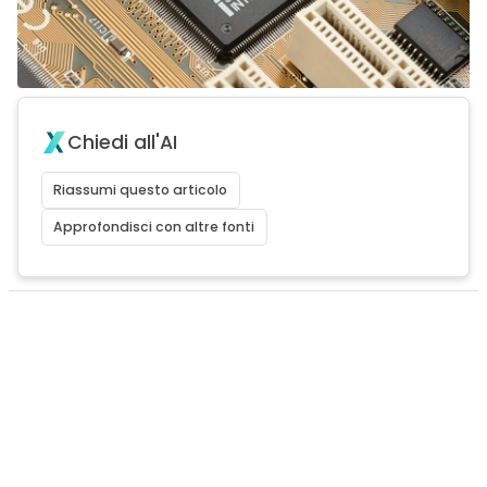
Chiedi all'AI
Riassumi questo articolo
Approfondisci con altre fonti