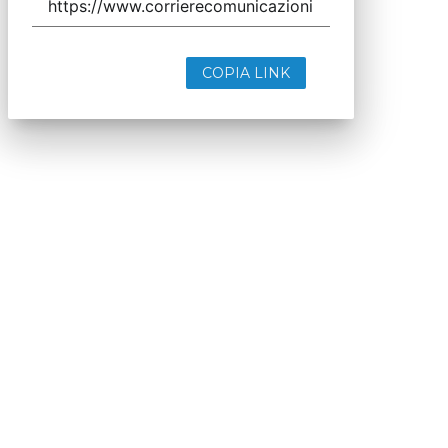
COPIA LINK