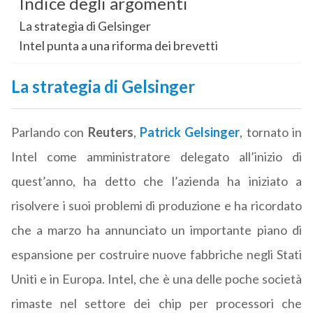
Indice degli argomenti
La strategia di Gelsinger
Intel punta a una riforma dei brevetti
La strategia di Gelsinger
Parlando con
Reuters
,
Patrick Gelsinger
, tornato in
Intel come amministratore delegato all’inizio di
quest’anno, ha detto che l’azienda ha iniziato a
risolvere i suoi problemi di produzione e ha ricordato
che a marzo ha annunciato un importante piano di
espansione per costruire nuove fabbriche negli Stati
Uniti e in Europa. Intel, che è una delle poche società
rimaste nel settore dei chip per processori che