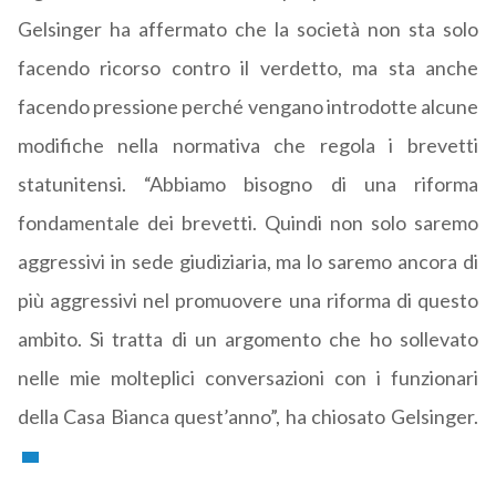
Gelsinger ha affermato che la società non sta solo
facendo ricorso contro il verdetto, ma sta anche
facendo pressione perché vengano introdotte alcune
modifiche nella normativa che regola i brevetti
statunitensi. “Abbiamo bisogno di una riforma
fondamentale dei brevetti. Quindi non solo saremo
aggressivi in sede giudiziaria, ma lo saremo ancora di
più aggressivi nel promuovere una riforma di questo
ambito. Si tratta di un argomento che ho sollevato
nelle mie molteplici conversazioni con i funzionari
della Casa Bianca quest’anno”, ha chiosato Gelsinger.