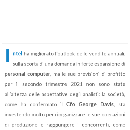
I
ntel
ha migliorato l’outlook delle vendite annuali,
sulla scorta di una domanda in forte espansione di
personal computer
, ma le sue previsioni di profitto
per il secondo trimestre 2021 non sono state
all’altezza delle aspettative degli analisti: la società,
come ha confermato il
Cfo George Davis
, sta
investendo molto per riorganizzare le sue operazioni
di produzione e raggiungere i concorrenti, come