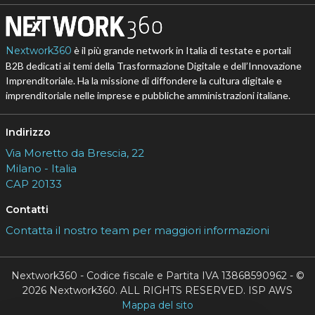
Nextwork360
è il più grande network in Italia di testate e portali
B2B dedicati ai temi della Trasformazione Digitale e dell’Innovazione
Imprenditoriale. Ha la missione di diffondere la cultura digitale e
imprenditoriale nelle imprese e pubbliche amministrazioni italiane.
Indirizzo
Via Moretto da Brescia, 22
Milano - Italia
CAP 20133
Contatti
Contatta il nostro team per maggiori informazioni
Nextwork360 - Codice fiscale e Partita IVA 13868590962 - ©
2026 Nextwork360. ALL RIGHTS RESERVED. ISP AWS
Mappa del sito