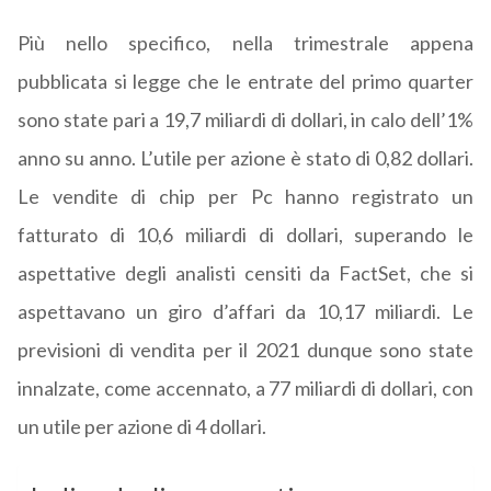
Più nello specifico, nella trimestrale appena
pubblicata si legge che le entrate del primo quarter
sono state pari a 19,7 miliardi di dollari, in calo dell’1%
anno su anno.
L’utile per azione è stato di 0,82 dollari.
Le vendite di chip per Pc hanno registrato un
fatturato di 10,6 miliardi di dollari, superando le
aspettative degli analisti censiti da FactSet, che si
aspettavano un giro d’affari da 10,17 miliardi. Le
previsioni di vendita per il 2021 dunque sono state
innalzate, come accennato, a 77 miliardi di dollari, con
un utile per azione di 4 dollari.