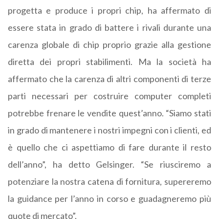
progetta e produce i propri chip, ha affermato di
essere stata in grado di battere i rivali durante una
carenza globale di chip proprio grazie alla gestione
diretta dei propri stabilimenti. Ma la società ha
affermato che la carenza di altri componenti di terze
parti necessari per costruire computer completi
potrebbe frenare le vendite quest’anno. “Siamo stati
in grado di mantenere i nostri impegni con i clienti, ed
è quello che ci aspettiamo di fare durante il resto
dell’anno”, ha detto Gelsinger. “Se riusciremo a
potenziare la nostra catena di fornitura, supereremo
la guidance per l’anno in corso e guadagneremo più
quote di mercato”.