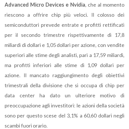
Advanced Micro Devices e Nvidia
, che al momento
riescono a offrire chip più veloci. Il colosso dei
semiconduttori prevede entrate e profitti rettificati
per il secondo trimestre rispettivamente di 17,8
miliardi di dollari e 1,05 dollari per azione, con vendite
superiori alle stime degli analisti, pari a 17,59 miliardi,
ma profitti inferiori alle stime di 1,09 dollari per
azione. Il mancato raggiungimento degli obiettivi
trimestrali della divisione che si occupa di chip per
data center ha dato un ulteriore motivo di
preoccupazione agli investitori: le azioni della società
sono per questo scese del 3,1% a 60,60 dollari negli
scambi fuori orario.