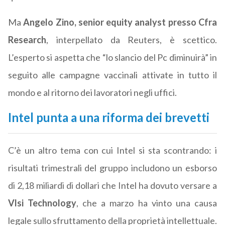
Ma
Angelo Zino, senior equity analyst presso Cfra
Research
, interpellato da Reuters, è scettico.
L’esperto si aspetta che “lo slancio del Pc diminuirà” in
seguito alle campagne vaccinali attivate in tutto il
mondo e al ritorno dei lavoratori negli uffici.
Intel punta a una riforma dei brevetti
C’è un altro tema con cui Intel si sta scontrando: i
risultati trimestrali del gruppo includono un esborso
di 2,18 miliardi di dollari che Intel ha dovuto versare a
Vlsi Technology
, che a marzo ha vinto una causa
legale sullo sfruttamento della proprietà intellettuale.