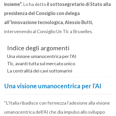
insieme”.
Lo ha detto
il sottosegretario di Stato alla
presidenza del Consiglio con delega
all’Innovazione tecnologica, Alessio Butti,
intervenendo al Consiglio Ue Tlc a Bruxelles.
Indice degli argomenti
Una visione umanocentrica per l’AI
Tlc, avanti tutta sul mercato unico
La centralità dei cavi sottomarini
Una visione umanocentrica per l’AI
“L’Italia ribadisce con fermezza l’adesione alla visione
umanocentrica dell’AI che dia impulso allo sviluppo