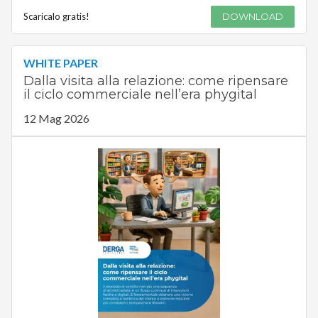
Scaricalo gratis!
DOWNLOAD
WHITE PAPER
Dalla visita alla relazione: come ripensare
il ciclo commerciale nell’era phygital
12 Mag 2026