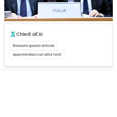
Chiedi all'AI
Riassumi questo articolo
Approfondisci con altre fonti