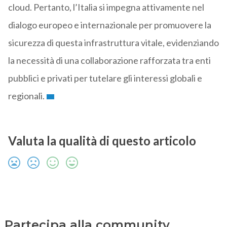
cloud. Pertanto, l’Italia si impegna attivamente nel
dialogo europeo e internazionale per promuovere la
sicurezza di questa infrastruttura vitale, evidenziando
la necessità di una collaborazione rafforzata tra enti
pubblici e privati per tutelare gli interessi globali e
regionali.
Valuta la qualità di questo articolo
Partecipa alla community