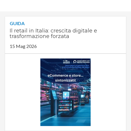
GUIDA
Il retail in Italia: crescita digitale e
trasformazione forzata
15 Mag 2026