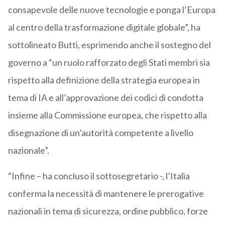
consapevole delle nuove tecnologie e ponga l’Europa
al centro della trasformazione digitale globale”, ha
sottolineato Butti, esprimendo anche il sostegno del
governo a “un ruolo rafforzato degli Stati membri sia
rispetto alla definizione della strategia europea in
tema di IA e all’approvazione dei codici di condotta
insieme alla Commissione europea, che rispetto alla
disegnazione di un’autorità competente a livello
nazionale”.
“Infine – ha concluso il sottosegretario -, l’Italia
conferma la necessità di mantenere le prerogative
nazionali in tema di sicurezza, ordine pubblico, forze