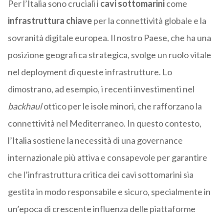
Per l’Italia sono cruciali i
cavi sottomarini
come
infrastruttura
chiave
per la connettività globale e la
sovranità digitale europea. Il nostro Paese, che ha una
posizione geografica strategica, svolge un ruolo vitale
nel deployment di queste infrastrutture. Lo
dimostrano, ad esempio, i recenti investimenti nel
backhaul
ottico per le isole minori, che rafforzano la
connettività nel Mediterraneo. In questo contesto,
l’Italia sostiene la necessità di una governance
internazionale più attiva e consapevole per garantire
che l’infrastruttura critica dei cavi sottomarini sia
gestita in modo responsabile e sicuro, specialmente in
un’epoca di crescente influenza delle piattaforme