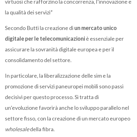
virtuosi che rafforzino la concorrenza, l’innovazione e
la qualità dei servizi”
Secondo Butti la creazione di
un mercato unico
digitale per le telecomunicazioni
è essenziale per
assicurare la sovranità digitale europea e per il
consolidamento del settore.
In particolare, la liberalizzazione delle sim e la
promozione di servizi paneuropei mobili sono passi
decisivi per questo processo. Si tratta di
un’evoluzione favorirà anche lo sviluppo parallelo nel
settore fisso, con la creazione di un mercato europeo
wholesale
della fibra.