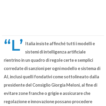
“L’
Italia insiste affinché tutti i modelli e
sistemi di intelligenza artificiale
rientrino in un quadro di regole certe e semplici
corredate di sanzioni per ogni modello e sistema di
AI, inclusi quelli fondativi come sottolineato dalla
presidente del Consiglio Giorgia Meloni, al fine di
evitare zone franche o grigie e assicurare che
regolazione e innovazione possano procedere