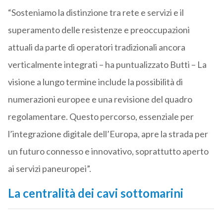
“Sosteniamo la distinzione tra rete e servizi e il
superamento delle resistenze e preoccupazioni
attuali da parte di operatori tradizionali ancora
verticalmente integrati – ha puntualizzato Butti – La
visione a lungo termine include la possibilità di
numerazioni europee e una revisione del quadro
regolamentare. Questo percorso, essenziale per
l’integrazione digitale dell’Europa, apre la strada per
un futuro connesso e innovativo, soprattutto aperto
ai servizi paneuropei”.
La centralità dei cavi sottomarini