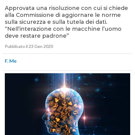
Approvata una risoluzione con cui si chiede
alla Commissione di aggiornare le norme
sulla sicurezza e sulla tutela dei dati.
“Nell’interazione con le macchine l’uomo
deve restare padrone”
Pubblicato il 23 Gen 2020
F. Me