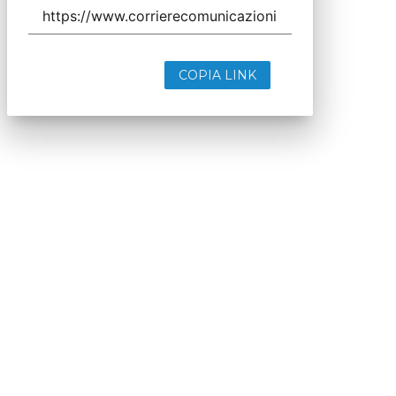
COPIA LINK