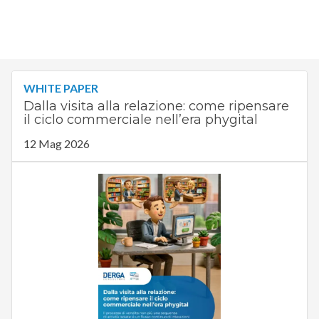
WHITE PAPER
Dalla visita alla relazione: come ripensare
il ciclo commerciale nell’era phygital
12 Mag 2026