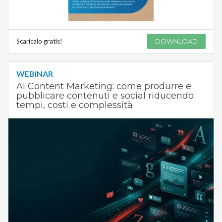
Scaricalo gratis!
DOWNLOAD
WEBINAR
AI Content Marketing: come produrre e
pubblicare contenuti e social riducendo
tempi, costi e complessità