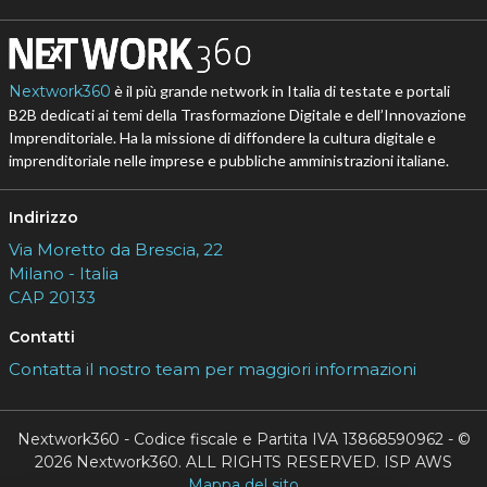
Nextwork360
è il più grande network in Italia di testate e portali
B2B dedicati ai temi della Trasformazione Digitale e dell’Innovazione
Imprenditoriale. Ha la missione di diffondere la cultura digitale e
imprenditoriale nelle imprese e pubbliche amministrazioni italiane.
Indirizzo
Via Moretto da Brescia, 22
Milano - Italia
CAP 20133
Contatti
Contatta il nostro team per maggiori informazioni
Nextwork360 - Codice fiscale e Partita IVA 13868590962 - ©
2026 Nextwork360. ALL RIGHTS RESERVED. ISP AWS
Mappa del sito