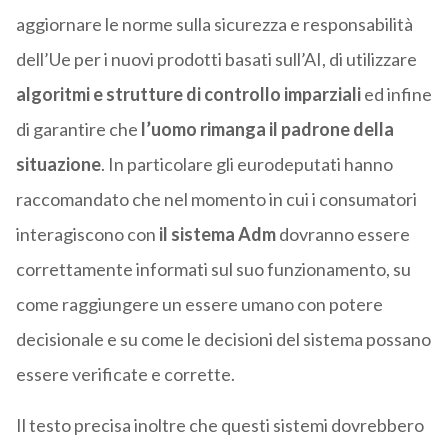
aggiornare le norme sulla sicurezza e responsabilità
dell’Ue per i nuovi prodotti basati sull’AI, di utilizzare
algoritmi e strutture di controllo imparziali
ed infine
di garantire che
l’uomo rimanga il padrone della
situazione
. In particolare gli eurodeputati hanno
raccomandato che nel momento in cui i consumatori
interagiscono con
il sistema Adm
dovranno essere
correttamente informati sul suo funzionamento, su
come raggiungere un essere umano con potere
decisionale e su come le decisioni del sistema possano
essere verificate e corrette.
Il testo precisa inoltre che questi sistemi dovrebbero