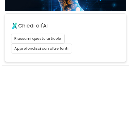
Chiedi all'AI
Riassumi questo articolo
Approfondisci con altre fonti