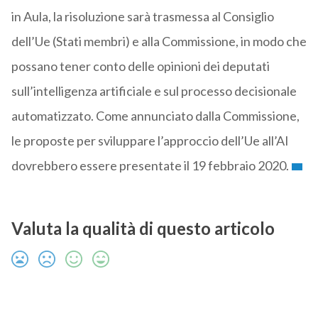
in Aula, la risoluzione sarà trasmessa al Consiglio
dell’Ue (Stati membri) e alla Commissione, in modo che
possano tener conto delle opinioni dei deputati
sull’intelligenza artificiale e sul processo decisionale
automatizzato. Come annunciato dalla Commissione,
le proposte per sviluppare l’approccio dell’Ue all’AI
dovrebbero essere presentate il 19 febbraio 2020.
Valuta la qualità di questo articolo