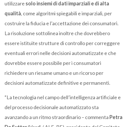
utilizzare
solo insiemi di dati imparziali e di alta
qualità
, come algoritmi spiegabili e imparziali, per
costruire la fiducia e l’accettazione dei consumatori.
La risoluzione sottolinea inoltre che dovrebbero
essere istituite strutture di controllo per correggere
eventuali errori nelle decisioni automatizzate e che
dovrebbe essere possibile per i consumatori
richiedere un riesame umano e un ricorso per
decisioni automatizzate definitive e permanenti.
“La tecnologia nel campo dell’intelligenza artificiale e
del processo decisionale automatizzato sta
avanzando a un ritmo straordinario – commenta
Petra