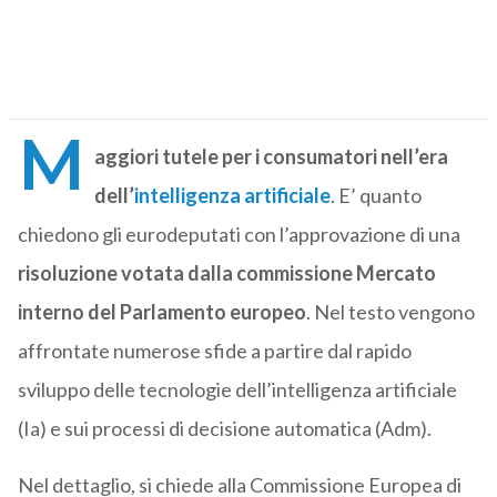
M
aggiori tutele per i consumatori nell’era
dell’
intelligenza artificiale
. E’ quanto
chiedono gli eurodeputati con l’approvazione di una
risoluzione votata dalla commissione Mercato
interno del Parlamento europeo
. Nel testo vengono
affrontate numerose sfide a partire dal rapido
sviluppo delle tecnologie dell’intelligenza artificiale
(Ia) e sui processi di decisione automatica (Adm).
Nel dettaglio, si chiede alla Commissione Europea di