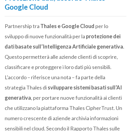
Google Cloud
Partnership tra
Thales e Google Cloud
per lo
sviluppo di nuove funzionalità per la
protezione dei
dati basate sull’Intelligenza Artificiale generativa
.
Questo permetterà alle aziende clienti di scoprire,
classificare e proteggere i loro dati più sensibili.
L’accordo – riferisce una nota – fa parte della
strategia Thales di
sviluppare sistemi basati sull’AI
generativa
, per portare nuove funzionalità ai clienti
che utilizzano la piattaforma Thales CipherTrust. Un
numero crescente di aziende archivia informazioni
sensibili nel cloud. Secondo il Rapporto Thales sulle