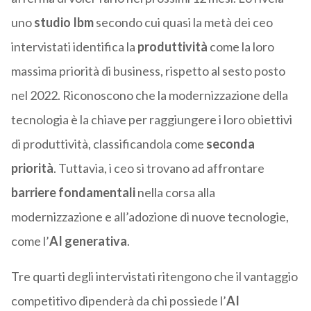
uno
studio Ibm
secondo cui quasi la metà dei ceo
intervistati identifica la
produttività
come la loro
massima priorità di business, rispetto al sesto posto
nel 2022. Riconoscono che la modernizzazione della
tecnologia è la chiave per raggiungere i loro obiettivi
di produttività, classificandola come
seconda
priorità
. Tuttavia, i ceo si trovano ad affrontare
barriere fondamentali
nella corsa alla
modernizzazione e all’adozione di nuove tecnologie,
come l’
AI generativa
.
Tre quarti degli intervistati ritengono che il vantaggio
competitivo dipenderà da chi possiede l’
AI