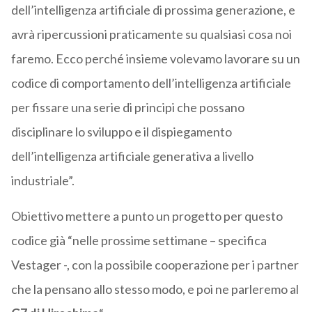
dell’intelligenza artificiale di prossima generazione, e
avrà ripercussioni praticamente su qualsiasi cosa noi
faremo. Ecco perché insieme volevamo lavorare su un
codice di comportamento dell’intelligenza artificiale
per fissare una serie di principi che possano
disciplinare lo sviluppo e il dispiegamento
dell’intelligenza artificiale generativa a livello
industriale”.
Obiettivo mettere a punto un progetto per questo
codice già “nelle prossime settimane – specifica
Vestager -, con la possibile cooperazione per i partner
che la pensano allo stesso modo, e poi ne parleremo al