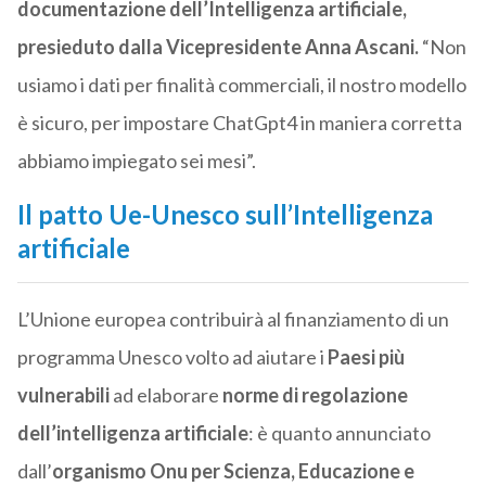
documentazione dell’Intelligenza artificiale,
presieduto dalla Vicepresidente Anna Ascani.
“Non
usiamo i dati per finalità commerciali, il nostro modello
è sicuro, per impostare ChatGpt4 in maniera corretta
abbiamo impiegato sei mesi”.
Il patto Ue-Unesco sull’Intelligenza
artificiale
L’Unione europea contribuirà al finanziamento di un
programma Unesco volto ad aiutare i
Paesi più
vulnerabili
ad elaborare
norme di regolazione
dell’intelligenza artificiale
: è quanto annunciato
dall’
organismo Onu per Scienza, Educazione e