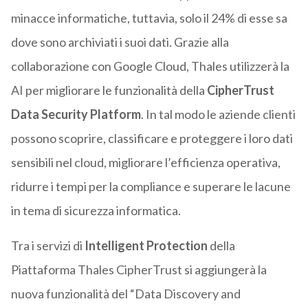
minacce informatiche, tuttavia, solo il 24% di esse sa
dove sono archiviati i suoi dati. Grazie alla
collaborazione con Google Cloud, Thales utilizzerà la
AI per migliorare le funzionalità della
CipherTrust
Data Security Platform
. In tal modo le aziende clienti
possono scoprire, classificare e proteggere i loro dati
sensibili nel cloud, migliorare l’efficienza operativa,
ridurre i tempi per la compliance e superare le lacune
in tema di sicurezza informatica.
Tra i servizi di
Intelligent Protection
della
Piattaforma Thales CipherTrust si aggiungerà la
nuova funzionalità del “Data Discovery and