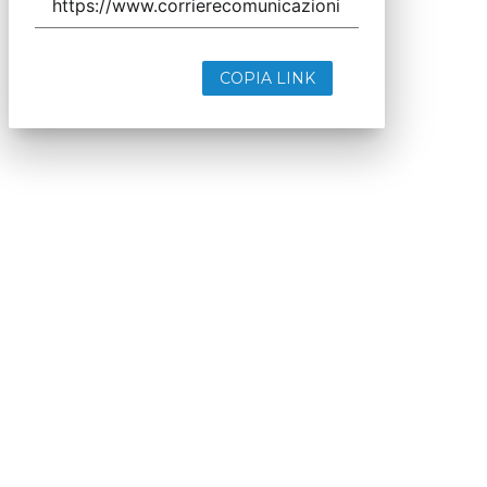
COPIA LINK