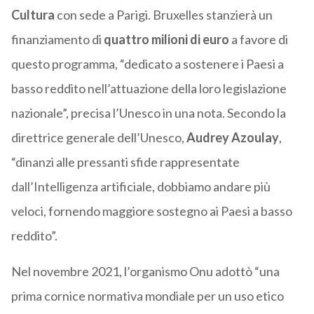
Cultura
con sede a Parigi. Bruxelles stanzierà un
finanziamento di
quattro milioni di euro
a favore di
questo programma, “dedicato a sostenere i Paesi a
basso reddito nell’attuazione della loro legislazione
nazionale”, precisa l’Unesco in una nota. Secondo la
direttrice generale dell’Unesco,
Audrey Azoulay
,
“dinanzi alle pressanti sfide rappresentate
dall’Intelligenza artificiale, dobbiamo andare più
veloci, fornendo maggiore sostegno ai Paesi a basso
reddito”.
Nel novembre 2021, l’organismo Onu adottò “una
prima cornice normativa mondiale per un uso etico