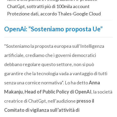
ChatGpt, sottratti più di 100mila account
Protezione dati, accordo Thales-Google Cloud
OpenAi: “Sosteniamo proposta Ue”
“Sosteniamo la proposta europea sull’Intelligenza
artificiale, crediamo che i governi democratici
debbano regolare questo settore, non si può
garantire che la tecnologia vada a vantaggio di tutti
senza una cornice normativa”. Lo ha detto
Anna
Makanju, Head of Public Policy di OpenAI
, la società
creatrice di ChatGpt, nell’audizione
presso il
Comitato di vigilanza sull’attività di