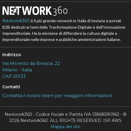
Nextwork360
è il più grande network in Italia di testate e portali
B2B dedicati ai temi della Trasformazione Digitale e dell’Innovazione
Imprenditoriale. Ha la missione di diffondere la cultura digitale e
imprenditoriale nelle imprese e pubbliche amministrazioni italiane.
Indirizzo
Via Moretto da Brescia, 22
Milano - Italia
CAP 20133
Contatti
Contatta il nostro team per maggiori informazioni
Nextwork360 - Codice fiscale e Partita IVA 13868590962 - ©
2026 Nextwork360. ALL RIGHTS RESERVED. ISP AWS
Mappa del sito