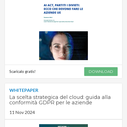
Scaricalo gratis!
DOWNLOAD
WHITEPAPER
La scelta strategica del cloud: guida alla
conformità GDPR per le aziende
11 Nov 2024