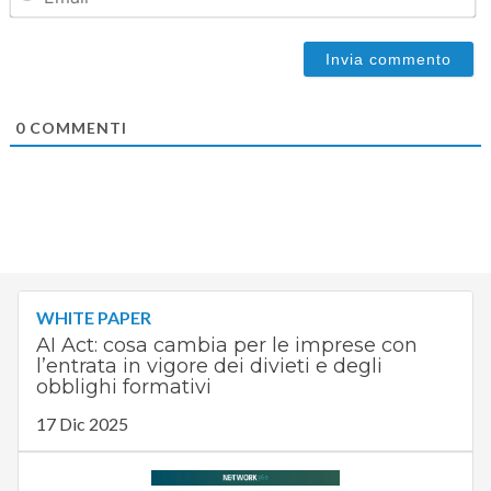
0
COMMENTI
WHITE PAPER
AI Act: cosa cambia per le imprese con
l’entrata in vigore dei divieti e degli
obblighi formativi
17 Dic 2025