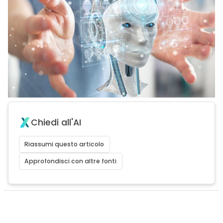
Chiedi all'AI
Riassumi questo articolo
Approfondisci con altre fonti