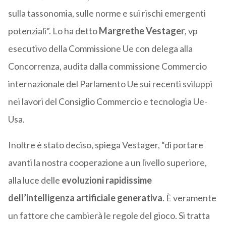
sulla tassonomia, sulle norme e sui rischi emergenti
potenziali”. Lo ha detto
Margrethe Vestager
, vp
esecutivo della Commissione Ue con delega alla
Concorrenza, audita dalla commissione Commercio
internazionale del Parlamento Ue sui recenti sviluppi
nei lavori del Consiglio Commercio e tecnologia Ue-
Usa.
Inoltre è stato deciso, spiega Vestager, “di portare
avanti la nostra cooperazione a un livello superiore,
alla luce delle
evoluzioni rapidissime
dell’intelligenza artificiale generativa
. È veramente
un fattore che cambierà le regole del gioco. Si tratta