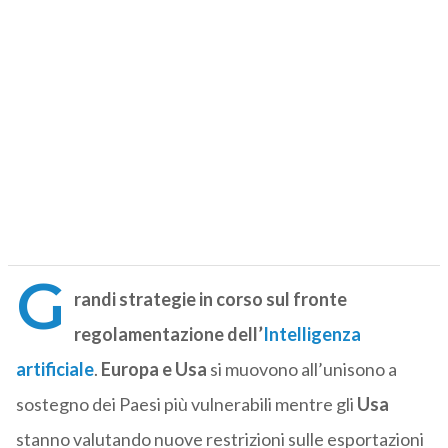
G
randi strategie in corso sul fronte
regolamentazione dell’
Intelligenza
artificiale
.
Europa e Usa
si muovono all’unisono a
sostegno dei Paesi più vulnerabili mentre gli
Usa
stanno valutando nuove restrizioni sulle esportazioni