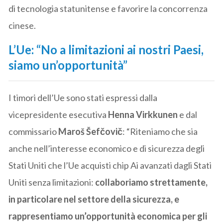
di tecnologia statunitense e favorire la concorrenza
cinese.
L’Ue: “No a limitazioni ai nostri Paesi,
siamo un’opportunità”
I timori dell’Ue sono stati espressi dalla
vicepresidente esecutiva
Henna Virkkunen
e dal
commissario
Maroš Šefčovič
: “Riteniamo che sia
anche nell’interesse economico e di sicurezza degli
Stati Uniti che l’Ue acquisti chip Ai avanzati dagli Stati
Uniti senza limitazioni:
collaboriamo strettamente,
in particolare nel settore della sicurezza, e
rappresentiamo un’opportunità economica per gli