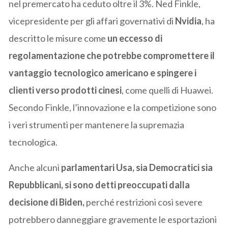
nel premercato ha ceduto oltre il 3%. Ned Finkle,
vicepresidente per gli affari governativi di
Nvidia
, ha
descritto le misure come
un eccesso di
regolamentazione che potrebbe compromettere il
vantaggio tecnologico americano e spingere i
clienti verso prodotti cinesi
, come quelli di Huawei.
Secondo Finkle, l’innovazione e la competizione sono
i veri strumenti per mantenere la supremazia
tecnologica.
Anche alcuni
parlamentari Usa, sia Democratici sia
Repubblicani, si sono detti preoccupati dalla
decisione di Biden,
perché restrizioni così severe
potrebbero danneggiare gravemente le esportazioni