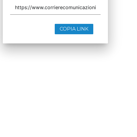
COPIA LINK