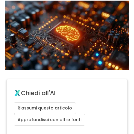
Chiedi all'AI
Riassumi questo articolo
Approfondisci con altre fonti