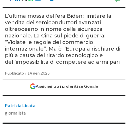
L’ultima mossa dell’era Biden: limitare la
vendita dei semiconduttori avanzati
oltreoceano in nome della sicurezza
nazionale. La Cina sul piede di guerra:
“Violate le regole del commercio
internazionale”. Ma è l’Europa a rischiare di
più a causa del ritardo tecnologico e
dell’impossibilità di competere ad armi pari
Pubblicato il 14 gen 2025
Aggiungi tra i preferiti su Google
Patrizia Licata
giornalista