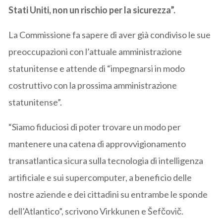
Stati Uniti, non un rischio per la sicurezza”.
La Commissione fa sapere di aver già condiviso le sue
preoccupazioni con l’attuale amministrazione
statunitense e attende di “impegnarsi in modo
costruttivo con la prossima amministrazione
statunitense”.
“Siamo fiduciosi di poter trovare un modo per
mantenere una catena di approvvigionamento
transatlantica sicura sulla tecnologia di intelligenza
artificiale e sui supercomputer, a beneficio delle
nostre aziende e dei cittadini su entrambe le sponde
dell’Atlantico”, scrivono Virkkunen e Šefčovič.