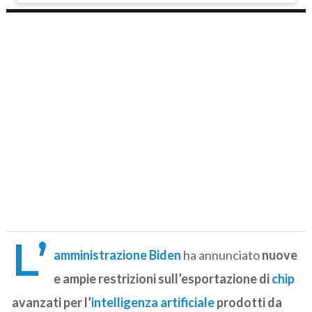
L’
amministrazione Biden
ha annunciato
nuove
e ampie restrizioni sull’esportazione di
chip
avanzati per l’
intelligenza artificiale
prodotti da