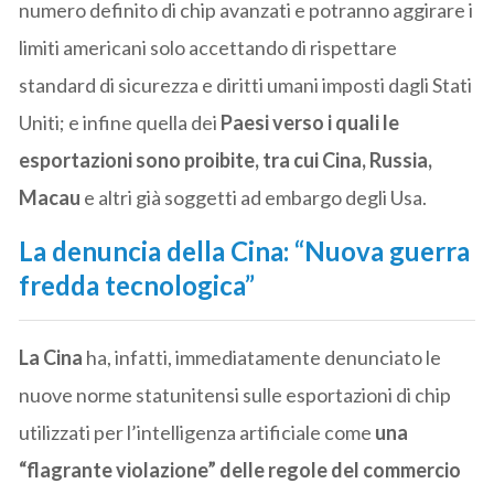
numero definito di chip avanzati e potranno aggirare i
limiti americani solo accettando di rispettare
standard di sicurezza e diritti umani imposti dagli Stati
Uniti; e infine quella dei
Paesi verso i quali le
esportazioni sono proibite, tra cui Cina, Russia,
Macau
e altri già soggetti ad embargo degli Usa.
La denuncia della Cina: “Nuova guerra
fredda tecnologica”
La Cina
ha, infatti, immediatamente denunciato le
nuove norme statunitensi sulle esportazioni di
chip
utilizzati per l’intelligenza artificiale come
una
“flagrante violazione” delle regole del commercio