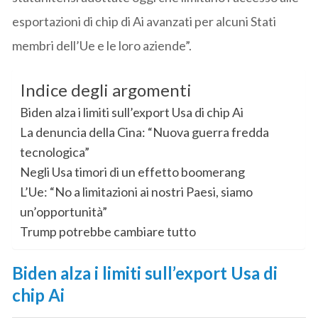
esportazioni di chip di Ai avanzati per alcuni Stati
membri dell’Ue e le loro aziende”.
Indice degli argomenti
Biden alza i limiti sull’export Usa di chip Ai
La denuncia della Cina: “Nuova guerra fredda
tecnologica”
Negli Usa timori di un effetto boomerang
L’Ue: “No a limitazioni ai nostri Paesi, siamo
un’opportunità”
Trump potrebbe cambiare tutto
Biden alza i limiti sull’export Usa di
chip Ai