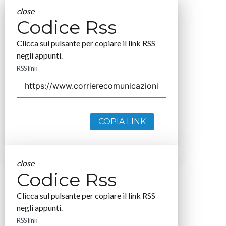
close
Codice Rss
Clicca sul pulsante per copiare il link RSS
negli appunti.
RSS link
COPIA LINK
close
Codice Rss
Clicca sul pulsante per copiare il link RSS
negli appunti.
RSS link