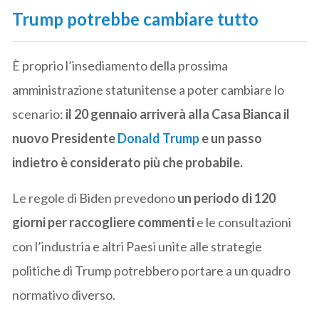
Trump potrebbe cambiare tutto
È proprio l’insediamento della prossima
amministrazione statunitense a poter cambiare lo
scenario:
il 20 gennaio arriverà alla Casa Bianca il
nuovo Presidente
Donald Trump
e un passo
indietro è considerato più che probabile.
Le regole di Biden prevedono
un periodo di 120
giorni per raccogliere commenti
e le consultazioni
con l’industria e altri Paesi unite alle strategie
politiche di Trump potrebbero portare a un quadro
normativo diverso.