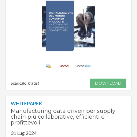
Scaricalo gratis!
DOWNLOAD
WHITEPAPER
Manufacturing data driven per supply
chain più collaborative, efficienti e
profittevoli
31 Lug 2024