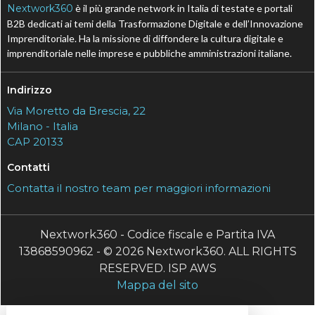
Nextwork360
è il più grande network in Italia di testate e portali
B2B dedicati ai temi della Trasformazione Digitale e dell’Innovazione
Imprenditoriale. Ha la missione di diffondere la cultura digitale e
imprenditoriale nelle imprese e pubbliche amministrazioni italiane.
Indirizzo
Via Moretto da Brescia, 22
Milano - Italia
CAP 20133
Contatti
Contatta il nostro team per maggiori informazioni
Nextwork360 - Codice fiscale e Partita IVA
13868590962 - © 2026 Nextwork360. ALL RIGHTS
RESERVED. ISP AWS
Mappa del sito