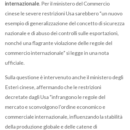
internazionale
. Per il ministero del Commercio
cinese le severe restrizioni Usa sarebbero “un nuovo
esempio di generalizzazione del concetto di sicurezza
nazionale e di abuso dei controlli sulle esportazioni,
nonché una flagrante violazione delle regole del
commercio internazionale” si legge in una nota
ufficiale.
Sulla questione è intervenuto anche il ministero degli
Esteri cinese, affermando che le restrizioni
decretate dagli Usa “infrangono le regole del
mercato e sconvolgono l’ordine economico e
commerciale internazionale, influenzando la stabilità
della produzione globale e delle catene di