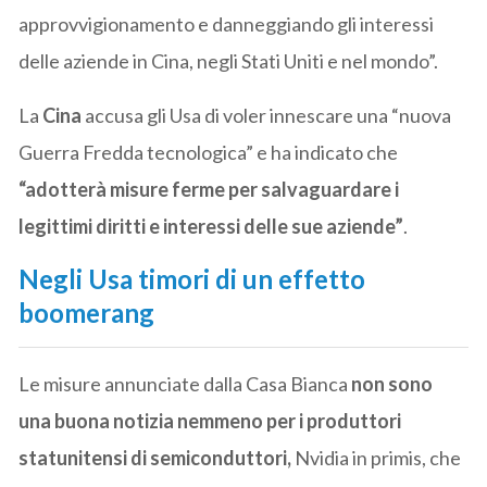
approvvigionamento e danneggiando gli interessi
delle aziende in Cina, negli Stati Uniti e nel mondo”.
La
Cina
accusa gli Usa di voler innescare una “nuova
Guerra Fredda tecnologica” e ha indicato che
“adotterà misure ferme per salvaguardare i
legittimi diritti e interessi delle sue aziende”
.
Negli Usa timori di un effetto
boomerang
Le misure annunciate dalla Casa Bianca
non sono
una buona notizia nemmeno per i produttori
statunitensi di semiconduttori,
Nvidia in primis, che