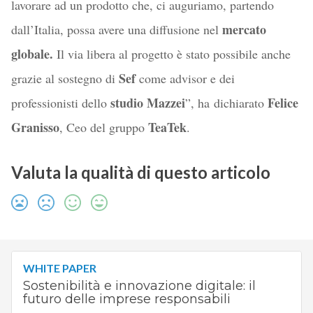
lavorare ad un prodotto che, ci auguriamo, partendo
mercato
dall’Italia, possa avere una diffusione nel
globale.
Il via libera al progetto è stato possibile anche
Sef
grazie al sostegno di
come advisor e dei
studio Mazzei
Felice
professionisti dello
”, ha dichiarato
Granisso
TeaTek
, Ceo del gruppo
.
Valuta la qualità di questo articolo
WHITE PAPER
Sostenibilità e innovazione digitale: il
futuro delle imprese responsabili