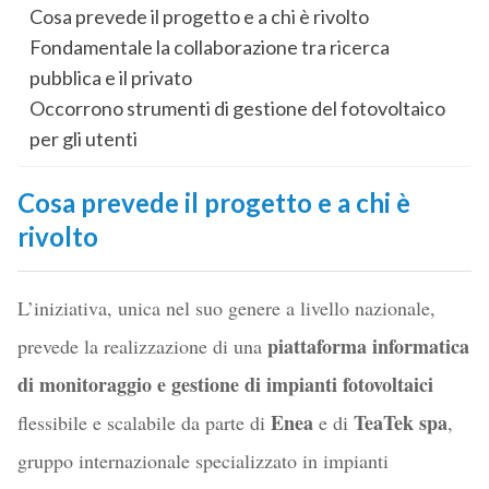
Cosa prevede il progetto e a chi è rivolto
Fondamentale la collaborazione tra ricerca
pubblica e il privato
Occorrono strumenti di gestione del fotovoltaico
per gli utenti
Cosa prevede il progetto e a chi è
rivolto
L’iniziativa, unica nel suo genere a livello nazionale,
piattaforma informatica
prevede la realizzazione di una
di monitoraggio e gestione di impianti fotovoltaici
Enea
TeaTek spa
flessibile e scalabile da parte di
e di
,
gruppo internazionale specializzato in impianti