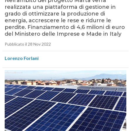
Nell’ambito del progetto Marta verrà
realizzata una piattaforma di gestione in
grado di ottimizzare la produzione di
energia, accrescere le rese e ridurre le
perdite. Finanziamento di 4,6 milioni di euro
del Ministero delle Imprese e Made in Italy
Pubblicato il 28 Nov 2022
Lorenzo Forlani