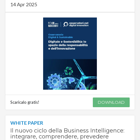
14 Apr 2025
Scaricalo gratis!
DOWNLOAD
WHITE PAPER
Il nuovo ciclo della Business Intelligence:
integrare, comprendere, prevedere