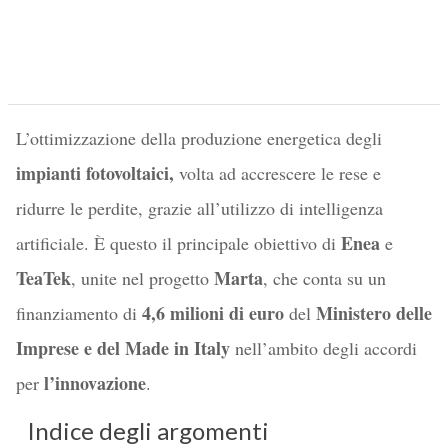
L’ottimizzazione della produzione energetica degli
impianti fotovoltaici,
volta ad accrescere le rese e
ridurre le perdite, grazie all’utilizzo di intelligenza
Enea
artificiale. È questo il principale obiettivo di
e
TeaTek
Marta
, unite nel progetto
, che conta su un
4,6 milioni di euro
Ministero delle
finanziamento di
del
Imprese e del Made in Italy
nell’ambito degli accordi
l’innovazione
per
.
Indice degli argomenti