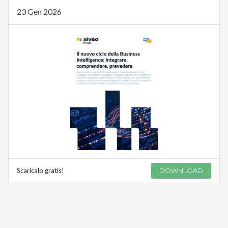
23 Gen 2026
Scaricalo gratis!
DOWNLOAD