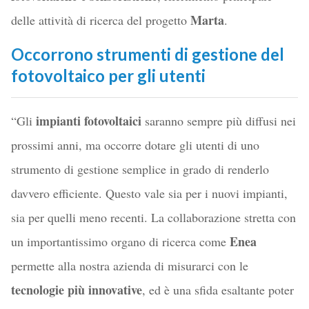
Marta
delle attività di ricerca del progetto
.
Occorrono strumenti di gestione del
fotovoltaico per gli utenti
impianti fotovoltaici
“Gli
saranno sempre più diffusi nei
prossimi anni, ma occorre dotare gli utenti di uno
strumento di gestione semplice in grado di renderlo
davvero efficiente. Questo vale sia per i nuovi impianti,
sia per quelli meno recenti. La collaborazione stretta con
Enea
un importantissimo organo di ricerca come
permette alla nostra azienda di misurarci con le
tecnologie più innovative
, ed è una sfida esaltante poter