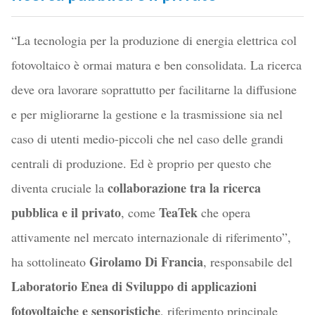
“La tecnologia per la produzione di energia elettrica col
fotovoltaico è ormai matura e ben consolidata. La ricerca
deve ora lavorare soprattutto per facilitarne la diffusione
e per migliorarne la gestione e la trasmissione sia nel
caso di utenti medio-piccoli che nel caso delle grandi
centrali di produzione. Ed è proprio per questo che
collaborazione tra la ricerca
diventa cruciale la
pubblica e il privato
TeaTek
, come
che opera
attivamente nel mercato internazionale di riferimento”,
Girolamo Di Francia
ha sottolineato
, responsabile del
Laboratorio Enea di Sviluppo di applicazioni
fotovoltaiche e sensoristiche
, riferimento principale