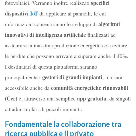
specifici
fotovoltaici. Verranno inoltre realizzati
dispositivi
IoT
da applicare ai pannelli, le cui
algoritmi
informazioni consentiranno lo sviluppo di
innovativi di intelligenza artificiale
finalizzati ad
assicurare la massima produzione energetica e a evitare
le perdite che possono arrivare a superare anche il 40%.
I destinatari di questa piattaforma saranno
gestori di grandi impianti
principalmente i
, ma sarà
comunità energetiche rinnovabili
accessibile anche da
(Cer)
app gratuita
e, attraverso una semplice
, da singoli
cittadini titolari di piccoli impianti.
Fondamentale la collaborazione tra
ricerca pubblica e il privato