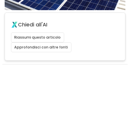
Chiedi all'AI
Riassumi questo articolo
Approfondisci con altre fonti