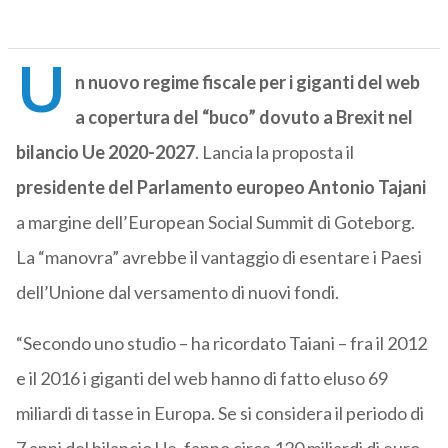
U
n nuovo regime fiscale per i giganti del web
a copertura del “buco” dovuto a Brexit nel
bilancio Ue 2020-2027
. Lancia la proposta il
presidente del Parlamento europeo Antonio Tajani
a margine dell’European Social Summit di Goteborg.
La “manovra” avrebbe il vantaggio di esentare i Paesi
dell’Unione dal versamento di nuovi fondi.
“Secondo uno studio – ha ricordato Taiani – fra il 2012
e il 2016 i giganti del web hanno di fatto eluso 69
miliardi di tasse in Europa. Se si considera il periodo di