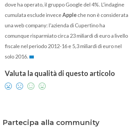
dove ha operato, il gruppo Google del 4%. L’indagine
cumulata esclude invece
Apple
che non è considerata
una web company: l’azienda di Cupertino ha
comunque risparmiato circa 23 miliardi di euro a livello
fiscale nel periodo 2012-16 e 5,3 miliardi di euro nel
solo 2016.
Valuta la qualità di questo articolo
Partecipa alla community