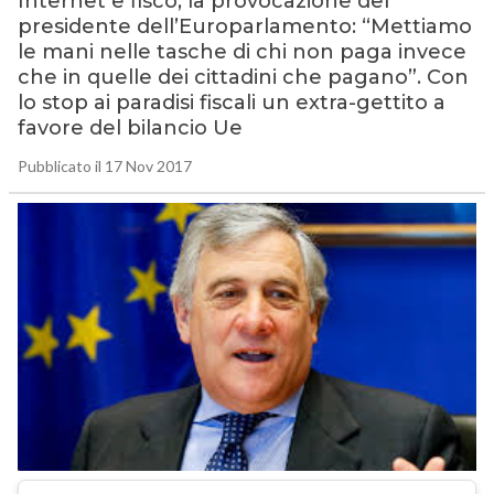
Internet e fisco, la provocazione del
presidente dell’Europarlamento: “Mettiamo
le mani nelle tasche di chi non paga invece
che in quelle dei cittadini che pagano”. Con
lo stop ai paradisi fiscali un extra-gettito a
favore del bilancio Ue
Pubblicato il 17 Nov 2017