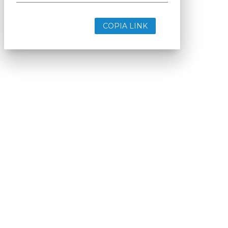
COPIA LINK