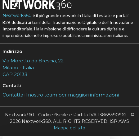
Nextwork360
è il più grande network in Italia di testate e portali
B2B dedicati ai temi della Trasformazione Digitale e dell’Innovazione
Imprenditoriale. Ha la missione di diffondere la cultura digitale e
imprenditoriale nelle imprese e pubbliche amministrazioni italiane.
Indirizzo
Via Moretto da Brescia, 22
Milano - Italia
CAP 20133
Contatti
Contatta il nostro team per maggiori informazioni
Nextwork360 - Codice fiscale e Partita IVA 13868590962 - ©
2026 Nextwork360. ALL RIGHTS RESERVED. ISP AWS
Mappa del sito