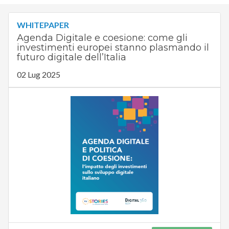
WHITEPAPER
Agenda Digitale e coesione: come gli
investimenti europei stanno plasmando il
futuro digitale dell’Italia
02 Lug 2025