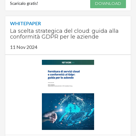
Scaricalo gratis!
DOWNLOAD
WHITEPAPER
La scelta strategica del cloud: guida alla
conformità GDPR per le aziende
11 Nov 2024