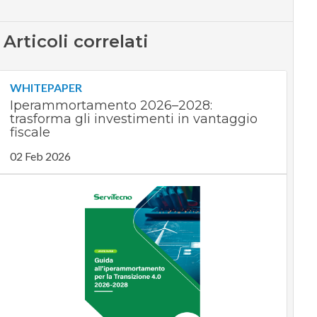
Articoli correlati
WHITEPAPER
Iperammortamento 2026–2028:
trasforma gli investimenti in vantaggio
fiscale
02 Feb 2026