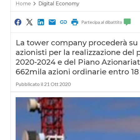
Home
Digital Economy
Partecipa al dibattito
La tower company procederà su 
azionisti per la realizzazione del
2020-2024 e del Piano Azionaria
662mila azioni ordinarie entro 1
Pubblicato il 21 Ott 2020