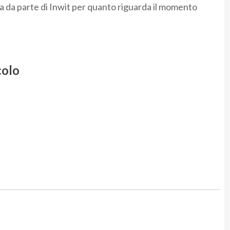
a da parte di Inwit per quanto riguarda il momento
colo