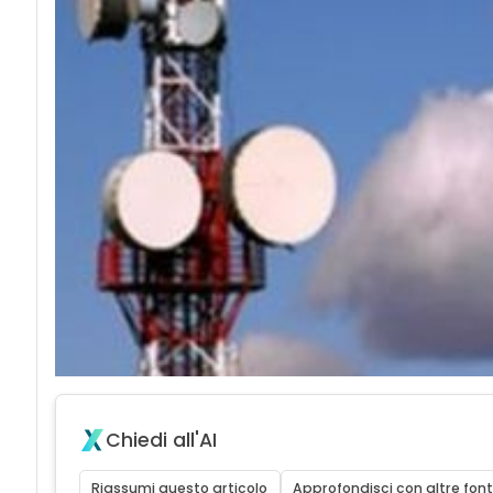
Chiedi all'AI
Riassumi questo articolo
Approfondisci con altre font