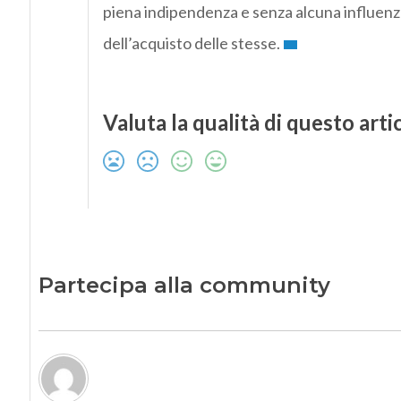
piena indipendenza e senza alcuna influenz
dell’acquisto delle stesse.
Valuta la qualità di questo arti
Partecipa alla community