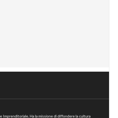
ne Imprenditoriale. Ha la missione di diffondere la cultura