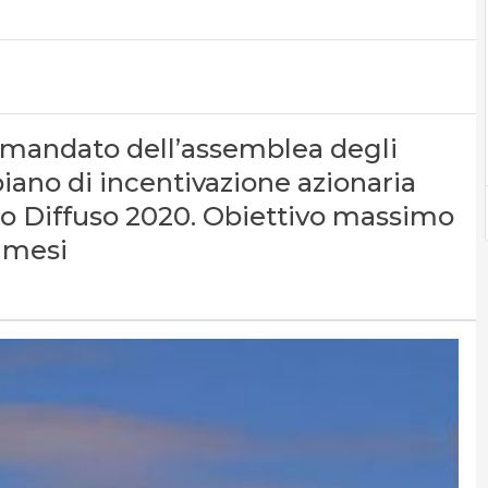
mandato dell’assemblea degli
 piano di incentivazione azionaria
to Diffuso 2020. Obiettivo massimo
8 mesi