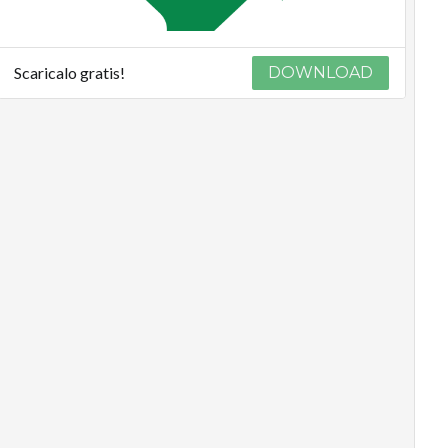
Scaricalo gratis!
DOWNLOAD