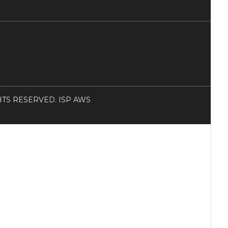
RIGHTS RESERVED. ISP AWS