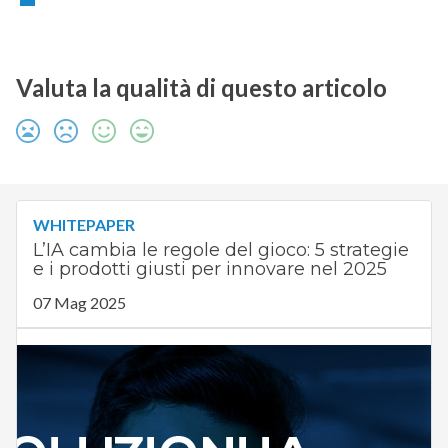
Valuta la qualità di questo articolo
WHITEPAPER
L’IA cambia le regole del gioco: 5 strategie
e i prodotti giusti per innovare nel 2025
07 Mag 2025