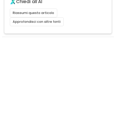
Chiedi all'AI
Riassumi questo articolo
Approfondisci con altre fonti