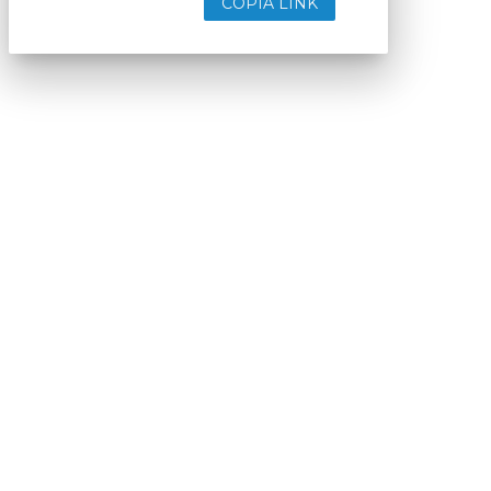
COPIA LINK