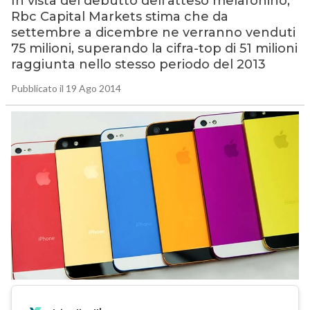
In vista del debutto dell’atteso melafonino,
Rbc Capital Markets stima che da
settembre a dicembre ne verranno venduti
75 milioni, superando la cifra-top di 51 milioni
raggiunta nello stesso periodo del 2013
Pubblicato il 19 Ago 2014