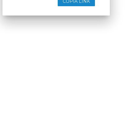
COPIA LINK