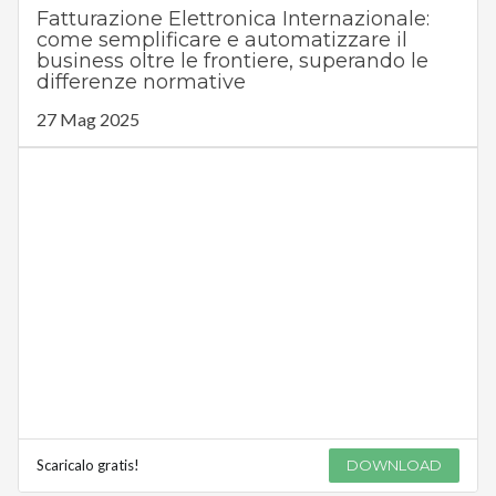
Fatturazione Elettronica Internazionale:
come semplificare e automatizzare il
business oltre le frontiere, superando le
differenze normative
27 Mag 2025
Scaricalo gratis!
DOWNLOAD