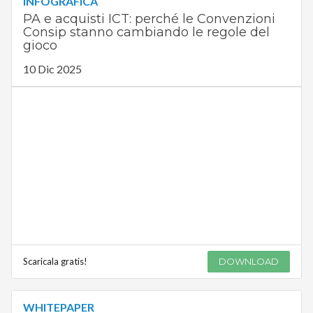
INFOGRAFICA
PA e acquisti ICT: perché le Convenzioni
Consip stanno cambiando le regole del
gioco
10 Dic 2025
Scaricala gratis!
DOWNLOAD
WHITEPAPER