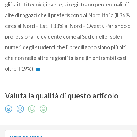
gli istituti tecnici, invece, si registrano percentuali più
alte di ragazzi che li preferiscono al Nord Italia (il 36%
circa al Nord – Est, il 33% al Nord – Ovest). Parlando di
professionali è evidente come al Sud e nelle Isole i
numeri degli studenti che li prediligono siano più alti
che non nelle altre regioni italiane (in entrambi i casi
oltre il 19%).
Valuta la qualità di questo articolo