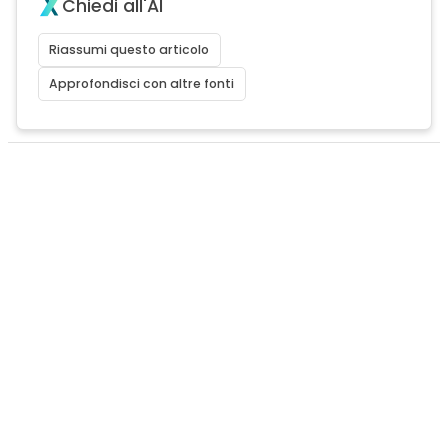
Chiedi all'AI
Riassumi questo articolo
Approfondisci con altre fonti