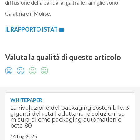
diffusione della banda larga tra le famiglie sono
Calabria e il Molise.
IL RAPPORTO ISTAT
Valuta la qualità di questo articolo
WHITEPAPER
La rivoluzione del packaging sostenibile. 3
giganti del retail adottano le soluzioni su
misura di cmc packaging automation e
beta 80
14 Lug 2025