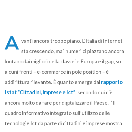
A
vanti ancora troppo piano. L’Italia di Internet
sta crescendo, ma i numeri ci piazzano ancora
lontano dai migliori della classe in Europa e il gap, su
alcuni fronti – e-commerce in pole position – è
addirittura rilevante. È quanto emerge dal
rapporto
Istat “Cittadini, imprese e Ict”
, secondo cui c’è
ancora molto da fare per digitalizzare il Paese. “Il
quadro informativo integrato sull’utilizzo delle
tecnologie Ict da parte di cittadini e imprese mostra