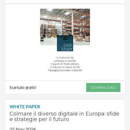
Scaricalo gratis!
DOWNLOAD
WHITE PAPER
Colmare il diverso digitale in Europa: sfide
e strategie per il futuro
25 Nov 2024