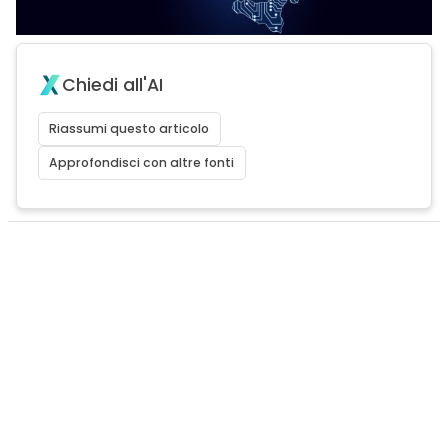
Chiedi all'AI
Riassumi questo articolo
Approfondisci con altre fonti