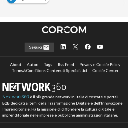
Seguici
About
Autori
Tags
Rss Feed
Privacy e Cookie Policy
Terms&Conditions Contenuti Specialistici
Cookie Center
Nextwork360
è il più grande network in Italia di testate e portali
B2B dedicati ai temi della Trasformazione Digitale e dell’Innovazione
Imprenditoriale. Ha la missione di diffondere la cultura digitale e
imprenditoriale nelle imprese e pubbliche amministrazioni italiane.