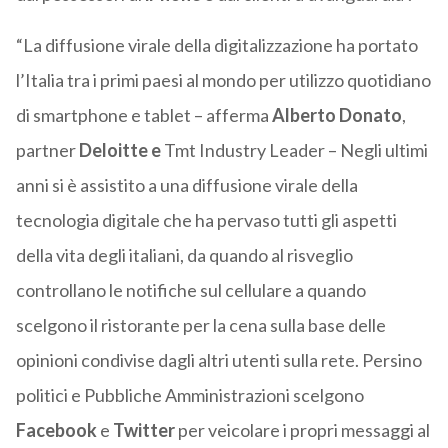
“La diffusione virale della digitalizzazione ha portato
l’Italia tra i primi paesi al mondo per utilizzo quotidiano
di smartphone e tablet – afferma
Alberto Donato
,
partner
Deloitte e
Tmt Industry Leader – Negli ultimi
anni si è assistito a una diffusione virale della
tecnologia digitale che ha pervaso tutti gli aspetti
della vita degli italiani, da quando al risveglio
controllano le notifiche sul cellulare a quando
scelgono il ristorante per la cena sulla base delle
opinioni condivise dagli altri utenti sulla rete. Persino
politici e Pubbliche Amministrazioni scelgono
Facebook
e
Twitter
per veicolare i propri messaggi al