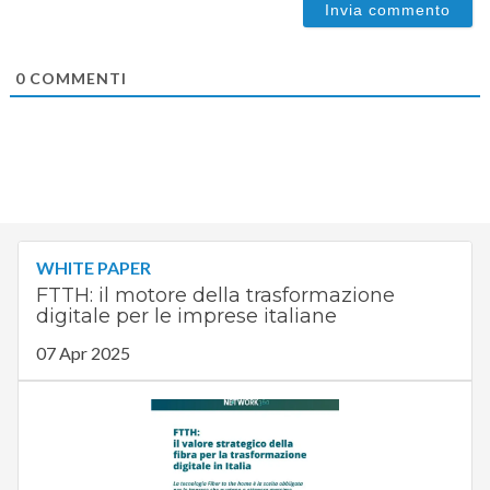
0
COMMENTI
WHITE PAPER
FTTH: il motore della trasformazione
digitale per le imprese italiane
07 Apr 2025