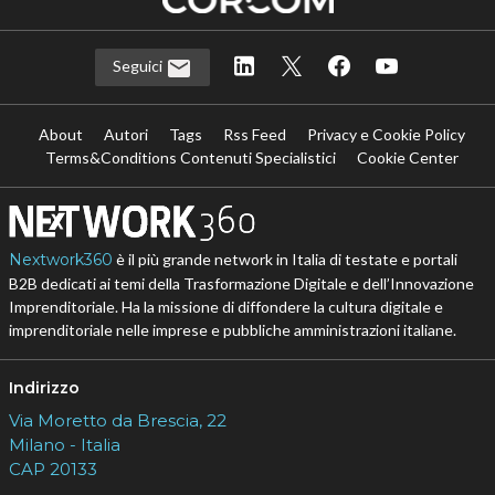
Seguici
About
Autori
Tags
Rss Feed
Privacy e Cookie Policy
Terms&Conditions Contenuti Specialistici
Cookie Center
Nextwork360
è il più grande network in Italia di testate e portali
B2B dedicati ai temi della Trasformazione Digitale e dell’Innovazione
Imprenditoriale. Ha la missione di diffondere la cultura digitale e
imprenditoriale nelle imprese e pubbliche amministrazioni italiane.
Indirizzo
Via Moretto da Brescia, 22
Milano - Italia
CAP 20133