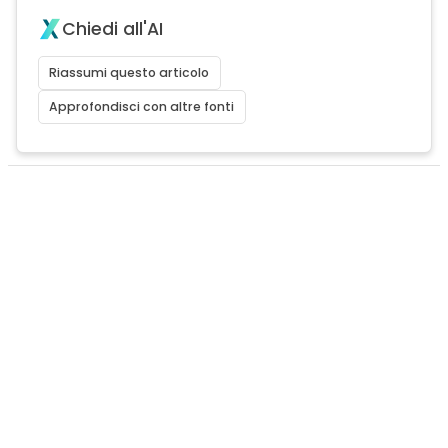
Chiedi all'AI
Riassumi questo articolo
Approfondisci con altre fonti