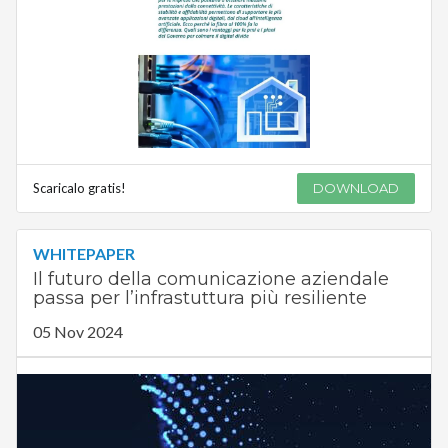
Scaricalo gratis!
DOWNLOAD
WHITEPAPER
Il futuro della comunicazione aziendale
passa per l’infrastuttura più resiliente
05 Nov 2024