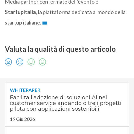
Media partner confermato dell’evento è
Startupitalia
, la piattaforma dedicata al mondo della
startup italiane.
Valuta la qualità di questo articolo
WHITEPAPER
Facilita l'adozione di soluzioni AI nel
customer service andando oltre i progetti
pilota con applicazioni sostenibili
19 Giu 2026