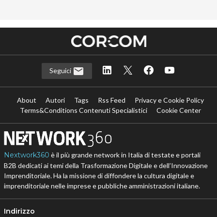
Seguici
About
Autori
Tags
Rss Feed
Privacy e Cookie Policy
Terms&Conditions Contenuti Specialistici
Cookie Center
Nextwork360
è il più grande network in Italia di testate e portali
B2B dedicati ai temi della Trasformazione Digitale e dell’Innovazione
Imprenditoriale. Ha la missione di diffondere la cultura digitale e
imprenditoriale nelle imprese e pubbliche amministrazioni italiane.
Indirizzo