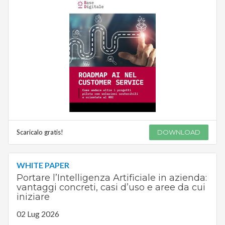
Scaricalo gratis!
DOWNLOAD
WHITE PAPER
Portare l’Intelligenza Artificiale in azienda:
vantaggi concreti, casi d’uso e aree da cui
iniziare
02 Lug 2026