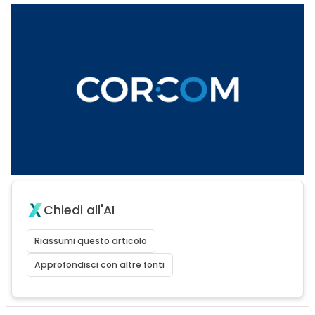
Chiedi all'AI
Riassumi questo articolo
Approfondisci con altre fonti