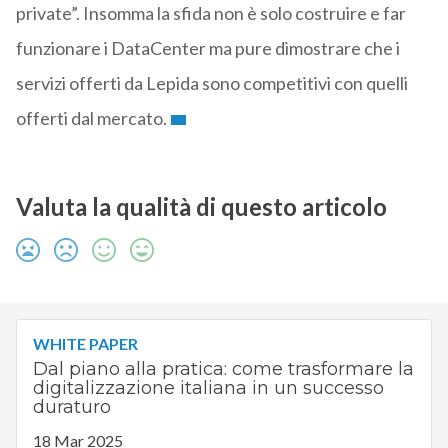
private”. Insomma la sfida non è solo costruire e far
funzionare i DataCenter ma pure dimostrare che i
servizi offerti da Lepida sono competitivi con quelli
offerti dal mercato.
Valuta la qualità di questo articolo
WHITE PAPER
Dal piano alla pratica: come trasformare la
digitalizzazione italiana in un successo
duraturo
18 Mar 2025