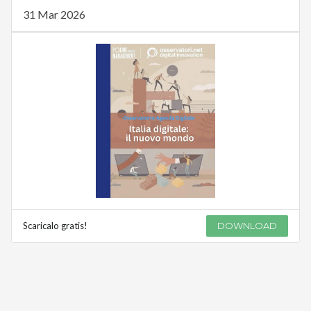
31 Mar 2026
Scaricalo gratis!
DOWNLOAD