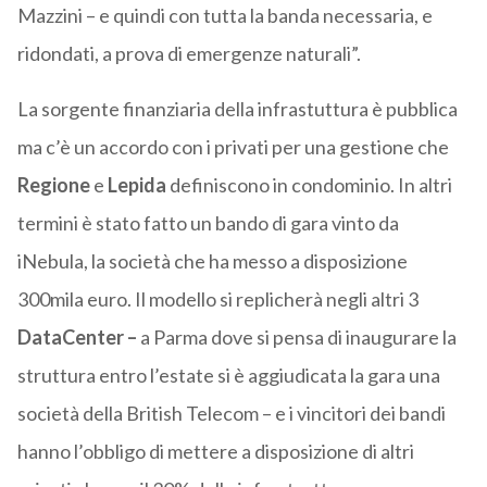
Mazzini – e quindi con tutta la banda necessaria, e
ridondati, a prova di emergenze naturali”.
La sorgente finanziaria della infrastuttura è pubblica
ma c’è un accordo con i privati per una gestione che
Regione
e
Lepida
definiscono in condominio. In altri
termini è stato fatto un bando di gara vinto da
iNebula, la società che ha messo a disposizione
300mila euro. Il modello si replicherà negli altri 3
DataCenter –
a Parma dove si pensa di inaugurare la
struttura entro l’estate si è aggiudicata la gara una
società della British Telecom – e i vincitori dei bandi
hanno l’obbligo di mettere a disposizione di altri