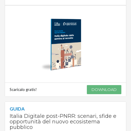
Scaricalo gratis!
DOWNLOAD
GUIDA
Italia Digitale post-PNRR: scenari, sfide e
opportunità del nuovo ecosistema
pubblico