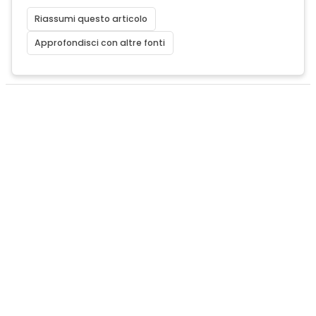
Riassumi questo articolo
Approfondisci con altre fonti