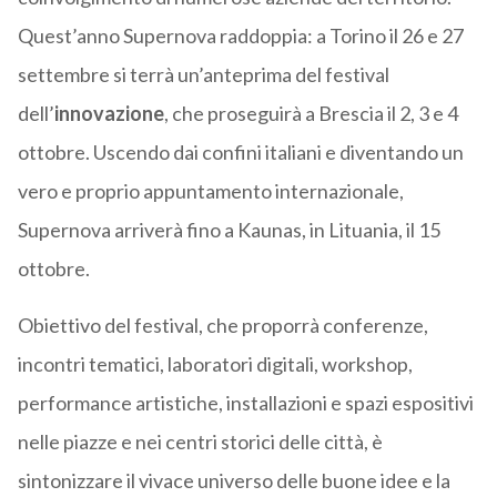
Quest’anno Supernova raddoppia: a Torino il 26 e 27
settembre si terrà un’anteprima del festival
dell’
innovazione
, che proseguirà a Brescia il 2, 3 e 4
ottobre. Uscendo dai confini italiani e diventando un
vero e proprio appuntamento internazionale,
Supernova arriverà fino a Kaunas, in Lituania, il 15
ottobre.
Obiettivo del festival, che proporrà conferenze,
incontri tematici, laboratori digitali, workshop,
performance artistiche, installazioni e spazi espositivi
nelle piazze e nei centri storici delle città, è
sintonizzare il vivace universo delle buone idee e la