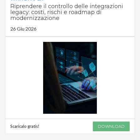
Riprendere il controllo delle integrazioni
legacy: costi, rischi e roadmap di
modernizzazione
26 Giu 2026
Scaricalo gratis!
DOWNLOAD