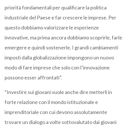
priorità fondamentali per qualificare la politica
industriale del Paese e far crescere le imprese. Per
questo dobbiamo valorizzare le esperienze
innovative, ma prima ancora dobbiamo scoprirle, farle
emergere e quindi sostenerle. I grandi cambiamenti
imposti dalla globalizzazione impongono un nuovo
modo di fare imprese che solo con l’innovazione
possono esser affrontati”.
“Investire sui giovani vuole anche dire metterli in
forte relazione con il mondo istituzionale e
imprenditoriale con cui devono assolutamente
trovare un dialogo a volte sottovalutato dai giovani