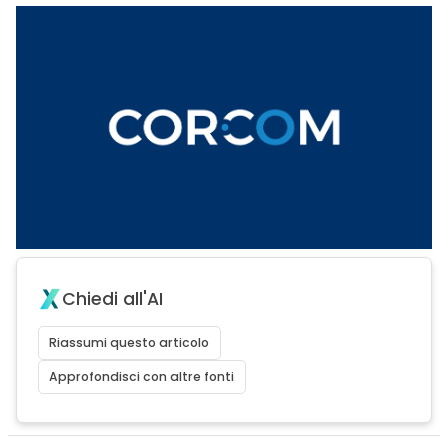
Chiedi all'AI
Riassumi questo articolo
Approfondisci con altre fonti