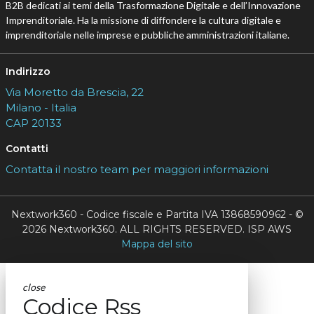
B2B dedicati ai temi della Trasformazione Digitale e dell’Innovazione
Imprenditoriale. Ha la missione di diffondere la cultura digitale e
imprenditoriale nelle imprese e pubbliche amministrazioni italiane.
Indirizzo
Via Moretto da Brescia, 22
Milano - Italia
CAP 20133
Contatti
Contatta il nostro team per maggiori informazioni
Nextwork360 - Codice fiscale e Partita IVA 13868590962 - ©
2026 Nextwork360. ALL RIGHTS RESERVED. ISP AWS
Mappa del sito
close
Codice Rss