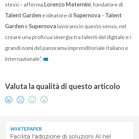
stessi – afferma
Lorenzo
Maternini
, fondatore di
Talent Garden
e ideatore di
Supernova
–
Talent
Garden
e
Supernova
lavorano in questo senso, nel
creare una proficua sinergia tra talenti del digitale e i
grandi nomi del panorama imprenditoriale Italiano e
internazionale”.
Valuta la qualità di questo articolo
WHITEPAPER
Facilita l'adozione di soluzioni AI nel