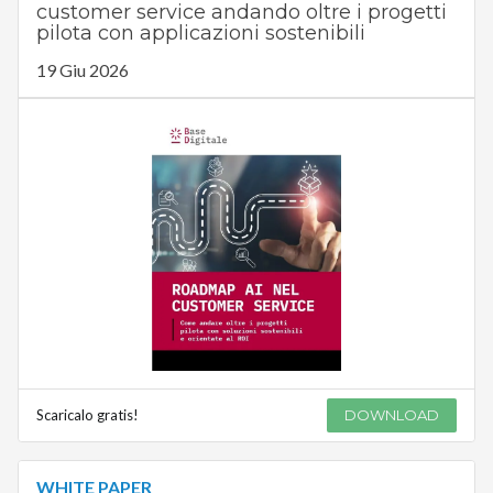
customer service andando oltre i progetti
pilota con applicazioni sostenibili
19 Giu 2026
Scaricalo gratis!
DOWNLOAD
WHITE PAPER