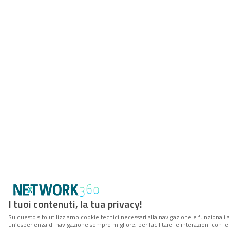
I tuoi contenuti, la tua privacy!
Su questo sito utilizziamo cookie tecnici necessari alla navigazione e funzionali a
un’esperienza di navigazione sempre migliore, per facilitare le interazioni con le 