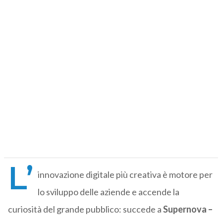
L’
innovazione digitale più creativa è motore per
lo sviluppo delle aziende e accende la
curiosità del grande pubblico: succede a
Supernova –