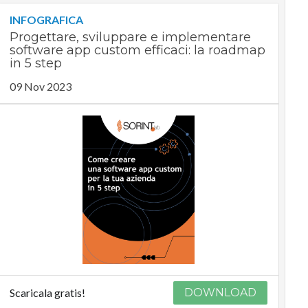
INFOGRAFICA
Progettare, sviluppare e implementare
software app custom efficaci: la roadmap
in 5 step
09 Nov 2023
Scaricala gratis!
DOWNLOAD