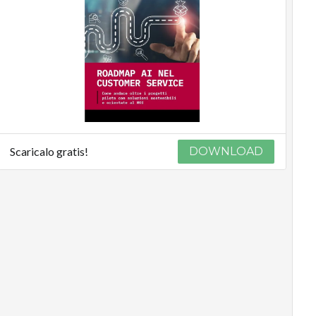
Scaricalo gratis!
DOWNLOAD