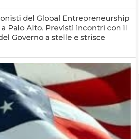
agonisti del Global Entrepreneurship
Palo Alto. Previsti incontri con il
el Governo a stelle e strisce