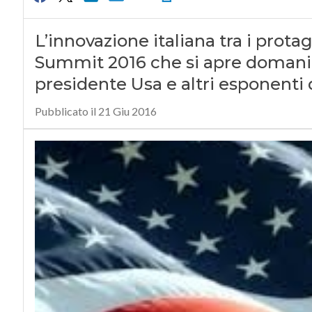
L’innovazione italiana tra i prot
Summit 2016 che si apre domani a 
presidente Usa e altri esponenti d
Pubblicato il 21 Giu 2016