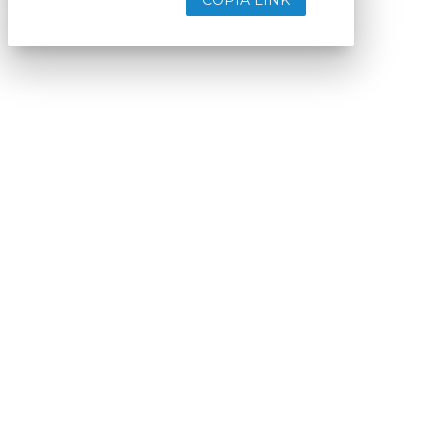
COPIA LINK