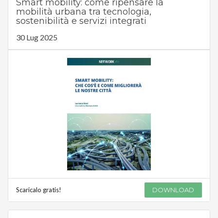
Smart mobility: come ripensare la
mobilità urbana tra tecnologia,
sostenibilità e servizi integrati
30 Lug 2025
Scaricalo gratis!
DOWNLOAD