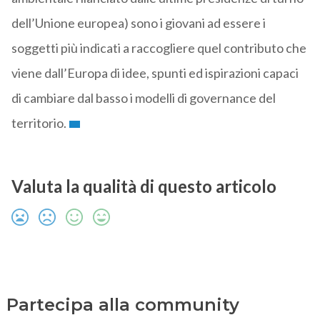
dell’Unione europea) sono i giovani ad essere i
soggetti più indicati a raccogliere quel contributo che
viene dall’Europa di idee, spunti ed ispirazioni capaci
di cambiare dal basso i modelli di governance del
territorio.
Valuta la qualità di questo articolo
Partecipa alla community