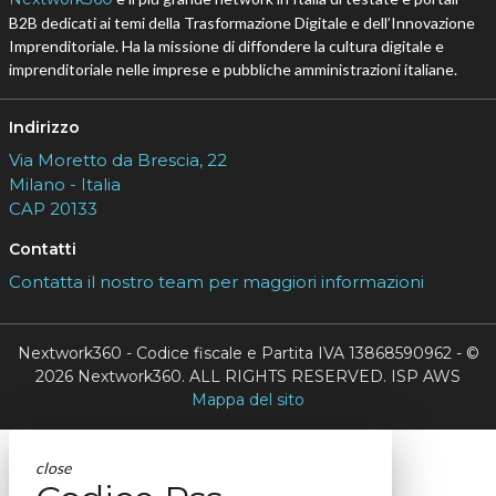
B2B dedicati ai temi della Trasformazione Digitale e dell’Innovazione
Imprenditoriale. Ha la missione di diffondere la cultura digitale e
imprenditoriale nelle imprese e pubbliche amministrazioni italiane.
Indirizzo
Via Moretto da Brescia, 22
Milano - Italia
CAP 20133
Contatti
Contatta il nostro team per maggiori informazioni
Nextwork360 - Codice fiscale e Partita IVA 13868590962 - ©
2026 Nextwork360. ALL RIGHTS RESERVED. ISP AWS
Mappa del sito
close