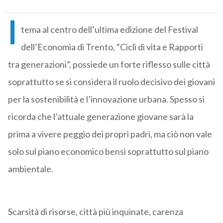
l
tema al centro dell’ultima edizione del Festival
dell’Economia di Trento, “Cicli di vita e Rapporti
tra generazioni”, possiede un forte riflesso sulle città
soprattutto se si considera il ruolo decisivo dei giovani
per la sostenibilità e l’innovazione urbana. Spesso si
ricorda che l’attuale generazione giovane sarà la
prima a vivere peggio dei propri padri, ma ciò non vale
solo sul piano economico bensì soprattutto sul piano
ambientale.
Scarsità di risorse, città più inquinate, carenza