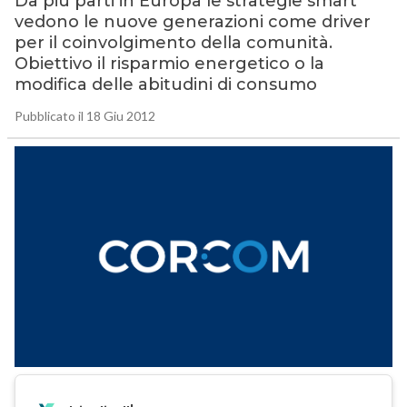
Da più parti in Europa le strategie smart
vedono le nuove generazioni come driver
per il coinvolgimento della comunità.
Obiettivo il risparmio energetico o la
modifica delle abitudini di consumo
Pubblicato il 18 Giu 2012