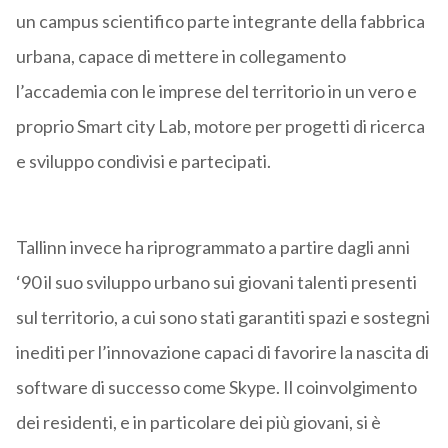
un campus scientifico parte integrante della fabbrica
urbana, capace di mettere in collegamento
l’accademia con le imprese del territorio in un vero e
proprio Smart city Lab, motore per progetti di ricerca
e sviluppo condivisi e partecipati.
Tallinn invece ha riprogrammato a partire dagli anni
‘90 il suo sviluppo urbano sui giovani talenti presenti
sul territorio, a cui sono stati garantiti spazi e sostegni
inediti per l’innovazione capaci di favorire la nascita di
software di successo come Skype. Il coinvolgimento
dei residenti, e in particolare dei più giovani, si è