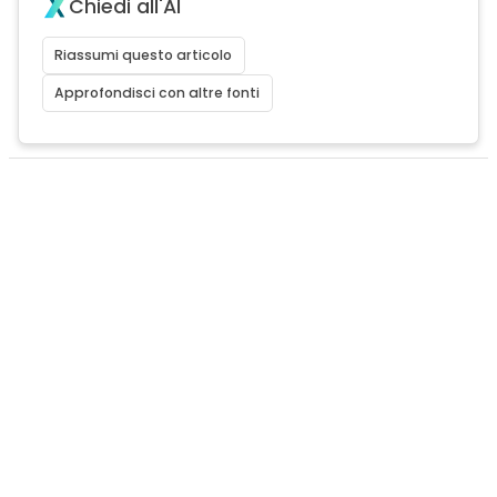
Chiedi all'AI
Riassumi questo articolo
Approfondisci con altre fonti