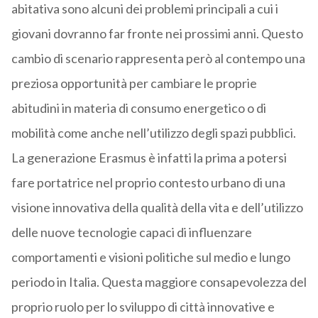
abitativa sono alcuni dei problemi principali a cui i
giovani dovranno far fronte nei prossimi anni. Questo
cambio di scenario rappresenta però al contempo una
preziosa opportunità per cambiare le proprie
abitudini in materia di consumo energetico o di
mobilità come anche nell’utilizzo degli spazi pubblici.
La generazione Erasmus è infatti la prima a potersi
fare portatrice nel proprio contesto urbano di una
visione innovativa della qualità della vita e dell’utilizzo
delle nuove tecnologie capaci di influenzare
comportamenti e visioni politiche sul medio e lungo
periodo in Italia. Questa maggiore consapevolezza del
proprio ruolo per lo sviluppo di città innovative e