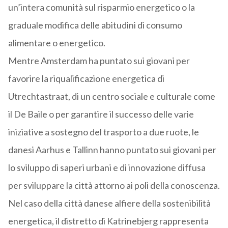
un’intera comunità sul risparmio energetico o la
graduale modifica delle abitudini di consumo
alimentare o energetico.
Mentre Amsterdam ha puntato sui giovani per
favorire la riqualificazione energetica di
Utrechtastraat, di un centro sociale e culturale come
il De Baile o per garantire il successo delle varie
iniziative a sostegno del trasporto a due ruote, le
danesi Aarhus e Tallinn hanno puntato sui giovani per
lo sviluppo di saperi urbani e di innovazione diffusa
per sviluppare la città attorno ai poli della conoscenza.
Nel caso della città danese alfiere della sostenibilità
energetica, il distretto di Katrinebjerg rappresenta