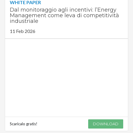
WHITE PAPER
Dal monitoraggio agli incentivi: l’Energy
Management come leva di competitività
industriale
11 Feb 2026
Scaricalo gratis!
DOWNLOAD