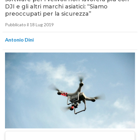
DJI e gli altri marchi asiatici: “Siamo
preoccupati per la sicurezza”
Pubblicato il 18 Lug 2019
Antonio Dini