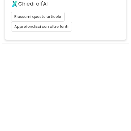
Chiedi all'AI
Riassumi questo articolo
Approfondisci con altre fonti