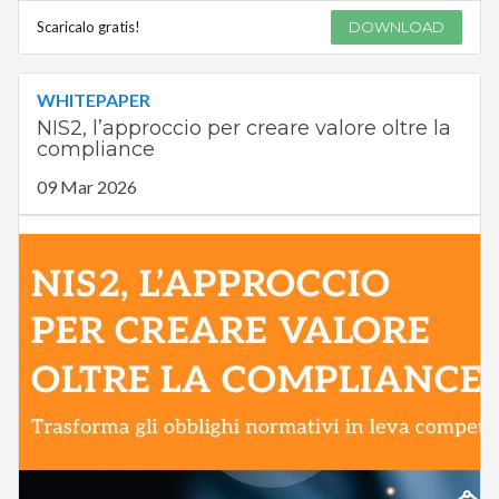
Scaricalo gratis!
DOWNLOAD
WHITEPAPER
NIS2, l’approccio per creare valore oltre la
compliance
09 Mar 2026