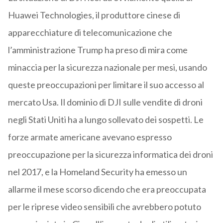
Huawei Technologies, il produttore cinese di
apparecchiature di telecomunicazione che
l’amministrazione Trump ha preso di mira come
minaccia per la sicurezza nazionale per mesi, usando
queste preoccupazioni per limitare il suo accesso al
mercato Usa. Il dominio di DJI sulle vendite di droni
negli Stati Uniti ha a lungo sollevato dei sospetti. Le
forze armate americane avevano espresso
preoccupazione per la sicurezza informatica dei droni
nel 2017, e la Homeland Security ha emesso un
allarme il mese scorso dicendo che era preoccupata
per le riprese video sensibili che avrebbero potuto