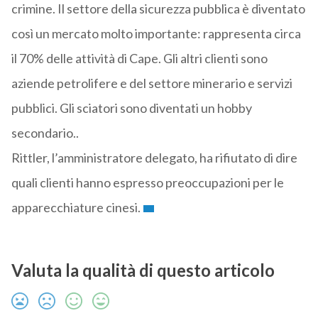
crimine. Il settore della sicurezza pubblica è diventato
così un mercato molto importante: rappresenta circa
il 70% delle attività di Cape. Gli altri clienti sono
aziende petrolifere e del settore minerario e servizi
pubblici. Gli sciatori sono diventati un hobby
secondario..
Rittler, l’amministratore delegato, ha rifiutato di dire
quali clienti hanno espresso preoccupazioni per le
apparecchiature cinesi.
Valuta la qualità di questo articolo