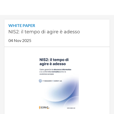
WHITE PAPER
NIS2: il tempo di agire è adesso
04 Nov 2025