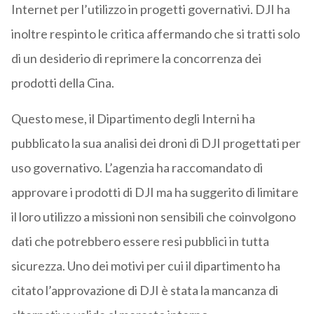
Internet per l’utilizzo in progetti governativi. DJI ha
inoltre respinto le critica affermando che si tratti solo
di un desiderio di reprimere la concorrenza dei
prodotti della Cina.
Questo mese, il Dipartimento degli Interni ha
pubblicato la sua analisi dei droni di DJI progettati per
uso governativo. L’agenzia ha raccomandato di
approvare i prodotti di DJI ma ha suggerito di limitare
il loro utilizzo a missioni non sensibili che coinvolgono
dati che potrebbero essere resi pubblici in tutta
sicurezza. Uno dei motivi per cui il dipartimento ha
citato l’approvazione di DJI è stata la mancanza di