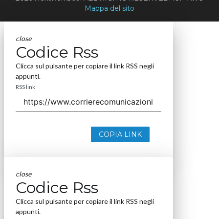
Mappa del sito
close
Codice Rss
Clicca sul pulsante per copiare il link RSS negli
appunti.
RSS link
COPIA LINK
close
Codice Rss
Clicca sul pulsante per copiare il link RSS negli
appunti.