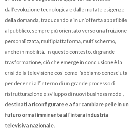
dall’evoluzione tecnologica e dalle mutate esigenze
della domanda, traducendole in un’offerta appetibile
al pubblico, sempre più orientato verso una fruizione
personalizzata, multipiattaforma, multischermo,
anche in mobilità. In questo contesto, di grande
trasformazione, ciò che emerge in conclusione è la
crisi della televisione così come l’abbiamo conosciuta
per decenni all’interno di un grande processo di
ristrutturazione e sviluppo di nuovi business model,
destinati a riconfigurare e a far cambiare pelle in un
futuro ormai imminente all’intera industria
televisiva nazionale.