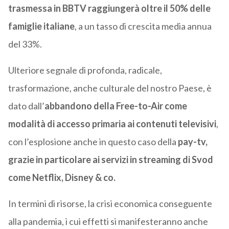
trasmessa in BBTV raggiungerà oltre il 50% delle
famiglie italiane
, a un tasso di crescita media annua
del 33%.
Ulteriore segnale di profonda, radicale,
trasformazione, anche culturale del nostro Paese, è
dato dall’
abbandono della Free-to-Air come
modalità di accesso primaria ai contenuti televisivi
,
con l’esplosione anche in questo caso della
pay-tv,
grazie in particolare ai servizi in streaming di Svod
come Netflix, Disney & co.
In termini di risorse, la crisi economica conseguente
alla pandemia, i cui effetti si manifesteranno anche