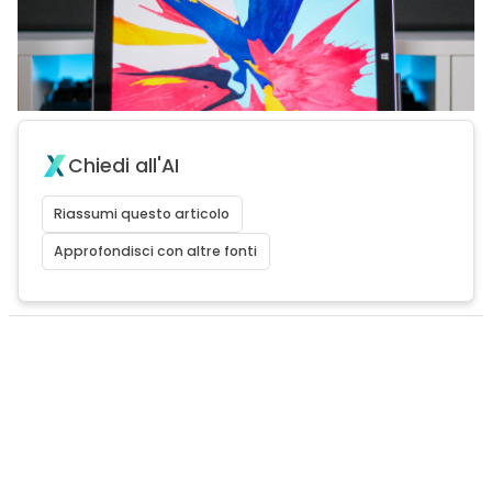
Chiedi all'AI
Riassumi questo articolo
Approfondisci con altre fonti