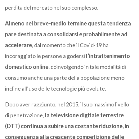
perdita del mercato nel suo complesso.
Almeno nel breve-medio termine questa tendenza
pare destinata a consolidarsi e probabilmente ad
accelerare
, dal momento che il Covid-19 ha
incoraggiato le persone a godersi
l’intrattenimento
domestico online,
coinvolgendo in tale modalità di
consumo anche una parte della popolazione meno
incline all’uso delle tecnologie più evolute.
Dopo aver raggiunto, nel 2015, il suo massimo livello
di penetrazione,
la televisione digitale terrestre
(DTT) continua a subire una costante riduzione, in
conseguenza alla crescente competizione delle