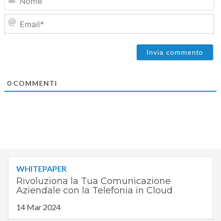
Em
0
COMMENTI
WHITEPAPER
Rivoluziona la Tua Comunicazione
Aziendale con la Telefonia in Cloud
14 Mar 2024