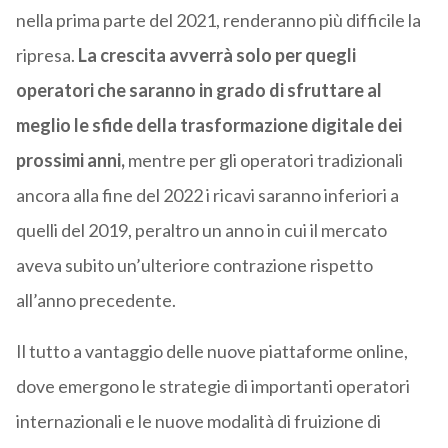
nella prima parte del 2021, renderanno più difficile la
ripresa.
La crescita avverrà solo per quegli
operatori che saranno in grado di sfruttare al
meglio le sfide della trasformazione digitale dei
prossimi anni,
mentre per gli operatori tradizionali
ancora alla fine del 2022 i ricavi saranno inferiori a
quelli del 2019, peraltro un anno in cui il mercato
aveva subito un’ulteriore contrazione rispetto
all’anno precedente.
Il tutto a vantaggio delle nuove piattaforme online,
dove emergono le strategie di importanti operatori
internazionali e le nuove modalità di fruizione di