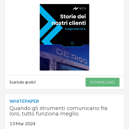
Scaricalo gratis!
DOWNLOAD
WHITEPAPER
Quando gli strumenti comunicano fra
loro, tutto funziona meglio.
13 Mar 2024