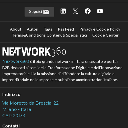
Seguici
About
Autori
Tags
Rss Feed
Privacy e Cookie Policy
Terms&Conditions Contenuti Specialistici
Cookie Center
Nextwork360
è il più grande network in Italia di testate e portali
B2B dedicati ai temi della Trasformazione Digitale e dell’Innovazione
Imprenditoriale. Ha la missione di diffondere la cultura digitale e
imprenditoriale nelle imprese e pubbliche amministrazioni italiane.
Indirizzo
Via Moretto da Brescia, 22
Milano - Italia
CAP 20133
Contatti