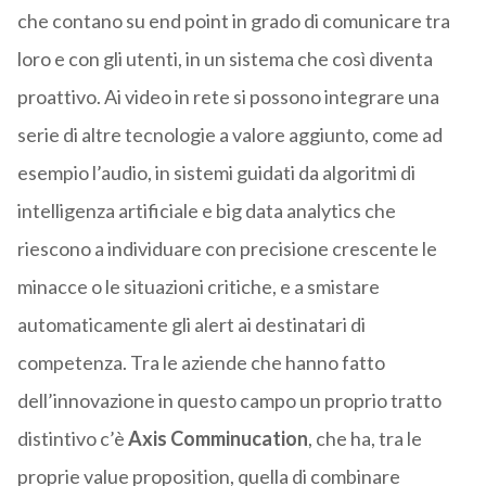
che contano su end point in grado di comunicare tra
loro e con gli utenti, in un sistema che così diventa
proattivo. Ai video in rete si possono integrare una
serie di altre tecnologie a valore aggiunto, come ad
esempio l’audio, in sistemi guidati da algoritmi di
intelligenza artificiale e big data analytics che
riescono a individuare con precisione crescente le
minacce o le situazioni critiche, e a smistare
automaticamente gli alert ai destinatari di
competenza. Tra le aziende che hanno fatto
dell’innovazione in questo campo un proprio tratto
distintivo c’è
Axis Comminucation
, che ha, tra le
proprie value proposition, quella di combinare