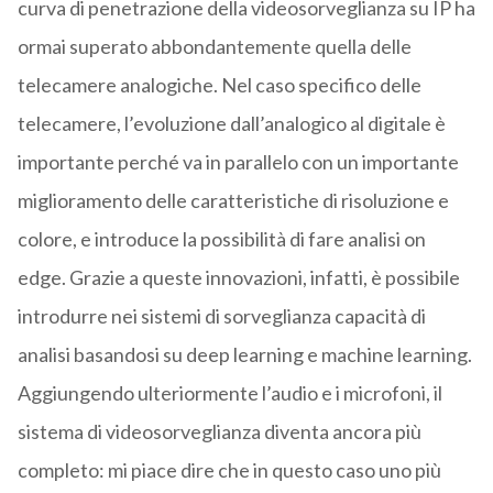
curva di penetrazione della videosorveglianza su IP ha
ormai superato abbondantemente quella delle
telecamere analogiche. Nel caso specifico delle
telecamere, l’evoluzione dall’analogico al digitale è
importante perché va in parallelo con un importante
miglioramento delle caratteristiche di risoluzione e
colore, e introduce la possibilità di fare analisi on
edge. Grazie a queste innovazioni, infatti, è possibile
introdurre nei sistemi di sorveglianza capacità di
analisi basandosi su deep learning e machine learning.
Aggiungendo ulteriormente l’audio e i microfoni, il
sistema di videosorveglianza diventa ancora più
completo: mi piace dire che in questo caso uno più