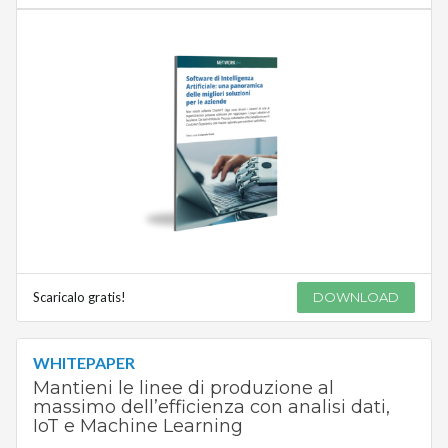
Scaricalo gratis!
DOWNLOAD
WHITEPAPER
Mantieni le linee di produzione al
massimo dell’efficienza con analisi dati,
IoT e Machine Learning