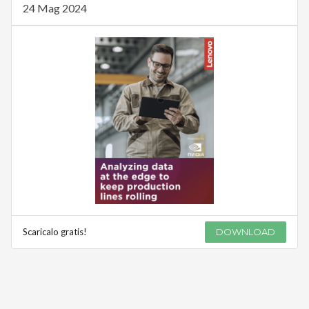
24 Mag 2024
Scaricalo gratis!
DOWNLOAD