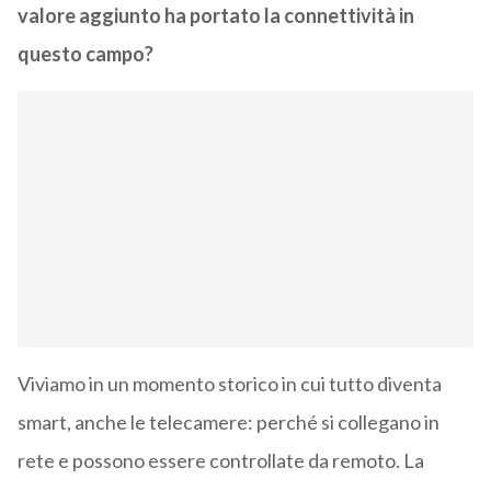
valore aggiunto ha portato la connettività in
questo campo?
Viviamo in un momento storico in cui tutto diventa
smart, anche le telecamere: perché si collegano in
rete e possono essere controllate da remoto. La