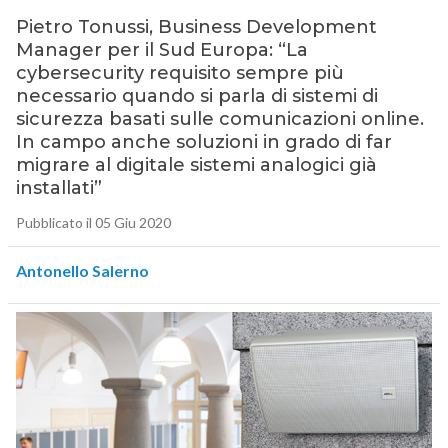
Pietro Tonussi, Business Development
Manager per il Sud Europa: “La
cybersecurity requisito sempre più
necessario quando si parla di sistemi di
sicurezza basati sulle comunicazioni online.
In campo anche soluzioni in grado di far
migrare al digitale sistemi analogici già
installati”
Pubblicato il 05 Giu 2020
Antonello Salerno