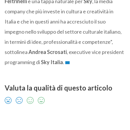
Feltrinelli
è una tappa naturale per
Sky
, la media
company che più investe in cultura e creatività in
Italia e che in questi anni ha accresciuto il suo
impegno nello sviluppo del settore culturale italiano,
in termini di idee, professionalità e competenze”,
sottolinea
Andrea Scrosati
, executive vice president
programming di
Sky Italia
.
Valuta la qualità di questo articolo