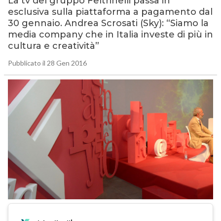
La tv del gruppo Feltrinelli passa in
esclusiva sulla piattaforma a pagamento dal
30 gennaio. Andrea Scrosati (Sky): “Siamo la
media company che in Italia investe di più in
cultura e creatività”
Pubblicato il 28 Gen 2016