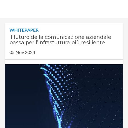
WHITEPAPER
Il futuro della comunicazione aziendale
passa per l’infrastuttura più resiliente
05 Nov 2024