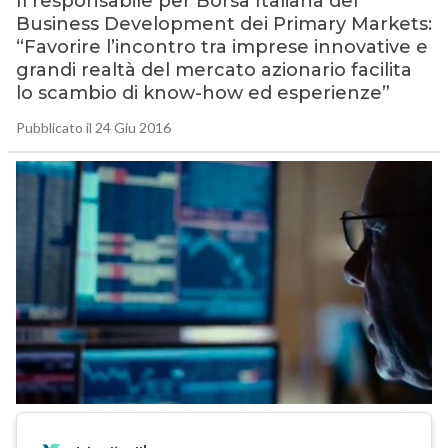
Il responsabile per Borsa Italiana del
Business Development dei Primary Markets:
“Favorire l’incontro tra imprese innovative e
grandi realtà del mercato azionario facilita
lo scambio di know-how ed esperienze”
Pubblicato il 24 Giu 2016