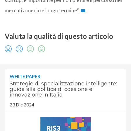
startup, è importante per completare il percorso nei
mercati a medio e lungo termine”.
Valuta la qualità di questo articolo
WHITE PAPER
Strategie di specializzazione intelligente:
guida alla politica di coesione e
innovazione in Italia
23 Dic 2024