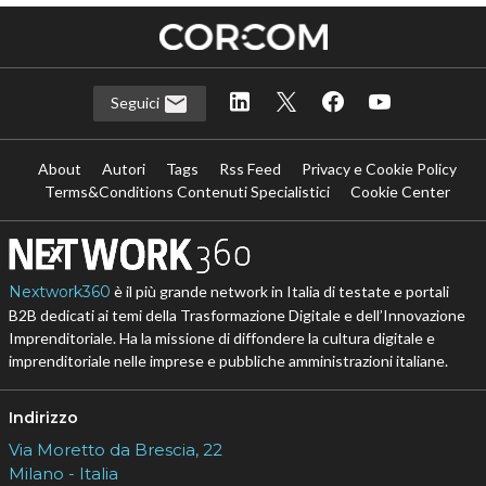
Seguici
About
Autori
Tags
Rss Feed
Privacy e Cookie Policy
Terms&Conditions Contenuti Specialistici
Cookie Center
Nextwork360
è il più grande network in Italia di testate e portali
B2B dedicati ai temi della Trasformazione Digitale e dell’Innovazione
Imprenditoriale. Ha la missione di diffondere la cultura digitale e
imprenditoriale nelle imprese e pubbliche amministrazioni italiane.
Indirizzo
Via Moretto da Brescia, 22
Milano - Italia