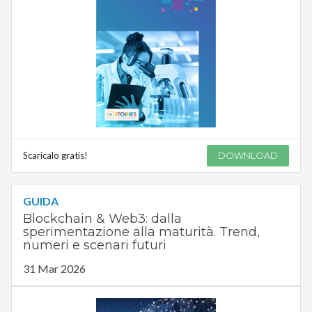
Scaricalo gratis!
DOWNLOAD
GUIDA
Blockchain & Web3: dalla
sperimentazione alla maturità. Trend,
numeri e scenari futuri
31 Mar 2026