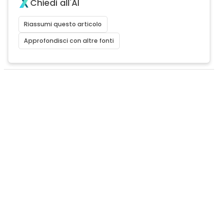
Chiedi all'AI
Riassumi questo articolo
Approfondisci con altre fonti