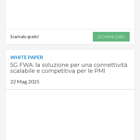
Scaricalo gratis!
DOWNLOAD
WHITE PAPER
5G FWA: la soluzione per una connettività
scalabile e competitiva per le PMI
22 Mag 2025