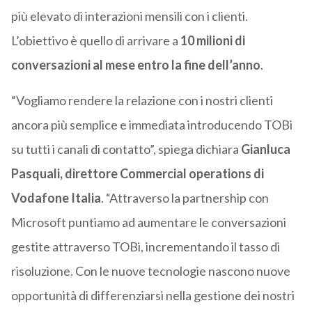
più elevato di interazioni mensili con i clienti.
L’obiettivo è quello di arrivare a
10 milioni di
conversazioni al mese entro la fine dell’anno
.
“Vogliamo rendere la relazione con i nostri clienti
ancora più semplice e immediata introducendo TOBi
su tutti i canali di contatto”, spiega dichiara
Gianluca
Pasquali, direttore Commercial operations di
Vodafone Italia
. “Attraverso la partnership con
Microsoft puntiamo ad aumentare le conversazioni
gestite attraverso TOBi, incrementando il tasso di
risoluzione. Con le nuove tecnologie nascono nuove
opportunità di differenziarsi nella gestione dei nostri