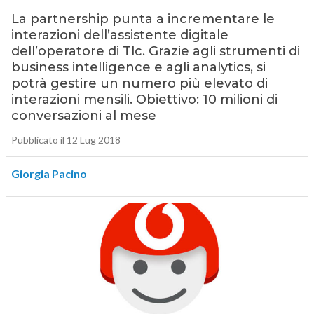
La partnership punta a incrementare le
interazioni dell’assistente digitale
dell’operatore di Tlc. Grazie agli strumenti di
business intelligence e agli analytics, si
potrà gestire un numero più elevato di
interazioni mensili. Obiettivo: 10 milioni di
conversazioni al mese
Pubblicato il 12 Lug 2018
Giorgia Pacino