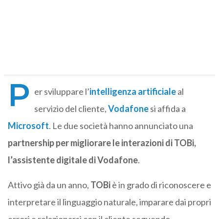
P
er sviluppare l’
intelligenza artificiale
al
servizio del cliente,
Vodafone
si affida a
Microsoft
. Le due società hanno annunciato una
partnership per migliorare le interazioni di TOBi,
l’assistente digitale di Vodafone
.
Attivo già da un anno,
TOBi
è in grado di riconoscere e
interpretare il linguaggio naturale, imparare dai propri