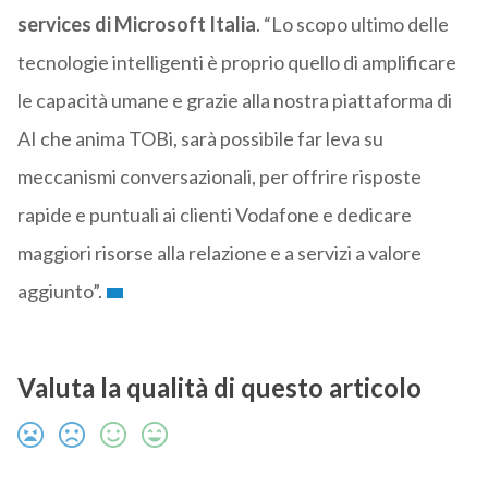
services di Microsoft Italia
. “Lo scopo ultimo delle
tecnologie intelligenti è proprio quello di amplificare
le capacità umane e grazie alla nostra piattaforma di
AI che anima TOBi, sarà possibile far leva su
meccanismi conversazionali, per offrire risposte
rapide e puntuali ai clienti Vodafone e dedicare
maggiori risorse alla relazione e a servizi a valore
aggiunto”.
Valuta la qualità di questo articolo