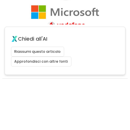
Chiedi all'AI
Riassumi questo articolo
Approfondisci con altre fonti