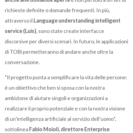
richieste definite o domande frequenti. In più,
attraverso il
Language understanding intelligent
service (Luis)
, sono state create interfacce
discorsive per diversi scenari. In futuro, le applicazioni
di TOBi permetteranno di andare anche oltre la
conversazione.
“Il progetto punta a semplificare la vita delle persone:
è un obiettivo che ben si sposa con la nostra
ambizione di aiutare singoli e organizzazioni a
realizzare il proprio potenziale e con la nostra visione
di un’intelligenza artificiale al servizio dell’uomo”,
sottolinea
Fabio Moioli, direttore Enterprise