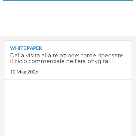
WHITE PAPER
Dalla visita alla relazione: come ripensare
il ciclo commerciale nell’era phygital
12 Mag 2026