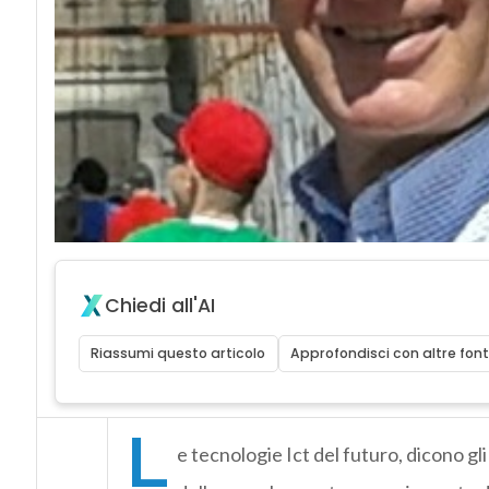
Chiedi all'AI
Riassumi questo articolo
Approfondisci con altre font
L
e tecnologie Ict del futuro, dicono gli 