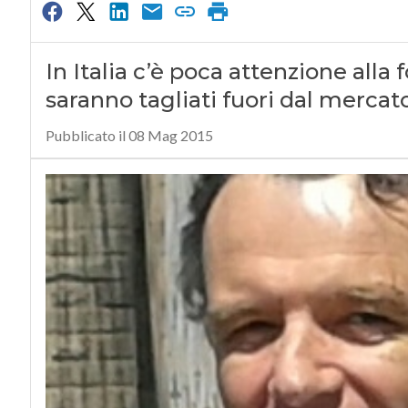
In Italia c’è poca attenzione alla 
saranno tagliati fuori dal mercat
Pubblicato il 08 Mag 2015