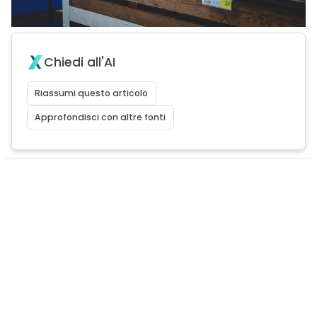
Chiedi all'AI
Riassumi questo articolo
Approfondisci con altre fonti