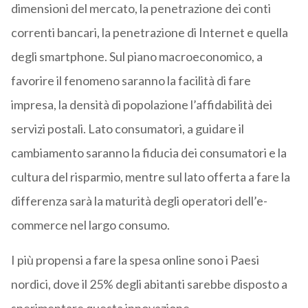
dimensioni del mercato, la penetrazione dei conti
correnti bancari, la penetrazione di Internet e quella
degli smartphone. Sul piano macroeconomico, a
favorire il fenomeno saranno la facilità di fare
impresa, la densità di popolazione l’affidabilità dei
servizi postali. Lato consumatori, a guidare il
cambiamento saranno la fiducia dei consumatori e la
cultura del risparmio, mentre sul lato offerta a fare la
differenza sarà la maturità degli operatori dell’e-
commerce nel largo consumo.
I più propensi a fare la spesa online sono i Paesi
nordici, dove il 25% degli abitanti sarebbe disposto a