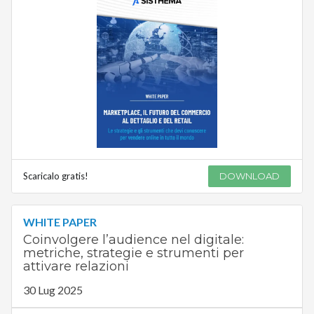
Scaricalo gratis!
DOWNLOAD
WHITE PAPER
Coinvolgere l’audience nel digitale:
metriche, strategie e strumenti per
attivare relazioni
30 Lug 2025