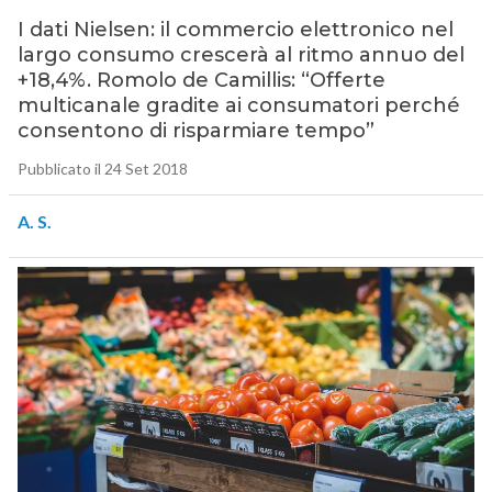
I dati Nielsen: il commercio elettronico nel
largo consumo crescerà al ritmo annuo del
+18,4%. Romolo de Camillis: “Offerte
multicanale gradite ai consumatori perché
consentono di risparmiare tempo”
Pubblicato il 24 Set 2018
A. S.