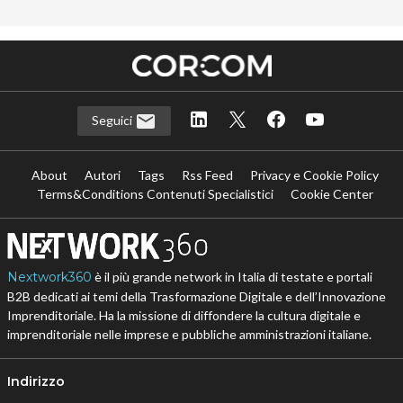
Seguici
About
Autori
Tags
Rss Feed
Privacy e Cookie Policy
Terms&Conditions Contenuti Specialistici
Cookie Center
Nextwork360
è il più grande network in Italia di testate e portali
B2B dedicati ai temi della Trasformazione Digitale e dell’Innovazione
Imprenditoriale. Ha la missione di diffondere la cultura digitale e
imprenditoriale nelle imprese e pubbliche amministrazioni italiane.
Indirizzo