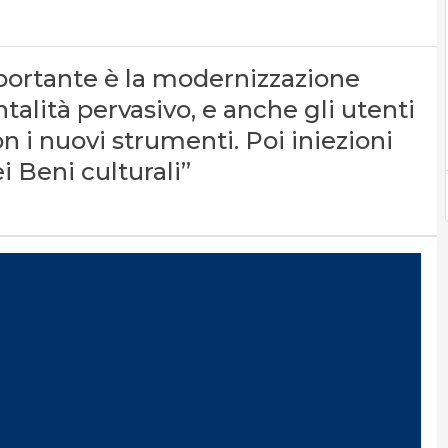
mportante è la modernizzazione
alità pervasivo, e anche gli utenti
n i nuovi strumenti. Poi iniezioni
i Beni culturali”