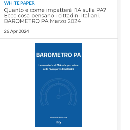
WHITE PAPER
Quanto e come impatterà l’IA sulla PA?
Ecco cosa pensano i cittadini italiani.
BAROMETRO PA Marzo 2024
26 Apr 2024