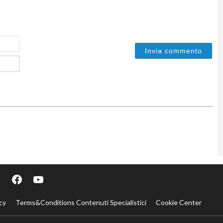
Nome
Email*
cy
Terms&Conditions Contenuti Specialistici
Cookie Center