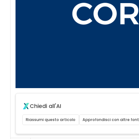
Chiedi all'AI
Riassumi questo articolo
Approfondisci con altre font