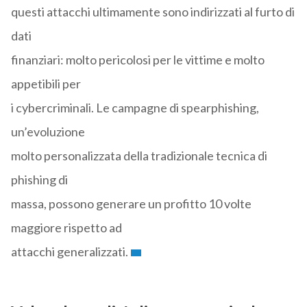
questi attacchi ultimamente sono indirizzati al furto di
dati
finanziari: molto pericolosi per le vittime e molto
appetibili per
i cybercriminali. Le campagne di spearphishing,
un’evoluzione
molto personalizzata della tradizionale tecnica di
phishing di
massa, possono generare un profitto 10 volte
maggiore rispetto ad
attacchi generalizzati.