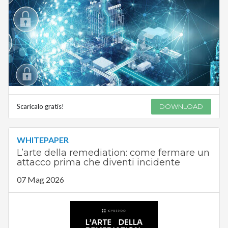
Scaricalo gratis!
DOWNLOAD
WHITEPAPER
L’arte della remediation: come fermare un
attacco prima che diventi incidente
07 Mag 2026