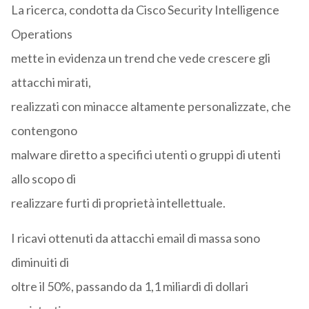
La ricerca, condotta da Cisco Security Intelligence
Operations
mette in evidenza un trend che vede crescere gli
attacchi mirati,
realizzati con minacce altamente personalizzate, che
contengono
malware diretto a specifici utenti o gruppi di utenti
allo scopo di
realizzare furti di proprietà intellettuale.
I ricavi ottenuti da attacchi email di massa sono
diminuiti di
oltre il 50%, passando da 1,1 miliardi di dollari