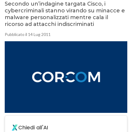
Secondo un’indagine targata Cisco, i
cybercriminali stanno virando su minacce e
malware personalizzati mentre cala il
ricorso ad attacchi indiscriminati
Pubblicato il 14 Lug 2011
Chiedi all'AI