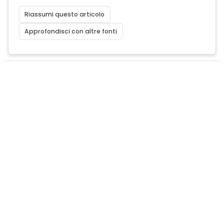
Riassumi questo articolo
Approfondisci con altre fonti