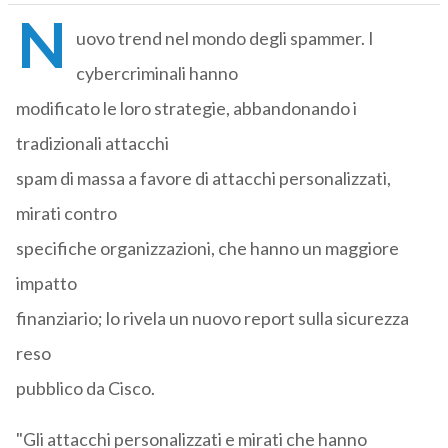
N
uovo trend nel mondo degli spammer. I
cybercriminali hanno
modificato le loro strategie, abbandonando i
tradizionali attacchi
spam di massa a favore di attacchi personalizzati,
mirati contro
specifiche organizzazioni, che hanno un maggiore
impatto
finanziario; lo rivela un nuovo report sulla sicurezza
reso
pubblico da Cisco.
"Gli attacchi personalizzati e mirati che hanno