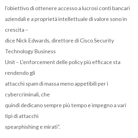
l'obiettivo di ottenere accesso a lucrosi conti bancari
aziendali e a proprietà intellettuale di valore sono in
crescita –
dice Nick Edwards, direttore di Cisco Security
Technology Business
Unit – L’enforcement delle policy più efficace sta
rendendo gli
attacchi spam di massa meno appetibili per i
cybercriminali, che
quindi dedicano sempre più tempo e impegno a vari
tipi di attacchi
spearphishing e mirati".