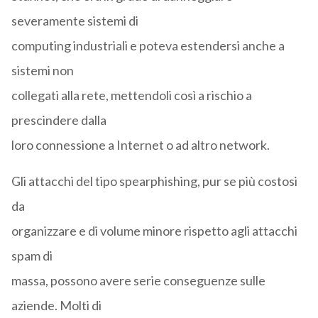
severamente sistemi di
computing industriali e poteva estendersi anche a
sistemi non
collegati alla rete, mettendoli così a rischio a
prescindere dalla
loro connessione a Internet o ad altro network.
Gli attacchi del tipo spearphishing, pur se più costosi
da
organizzare e di volume minore rispetto agli attacchi
spam di
massa, possono avere serie conseguenze sulle
aziende. Molti di