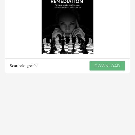
Scaricalo gratis!
DOWNLOAD