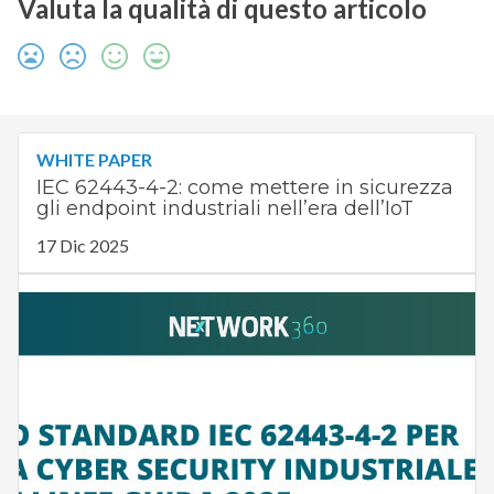
Valuta la qualità di questo articolo
WHITE PAPER
IEC 62443-4-2: come mettere in sicurezza
gli endpoint industriali nell’era dell’IoT
17 Dic 2025