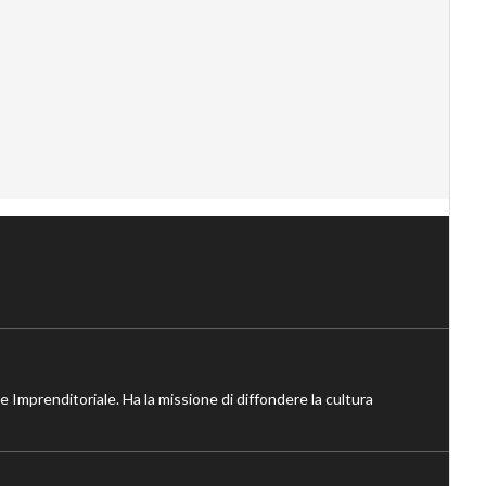
ne Imprenditoriale. Ha la missione di diffondere la cultura