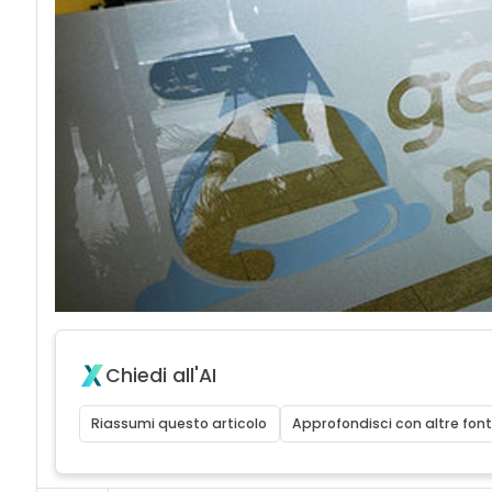
Chiedi all'AI
Riassumi questo articolo
Approfondisci con altre font