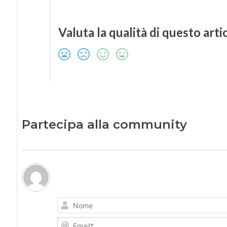
Valuta la qualità di questo arti
Partecipa alla community