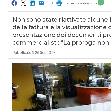
Partecipa al dibattito
Non sono state riattivate alcune f
della fattura e la visualizzazione 
presentazione dei documenti pror
commercialisti: “La proroga non 
Pubblicato il 26 Set 2017